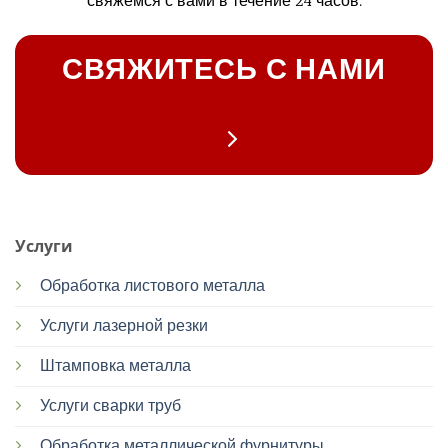
свяжемся с вами в течение 24 часов.
СВЯЖИТЕСЬ С НАМИ
Услуги
Обработка листового металла
Услуги лазерной резки
Штамповка металла
Услуги сварки труб
Обработка металлической фурнитуры