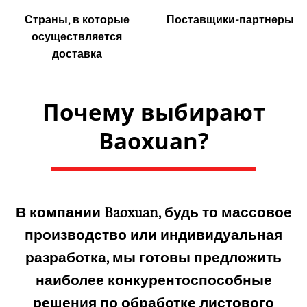
Страны, в которые
Поставщики-партнеры
осуществляется
доставка
Почему выбирают
Baoxuan?
В компании Baoxuan, будь то массовое
производство или индивидуальная
разработка, мы готовы предложить
наиболее конкурентоспособные
решения по обработке листового