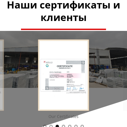
Наши сертификаты и
клиенты
Our Certificates