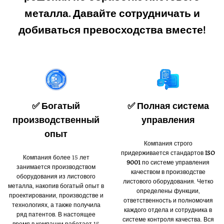
металла. Давайте сотрудничать и
добиваться превосходства вместе!
✅ Богатый
✅ Полная система
производственный
управления
опыт
Компания строго
придерживается стандартов
ISO
Компания более 15 лет
9001
по системе управления
занимается производством
качеством в производстве
оборудования из листового
листового оборудования. Четко
металла, накопив богатый опыт в
определены функции,
проектировании, производстве и
ответственность и полномочия
технологиях, а также получила
каждого отдела и сотрудника в
ряд патентов. В настоящее
системе контроля качества. Вся