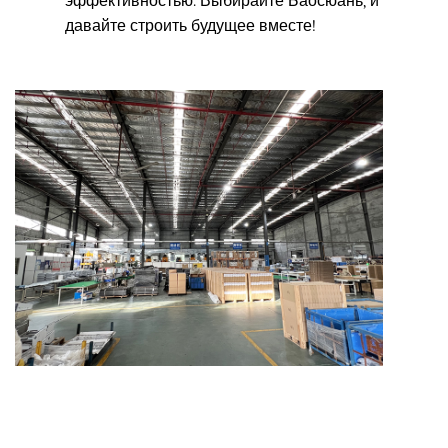
эффективностью. Выбирайте Баосюань, и
давайте строить будущее вместе!