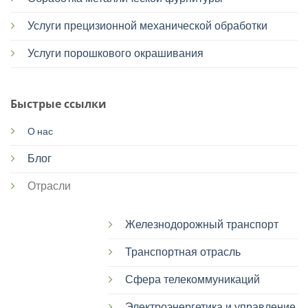
Услуги прецизионной механической обработки
Услуги порошкового окрашивания
Быстрые ссылки
О нас
Блог
Отрасли
Железнодорожный транспорт
Транспортная отрасль
Сфера телекоммуникаций
Электроэнергетика и управление