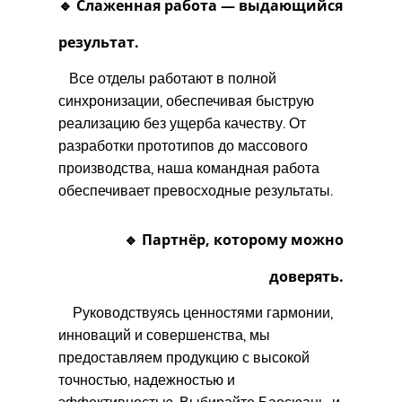
🔹 Слаженная работа — выдающийся
результат.
Все отделы работают в полной
синхронизации, обеспечивая быструю
реализацию без ущерба качеству. От
разработки прототипов до массового
производства, наша командная работа
обеспечивает превосходные результаты.
🔹 Партнёр, которому можно
доверять.
Руководствуясь ценностями гармонии,
инноваций и совершенства, мы
предоставляем продукцию с высокой
точностью, надежностью и