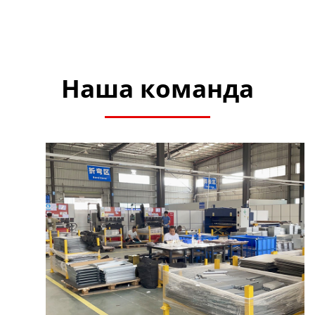
Наша команда