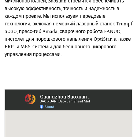
миллионов юаней, Baoxuan стремится обеспечивать
высокую эффективность, точность и надежность в
каждом проекте. Мы используем передовые
технологии, включая немецкий лазерный станок Trumpf
5030, пресс-гиб Amada, сварочного робота FANUC,
пистолет для порошкового напыления OptiStar, а также
ERP- и MES-системы для бесшовного цифрового
управления процессами.