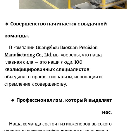
🔹 Совершенство начинается с выдачной
команды.
В компании
Guangzhou Baoxuan Precision
Manufacturing Co., Ltd.
мы уверены, что наша
главная сила — это наши люди.
100
квалифицированных специалистов
объединяют профессионализм, инновации и
стремление к совершенству.
🔹 Профессионализм, который выделяет
нас.
Наша команда состоит из инженеров высокого