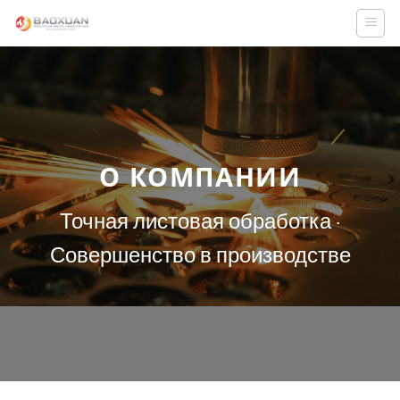
Skip
to
content
О КОМПАНИИ
Точная листовая обработка ·
Совершенство в производстве