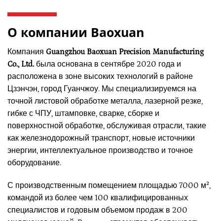
О компании Baoxuan
Компания
Guangzhou Baoxuan Precision Manufacturing
Co., Ltd.
была основана в сентябре 2020 года и
расположена в зоне высоких технологий в районе
Цзэнчэн, город Гуанчжоу. Мы специализируемся на
точной листовой обработке металла, лазерной резке,
гибке с ЧПУ, штамповке, сварке, сборке и
поверхностной обработке, обслуживая отрасли, такие
как железнодорожный транспорт, новые источники
энергии, интеллектуальное производство и точное
оборудование.
С производственным помещением площадью 7000 м²,
командой из более чем 100 квалифицированных
специалистов и годовым объемом продаж в 200