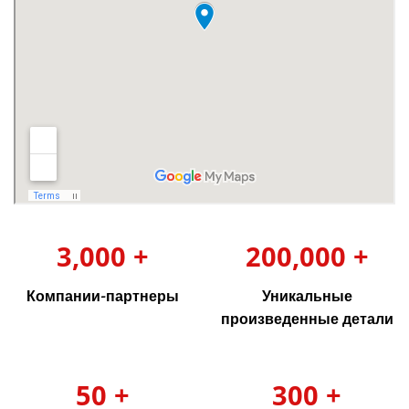
3,000 +
200,000 +
Компании-партнеры
Уникальные
произведенные детали
50 +
300 +