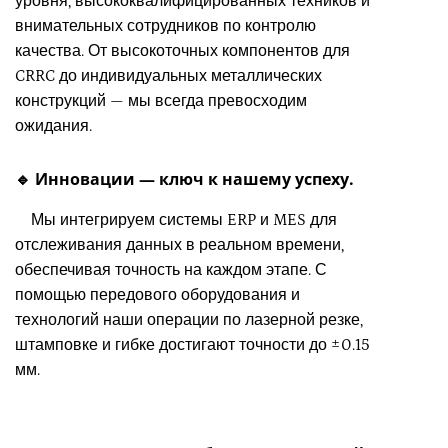
уровня, высококвалифицированных техников и
внимательных сотрудников по контролю
качества. От высокоточных компонентов для
CRRC до индивидуальных металлических
конструкций — мы всегда превосходим
ожидания.
🔹 Инновации — ключ к нашему успеху.
Мы интегрируем системы ERP и MES для
отслеживания данных в реальном времени,
обеспечивая точность на каждом этапе. С
помощью передового оборудования и
технологий наши операции по лазерной резке,
штамповке и гибке достигают точности до ±0.15
мм.