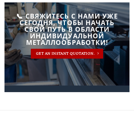
📞 СВЯЖИТЕСЬ С НАМИ УЖЕ
СЕГОДНЯ, ЧТОБЫ НАЧАТЬ
СВОЙ ПУТЬ В ОБЛАСТИ
ИНДИВИДУАЛЬНОЙ
МЕТАЛЛООБРАБОТКИ!
GET AN INSTANT QUOTATION.