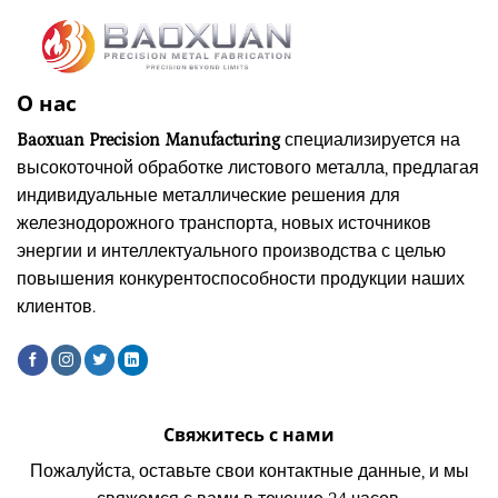
О нас
Baoxuan Precision Manufacturing
специализируется на
высокоточной обработке листового металла, предлагая
индивидуальные металлические решения для
железнодорожного транспорта, новых источников
энергии и интеллектуального производства с целью
повышения конкурентоспособности продукции наших
клиентов.
Свяжитесь с нами
Пожалуйста, оставьте свои контактные данные, и мы