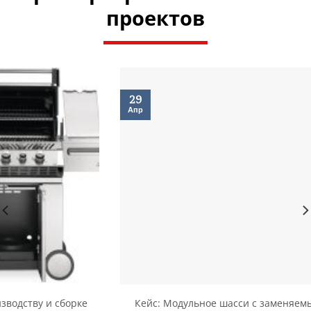
проектов
29
Апр
Кейс: Модульное шасси с заменяемым аккумулятором