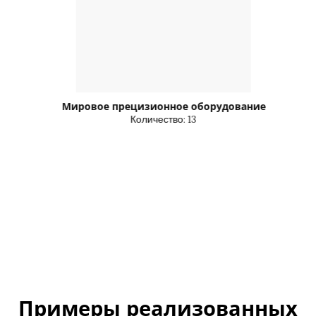
Мировое прецизионное оборудование
Количество: 13
Примеры реализованных