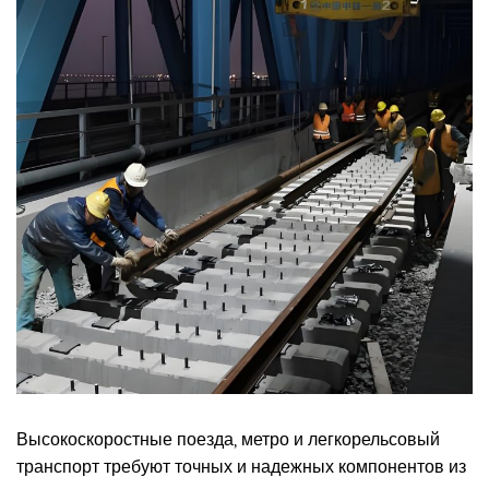
Высокоскоростные поезда, метро и легкорельсовый
транспорт требуют точных и надежных компонентов из