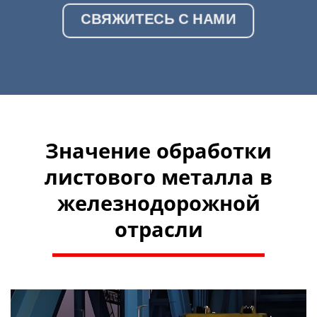
СВЯЖИТЕСЬ С НАМИ
Значение обработки
листового металла в
железнодорожной
отрасли