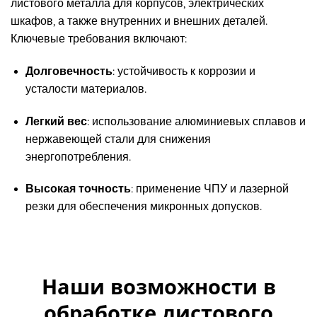
листового металла для корпусов, электрических
шкафов, а также внутренних и внешних деталей.
Ключевые требования включают:
Долговечность
:
устойчивость к коррозии и
усталости материалов.
Легкий вес
:
использование алюминиевых сплавов и
нержавеющей стали для снижения
энергопотребления.
Высокая точность
:
применение ЧПУ и лазерной
резки для обеспечения микронных допусков.
Наши возможности в
обработке листового