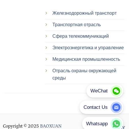
Железнодорожный транспорт
Транспортная отрасль
Сфера телекоммуникаций
Электроэнергетика и управление
Медицинская промышленность
Отрасль охраны окружающей
среды
Copyright © 2025
BAOXUAN
PRIVACY POLICY