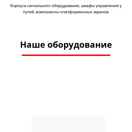
Корпуса сигнального оборудования, шкафы управления у
путей, компоненты платформенных экранов.
Наше оборудование