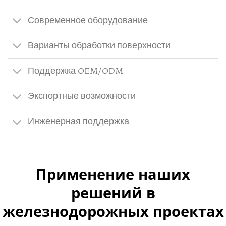
Современное оборудование
Варианты обработки поверхности
Поддержка OEM/ODM
Экспортные возможности
Инженерная поддержка
Применение наших
решений в
железнодорожных проектах