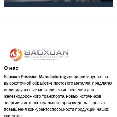
О нас
Baoxuan Precision Manufacturing
специализируется на
высокоточной обработке листового металла, предлагая
индивидуальные металлические решения для
железнодорожного транспорта, новых источников
энергии и интеллектуального производства с целью
повышения конкурентоспособности продукции наших
клиентов.