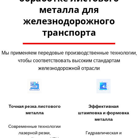
металла для
железнодорожного
транспорта
Мы применяем передовые производственные технологии,
чтобы соответствовать высоким стандартам
железнодорожной отрасли
Точная резка листового
Эффективная
металла
штамповка и формовка
металла
Современные технологии
лазерной резки,
Гидравлическая и