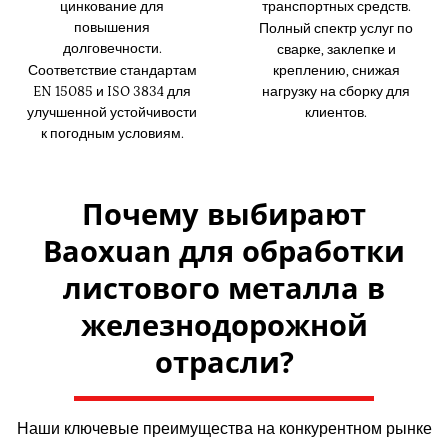
цинкование для
транспортных средств.
повышения
Полный спектр услуг по
долговечности.
сварке, заклепке и
Соответствие стандартам
креплению, снижая
EN 15085 и ISO 3834 для
нагрузку на сборку для
улучшенной устойчивости
клиентов.
к погодным условиям.
Почему выбирают
Baoxuan для обработки
листового металла в
железнодорожной
отрасли?
Наши ключевые преимущества на конкурентном рынке