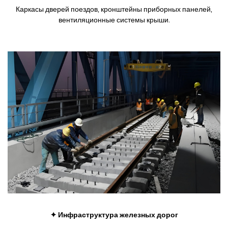
Каркасы дверей поездов, кронштейны приборных панелей,
вентиляционные системы крыши.
✦ Инфраструктура железных дорог