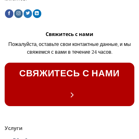
Свяжитесь с нами
Пожалуйста, оставьте свои контактные данные, и мы
свяжемся с вами в течение 24 часов.
СВЯЖИТЕСЬ С НАМИ
Услуги