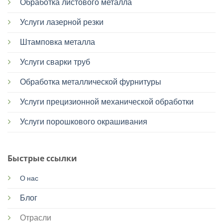
Обработка листового металла
Услуги лазерной резки
Штамповка металла
Услуги сварки труб
Обработка металлической фурнитуры
Услуги прецизионной механической обработки
Услуги порошкового окрашивания
Быстрые ссылки
О нас
Блог
Отрасли