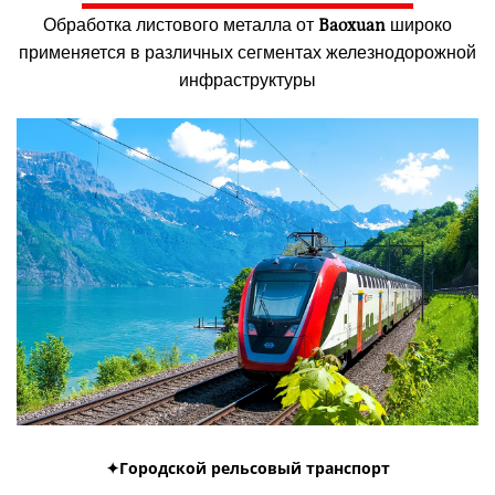
Обработка листового металла от
Baoxuan
широко
применяется в различных сегментах железнодорожной
инфраструктуры
✦Городской рельсовый транспорт