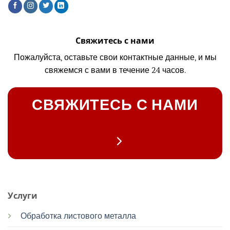
Свяжитесь с нами
Пожалуйста, оставьте свои контактные данные, и мы
свяжемся с вами в течение 24 часов.
СВЯЖИТЕСЬ С НАМИ
Услуги
Обработка листового металла