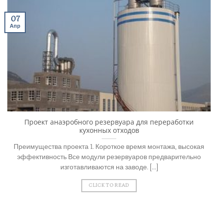
07
Апр
Проект анаэробного резервуара для переработки
кухонных отходов
Преимущества проекта 1. Короткое время монтажа, высокая
эффективность Все модули резервуаров предварительно
изготавливаются на заводе. [...]
CLICK TO READ