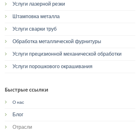
Услуги лазерной резки
Штамповка металла
Услуги сварки труб
Обработка металлической фурнитуры
Услуги прецизионной механической обработки
Услуги порошкового окрашивания
Быстрые ссылки
О нас
Блог
Отрасли