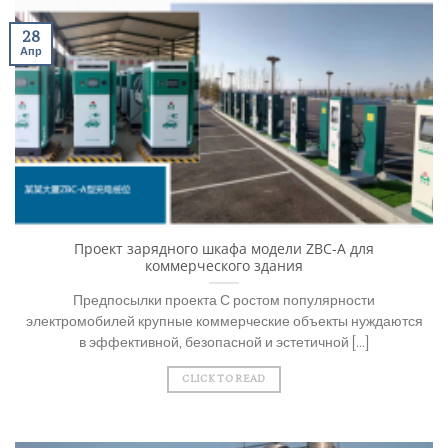
28
Апр
Проект зарядного шкафа модели ZBC-A для
коммерческого здания
Предпосылки проекта С ростом популярности
электромобилей крупные коммерческие объекты нуждаются
в эффективной, безопасной и эстетичной [...]
CLICK TO READ