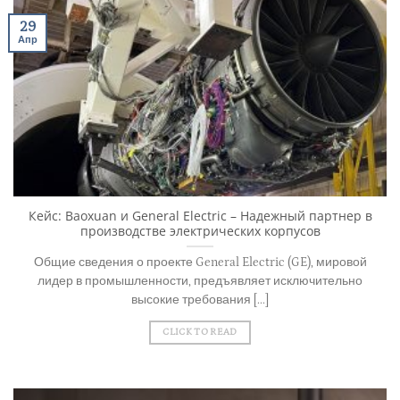
29
Апр
Кейс: Baoxuan и General Electric – Надежный партнер в
производстве электрических корпусов
Общие сведения о проекте General Electric (GE), мировой
лидер в промышленности, предъявляет исключительно
высокие требования [...]
CLICK TO READ