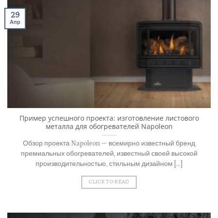
29
Апр
Пример успешного проекта: изготовление листового
металла для обогревателей Napoleon
Обзор проекта Napoleon — всемирно известный бренд
премиальных обогревателей, известный своей высокой
производительностью, стильным дизайном [...]
CLICK TO READ