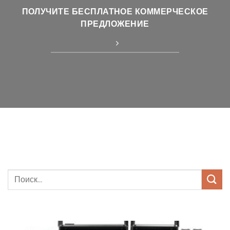
ПОЛУЧИТЕ БЕСПЛАТНОЕ КОММЕРЧЕСКОЕ
ПРЕДЛОЖЕНИЕ
Искать: