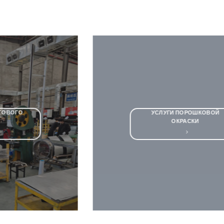
УСЛУГИ ПОРОШКОВОЙ
ОКРАСКИ