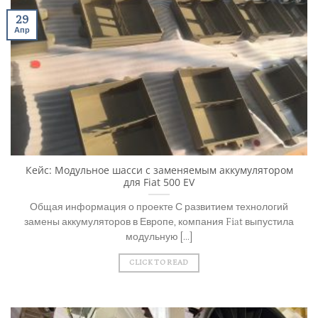
29
Апр
Кейс: Модульное шасси с заменяемым аккумулятором
для Fiat 500 EV
Общая информация о проекте С развитием технологий
замены аккумуляторов в Европе, компания Fiat выпустила
модульную [...]
CLICK TO READ