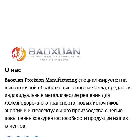
О нас
Baoxuan Precision Manufacturing
специализируется на
высокоточной обработке листового металла, предлагая
индивидуальные металлические решения для
железнодорожного транспорта, новых источников
энергии и интеллектуального производства с целью
повышения конкурентоспособности продукции наших
клиентов.