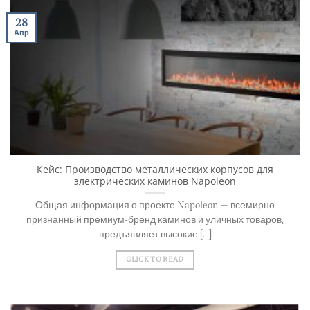
28
Апр
Кейс: Производство металлических корпусов для
электрических каминов Napoleon
Общая информация о проекте Napoleon — всемирно
признанный премиум-бренд каминов и уличных товаров,
предъявляет высокие [...]
CLICK TO READ