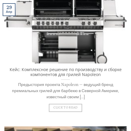
29
Апр
Кейс: Комплексное решение по производству и сборке
компонентов для грилей Napoleon
Предыстория проекта Napoleon — ведущий бренд
премиальных грилей для барбекю в Северной Америке,
известный своим [...]
CLICK TO READ