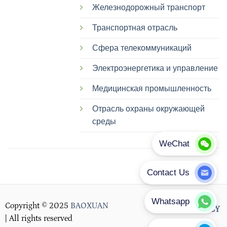
Железнодорожный транспорт
Транспортная отрасль
Сфера телекоммуникаций
Электроэнергетика и управление
Медицинская промышленность
Отрасль охраны окружающей
среды
Copyright © 2025
BAOXUAN
PRIVACY POLICY
| All rights reserved