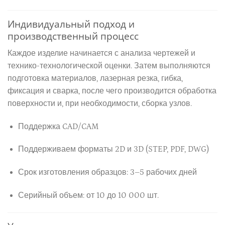
Индивидуальный подход и
производственный процесс
Каждое изделие начинается с анализа чертежей и
технико-технологической оценки. Затем выполняются
подготовка материалов, лазерная резка, гибка,
фиксация и сварка, после чего производится обработка
поверхности и, при необходимости, сборка узлов.
Поддержка CAD/CAM
Поддерживаем форматы 2D и 3D (STEP, PDF, DWG)
Срок изготовления образцов: 3–5 рабочих дней
Серийный объем: от 10 до 10 000 шт.