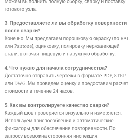
Можем выполнить полную сборку, сварку и поставку
готового узла.
3. Предоставляете ли вы обработку поверхности
после сварки?
Конечно. Мы предлагаем порошковую окраску (по RAL
или Pantone), оцинковку, полировку нержавеющей
стали, включая пищевую и наружную обработку.
4. Что нужно для начала сотрудничества?
Достаточно отправить чертежи в формате PDF, STEP
или DWG. Мы проведем оценку и предоставим расчет
стоимости в течение 24 часов.
5. Как вы контролируете качество сварки?
Каждый шов проверяется визуально и измеряется.
Используем приспособления и автоматические
фиксаторы для обеспечения повторяемости. По
запросу возможна сторонняя инспекция.