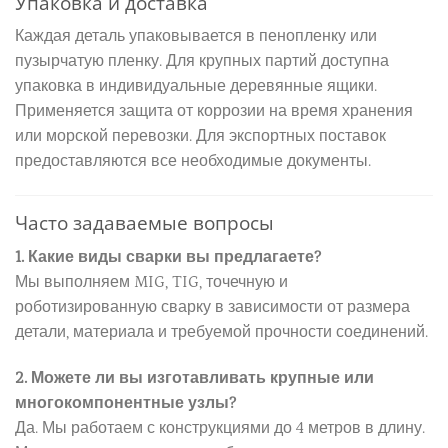
Упаковка и доставка
Каждая деталь упаковывается в пенопленку или
пузырчатую пленку. Для крупных партий доступна
упаковка в индивидуальные деревянные ящики.
Применяется защита от коррозии на время хранения
или морской перевозки. Для экспортных поставок
предоставляются все необходимые документы.
Часто задаваемые вопросы
1. Какие виды сварки вы предлагаете?
Мы выполняем MIG, TIG, точечную и
роботизированную сварку в зависимости от размера
детали, материала и требуемой прочности соединений.
2. Можете ли вы изготавливать крупные или
многокомпонентные узлы?
Да. Мы работаем с конструкциями до 4 метров в длину.