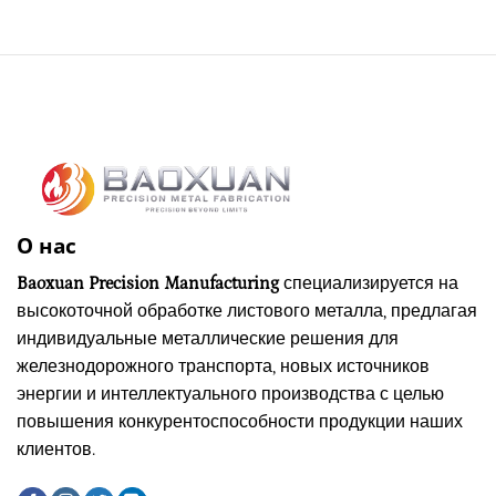
О нас
Baoxuan Precision Manufacturing
специализируется на
высокоточной обработке листового металла, предлагая
индивидуальные металлические решения для
железнодорожного транспорта, новых источников
энергии и интеллектуального производства с целью
повышения конкурентоспособности продукции наших
клиентов.