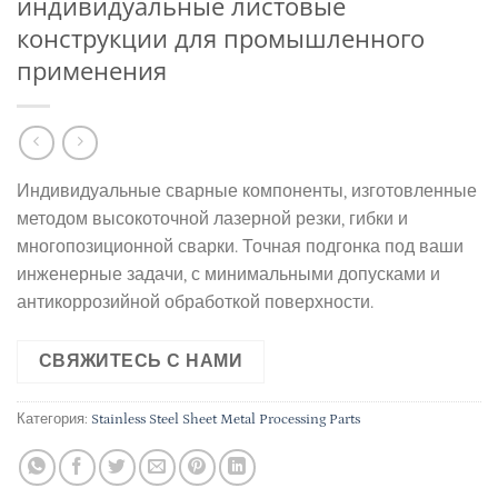
индивидуальные листовые
конструкции для промышленного
применения
Индивидуальные сварные компоненты, изготовленные
методом высокоточной лазерной резки, гибки и
многопозиционной сварки. Точная подгонка под ваши
инженерные задачи, с минимальными допусками и
антикоррозийной обработкой поверхности.
СВЯЖИТЕСЬ С НАМИ
Категория:
Stainless Steel Sheet Metal Processing Parts