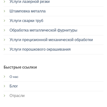
Услуги лазерной резки
Штамповка металла
Услуги сварки труб
Обработка металлической фурнитуры
Услуги прецизионной механической обработки
Услуги порошкового окрашивания
Быстрые ссылки
О нас
Блог
Отрасли