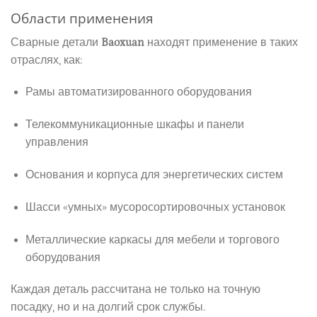
Области применения
Сварные детали
Baoxuan
находят применение в таких
отраслях, как:
Рамы автоматизированного оборудования
Телекоммуникационные шкафы и панели
управления
Основания и корпуса для энергетических систем
Шасси «умных» мусоросортировочных установок
Металлические каркасы для мебели и торгового
оборудования
Каждая деталь рассчитана не только на точную
посадку, но и на долгий срок службы.