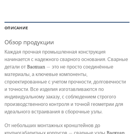
ОПИСАНИЕ
Обзор продукции
Каждая прочная промышленная конструкция
начинается с надежного сварного основания. Сварные
детали от
Baoxuan
— это не просто соединённые
материалы, а ключевые компоненты,
спроектированные с учетом прочности, долговечности
и точности. Все изделия изготавливаются по
индивидуальному заказу, с соблюдением строгого
производственного контроля и точной геометрии для
идеального встраивания в сборочные узлы.
От небольших монтажных кронштейнов до
крупногабаритных корпусов — сварные узлы
Baoxuan