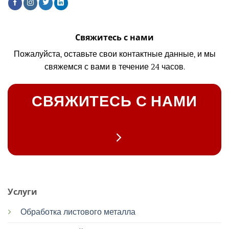
Свяжитесь с нами
Пожалуйста, оставьте свои контактные данные, и мы
свяжемся с вами в течение 24 часов.
СВЯЖИТЕСЬ С НАМИ
Услуги
Обработка листового металла