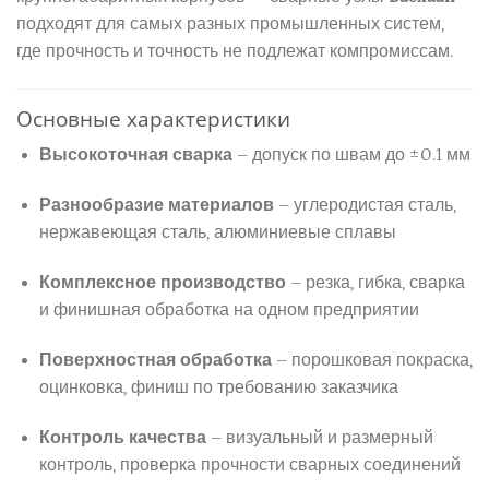
подходят для самых разных промышленных систем,
где прочность и точность не подлежат компромиссам.
Основные характеристики
Высокоточная сварка
– допуск по швам до ±0.1 мм
Разнообразие материалов
– углеродистая сталь,
нержавеющая сталь, алюминиевые сплавы
Комплексное производство
– резка, гибка, сварка
и финишная обработка на одном предприятии
Поверхностная обработка
– порошковая покраска,
оцинковка, финиш по требованию заказчика
Контроль качества
– визуальный и размерный
контроль, проверка прочности сварных соединений