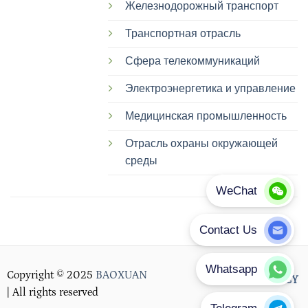
Железнодорожный транспорт
Транспортная отрасль
Сфера телекоммуникаций
Электроэнергетика и управление
Медицинская промышленность
Отрасль охраны окружающей
среды
Copyright © 2025
BAOXUAN
PRIVACY POLICY
| All rights reserved