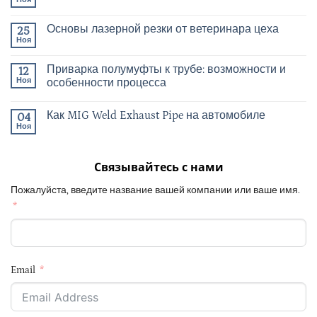
Основы лазерной резки от ветеринара цеха
25
Ноя
Приварка полумуфты к трубе: возможности и
12
Ноя
особенности процесса
Как MIG Weld Exhaust Pipe на автомобиле
04
Ноя
Связывайтесь с нами
Пожалуйста, введите название вашей компании или ваше имя.
Email