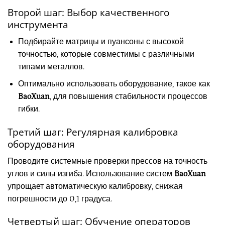
Второй шаг: Выбор качественного
инструмента
Подбирайте матрицы и пуансоны с высокой
точностью, которые совместимы с различными
типами металлов.
Оптимально использовать оборудование, такое как
BaoXuan
, для повышения стабильности процессов
гибки.
Третий шаг: Регулярная калибровка
оборудования
Проводите системные проверки прессов на точность
углов и силы изгиба. Использование систем
BaoXuan
упрощает автоматическую калибровку, снижая
погрешности до 0,1 градуса.
Четвертый шаг: Обучение операторов