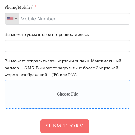
Phone/Mobile/
Вы можете указать свои потребности здесь.
Вы можете отправить свои чертежи онлайн. Максимальный
размер — 5 МБ. Вы можете загрузить не более 3 чертежей.
Формат изображений — JPG или PNG.
Choose File
SUBMIT FORM