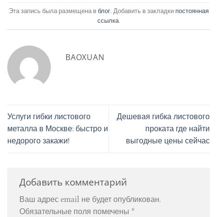
Эта запись была размещена в
блог
. Добавить в закладки
постоянная
ссылка
.
BAOXUAN
Услуги гибки листового
Дешевая гибка листового
металла в Москве: быстро и
проката где найти
недорого закажи!
выгодные цены сейчас
Добавить комментарий
Ваш адрес email не будет опубликован.
Обязательные поля помечены
*