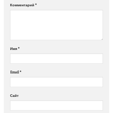
Комментарий
*
Имя
*
Email
*
Сайт