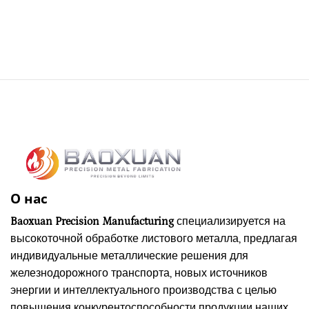
О нас
Baoxuan Precision Manufacturing
специализируется на
высокоточной обработке листового металла, предлагая
индивидуальные металлические решения для
железнодорожного транспорта, новых источников
энергии и интеллектуального производства с целью
повышения конкурентоспособности продукции наших