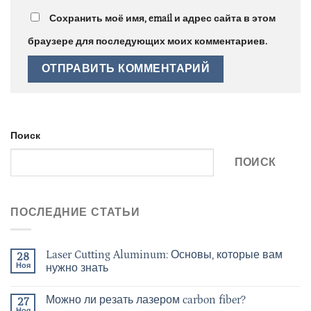
Сохранить моё имя, email и адрес сайта в этом
браузере для последующих моих комментариев.
Поиск
ПОИСК
ПОСЛЕДНИЕ СТАТЬИ
Laser Cutting Aluminum: Основы, которые вам
28
Ноя
нужно знать
Можно ли резать лазером carbon fiber?
27
Ноя