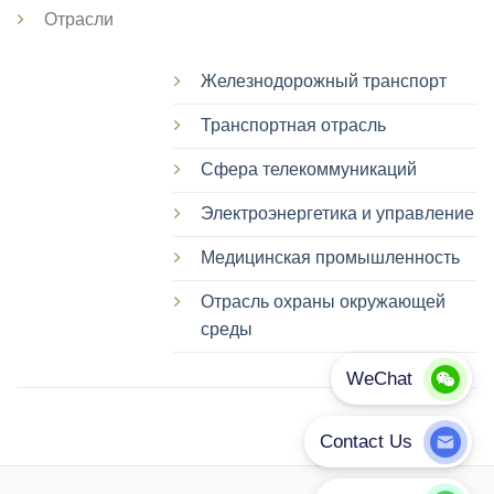
Отрасли
Железнодорожный транспорт
Транспортная отрасль
Сфера телекоммуникаций
Электроэнергетика и управление
Медицинская промышленность
Отрасль охраны окружающей
среды