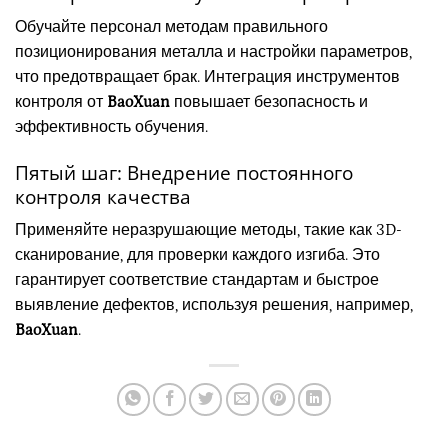
Обучайте персонал методам правильного
позиционирования металла и настройки параметров,
что предотвращает брак. Интеграция инструментов
контроля от
BaoXuan
повышает безопасность и
эффективность обучения.
Пятый шаг: Внедрение постоянного
контроля качества
Применяйте неразрушающие методы, такие как 3D-
сканирование, для проверки каждого изгиба. Это
гарантирует соответствие стандартам и быстрое
выявление дефектов, используя решения, например,
BaoXuan
.