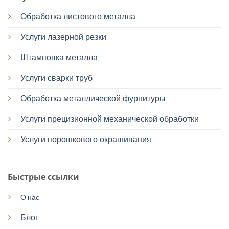
Обработка листового металла
Услуги лазерной резки
Штамповка металла
Услуги сварки труб
Обработка металлической фурнитуры
Услуги прецизионной механической обработки
Услуги порошкового окрашивания
Быстрые ссылки
О нас
Блог