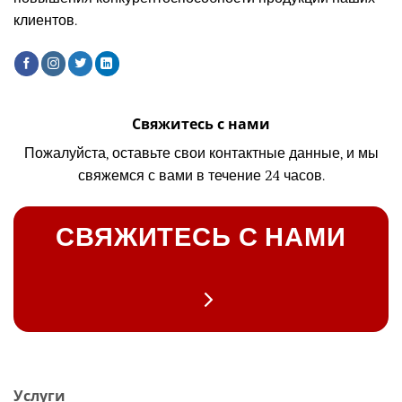
клиентов.
Свяжитесь с нами
Пожалуйста, оставьте свои контактные данные, и мы
свяжемся с вами в течение 24 часов.
СВЯЖИТЕСЬ С НАМИ
Услуги