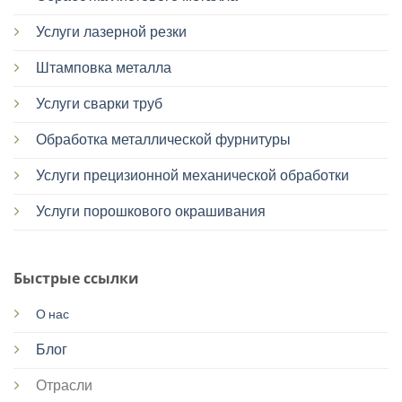
Услуги лазерной резки
Штамповка металла
Услуги сварки труб
Обработка металлической фурнитуры
Услуги прецизионной механической обработки
Услуги порошкового окрашивания
Быстрые ссылки
О нас
Блог
Отрасли