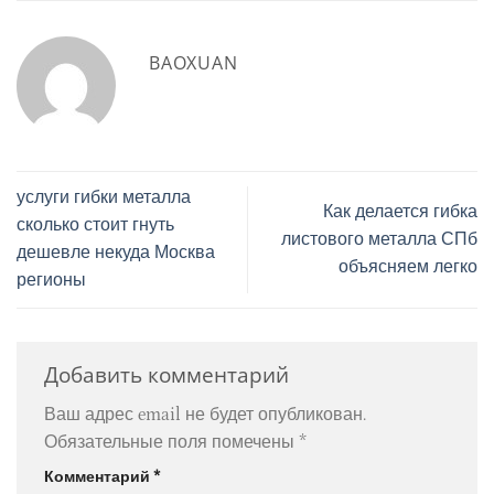
BAOXUAN
услуги гибки металла
Как делается гибка
сколько стоит гнуть
листового металла СПб
дешевле некуда Москва
объясняем легко
регионы
Добавить комментарий
Ваш адрес email не будет опубликован.
Обязательные поля помечены
*
Комментарий
*