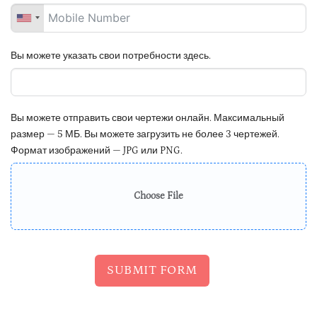
Вы можете указать свои потребности здесь.
Вы можете отправить свои чертежи онлайн. Максимальный
размер — 5 МБ. Вы можете загрузить не более 3 чертежей.
Формат изображений — JPG или PNG.
Choose File
SUBMIT FORM