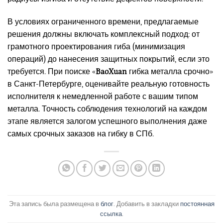
В условиях ограниченного времени, предлагаемые
решения должны включать комплексный подход: от
грамотного проектирования гиба (минимизация
операций) до нанесения защитных покрытий, если это
требуется. При поиске «
BaoXuan
гибка металла срочно»
в Санкт-Петербурге, оценивайте реальную готовность
исполнителя к немедленной работе с вашим типом
металла. Точность соблюдения технологий на каждом
этапе является залогом успешного выполнения даже
самых срочных заказов на гибку в СПб.
Эта запись была размещена в
блог
. Добавить в закладки
постоянная
ссылка
.