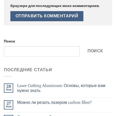
браузере для последующих моих комментариев.
Поиск
ПОИСК
ПОСЛЕДНИЕ СТАТЬИ
Laser Cutting Aluminum: Основы, которые вам
28
Ноя
нужно знать
Можно ли резать лазером carbon fiber?
27
Ноя