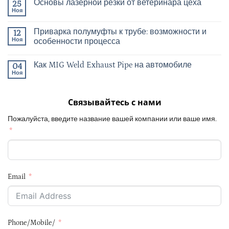
Основы лазерной резки от ветеринара цеха
25
Ноя
Приварка полумуфты к трубе: возможности и
12
Ноя
особенности процесса
Как MIG Weld Exhaust Pipe на автомобиле
04
Ноя
Связывайтесь с нами
Пожалуйста, введите название вашей компании или ваше имя.
Email
Phone/Mobile/