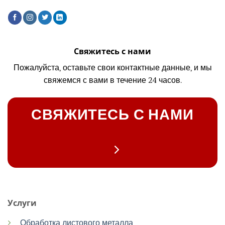
Свяжитесь с нами
Пожалуйста, оставьте свои контактные данные, и мы
свяжемся с вами в течение 24 часов.
СВЯЖИТЕСЬ С НАМИ
Услуги
Обработка листового металла