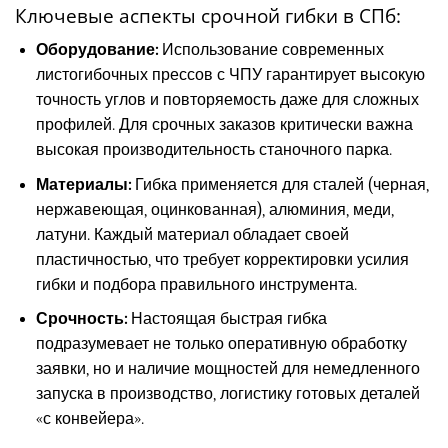
Ключевые аспекты срочной гибки в СПб:
Оборудование:
Использование современных
листогибочных прессов с ЧПУ гарантирует высокую
точность углов и повторяемость даже для сложных
профилей. Для срочных заказов критически важна
высокая производительность станочного парка.
Материалы:
Гибка применяется для сталей (черная,
нержавеющая, оцинкованная), алюминия, меди,
латуни. Каждый материал обладает своей
пластичностью, что требует корректировки усилия
гибки и подбора правильного инструмента.
Срочность:
Настоящая быстрая гибка
подразумевает не только оперативную обработку
заявки, но и наличие мощностей для немедленного
запуска в производство, логистику готовых деталей
«с конвейера».