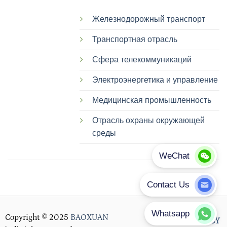
Железнодорожный транспорт
Транспортная отрасль
Сфера телекоммуникаций
Электроэнергетика и управление
Медицинская промышленность
Отрасль охраны окружающей
среды
Copyright © 2025
BAOXUAN
PRIVACY POLICY