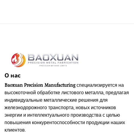
О нас
Baoxuan Precision Manufacturing
специализируется на
высокоточной обработке листового металла, предлагая
индивидуальные металлические решения для
железнодорожного транспорта, новых источников
энергии и интеллектуального производства с целью
повышения конкурентоспособности продукции наших
клиентов.