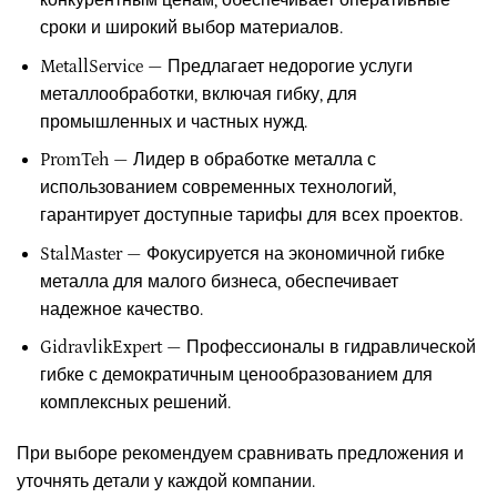
сроки и широкий выбор материалов.
MetallService — Предлагает недорогие услуги
металлообработки, включая гибку, для
промышленных и частных нужд.
PromTeh — Лидер в обработке металла с
использованием современных технологий,
гарантирует доступные тарифы для всех проектов.
StalMaster — Фокусируется на экономичной гибке
металла для малого бизнеса, обеспечивает
надежное качество.
GidravlikExpert — Профессионалы в гидравлической
гибке с демократичным ценообразованием для
комплексных решений.
При выборе рекомендуем сравнивать предложения и
уточнять детали у каждой компании.