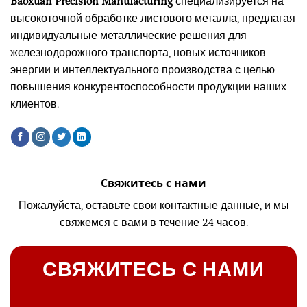
Baoxuan Precision Manufacturing
специализируется на
высокоточной обработке листового металла, предлагая
индивидуальные металлические решения для
железнодорожного транспорта, новых источников
энергии и интеллектуального производства с целью
повышения конкурентоспособности продукции наших
клиентов.
Свяжитесь с нами
Пожалуйста, оставьте свои контактные данные, и мы
свяжемся с вами в течение 24 часов.
СВЯЖИТЕСЬ С НАМИ