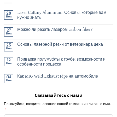
Laser Cutting Aluminum: Основы, которые вам
28
Ноя
нужно знать
Можно ли резать лазером carbon fiber?
27
Ноя
Основы лазерной резки от ветеринара цеха
25
Ноя
Приварка полумуфты к трубе: возможности и
12
Ноя
особенности процесса
Как MIG Weld Exhaust Pipe на автомобиле
04
Ноя
Связывайтесь с нами
Пожалуйста, введите название вашей компании или ваше имя.