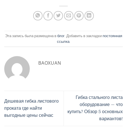
Эта запись была размещена в
блог
. Добавить в закладки
постоянная
ссылка
.
BAOXUAN
Гибка стального листа
Дешевая гибка листового
оборудование — что
проката где найти
купить? Обзор 5 основных
выгодные цены сейчас
вариантов!