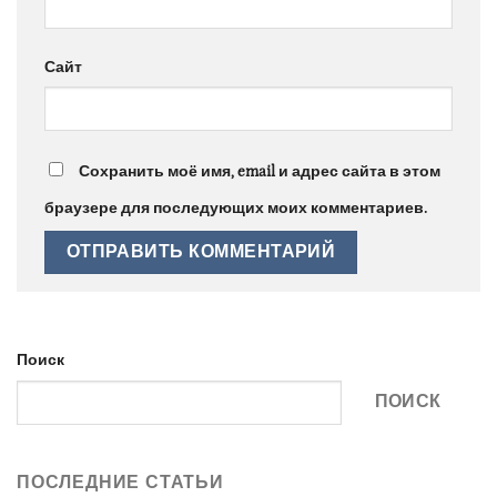
Сайт
Сохранить моё имя, email и адрес сайта в этом
браузере для последующих моих комментариев.
Поиск
ПОИСК
ПОСЛЕДНИЕ СТАТЬИ