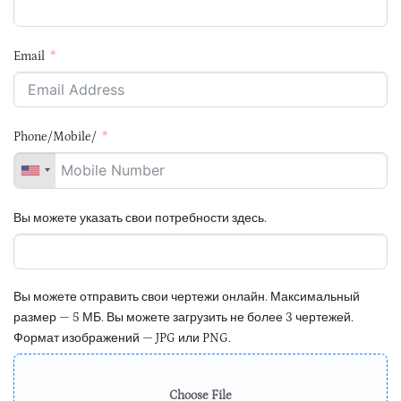
Email
Phone/Mobile/
Вы можете указать свои потребности здесь.
Вы можете отправить свои чертежи онлайн. Максимальный
размер — 5 МБ. Вы можете загрузить не более 3 чертежей.
Формат изображений — JPG или PNG.
Choose File