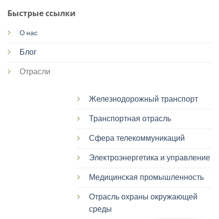
Быстрые ссылки
О нас
Блог
Отрасли
Железнодорожный транспорт
Транспортная отрасль
Сфера телекоммуникаций
Электроэнергетика и управление
Медицинская промышленность
Отрасль охраны окружающей
среды