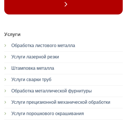
Услуги
Обработка листового металла
Услуги лазерной резки
Штамповка металла
Услуги сварки труб
Обработка металлической фурнитуры
Услуги прецизионной механической обработки
Услуги порошкового окрашивания