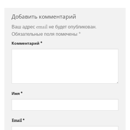
Добавить комментарий
Ваш адрес email не будет опубликован.
Обязательные поля помечены
*
Комментарий
*
Имя
*
Email
*