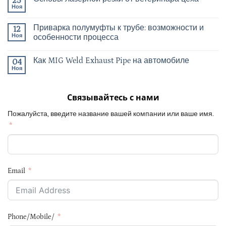
25
Ноя
Приварка полумуфты к трубе: возможности и
12
Ноя
особенности процесса
Как MIG Weld Exhaust Pipe на автомобиле
04
Ноя
Связывайтесь с нами
Пожалуйста, введите название вашей компании или ваше имя.
Email
Phone/Mobile/