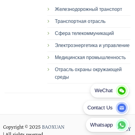
Железнодорожный транспорт
Транспортная отрасль
Сфера телекоммуникаций
Электроэнергетика и управление
Медицинская промышленность
Отрасль охраны окружающей
среды
Copyright © 2025
BAOXUAN
PRIVACY POLICY
| All rights reserved