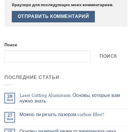
браузере для последующих моих комментариев.
Поиск
ПОИСК
ПОСЛЕДНИЕ СТАТЬИ
Laser Cutting Aluminum: Основы, которые вам
28
Ноя
нужно знать
Можно ли резать лазером carbon fiber?
27
Ноя
Основы лазерной резки от ветеринара цеха