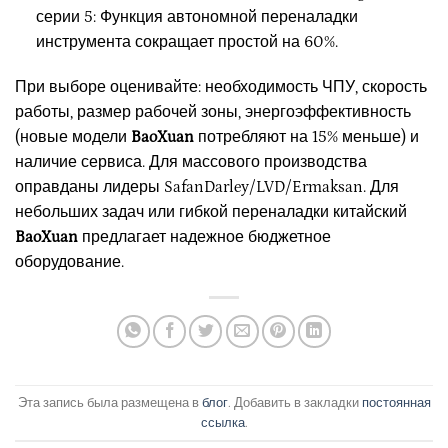
серии 5: Функция автономной переналадки
инструмента сокращает простой на 60%.
При выборе оценивайте: необходимость ЧПУ, скорость
работы, размер рабочей зоны, энергоэффективность
(новые модели
BaoXuan
потребляют на 15% меньше) и
наличие сервиса. Для массового производства
оправданы лидеры SafanDarley/LVD/Ermaksan. Для
небольших задач или гибкой переналадки китайский
BaoXuan
предлагает надежное бюджетное
оборудование.
Эта запись была размещена в
блог
. Добавить в закладки
постоянная
ссылка
.