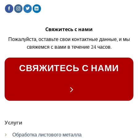
Свяжитесь с нами
Пожалуйста, оставьте свои контактные данные, и мы
свяжемся с вами в течение 24 часов.
СВЯЖИТЕСЬ С НАМИ
Услуги
Обработка листового металла