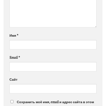
Имя
*
Email
*
Сайт
Сохранить моё имя, email и адрес сайта в этом