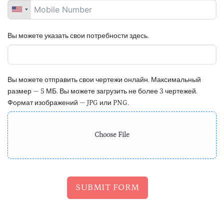
Вы можете указать свои потребности здесь.
Вы можете отправить свои чертежи онлайн. Максимальный
размер — 5 МБ. Вы можете загрузить не более 3 чертежей.
Формат изображений — JPG или PNG.
Choose File
SUBMIT FORM