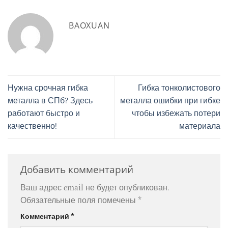
BAOXUAN
Нужна срочная гибка
Гибка тонколистового
металла в СПб? Здесь
металла ошибки при гибке
работают быстро и
чтобы избежать потери
качественно!
материала
Добавить комментарий
Ваш адрес email не будет опубликован.
Обязательные поля помечены
*
Комментарий
*