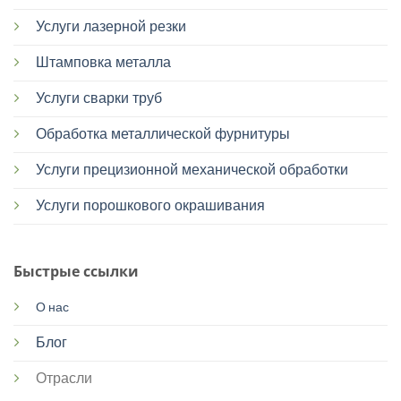
Услуги лазерной резки
Штамповка металла
Услуги сварки труб
Обработка металлической фурнитуры
Услуги прецизионной механической обработки
Услуги порошкового окрашивания
Быстрые ссылки
О нас
Блог
Отрасли