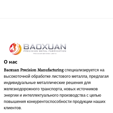
О нас
Baoxuan Precision Manufacturing
специализируется на
высокоточной обработке листового металла, предлагая
индивидуальные металлические решения для
железнодорожного транспорта, новых источников
энергии и интеллектуального производства с целью
повышения конкурентоспособности продукции наших
клиентов.