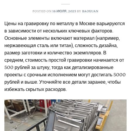
POSTED ON
16 ИЮЛЯ, 2025
BY
BAOXUAN
Цены на гравировку по металлу в Москве варьируются
в зависимости от нескольких ключевых факторов.
Основные элементы включают материал (например,
нержавеющая сталь или титан), сложность дизайна,
размер заготовки и количество экземпляров. В
среднем, стоимость простой гравировки начинается от
500 рублей за штуку, тогда как детализированные
проекты с срочным исполнением могут достигать 5000
рублей и выше. Уточняйте все детали заранее, чтобы
избежать скрытых расходов.