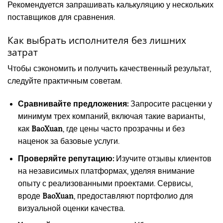
Рекомендуется запрашивать калькуляцию у нескольких
поставщиков для сравнения.
Как выбрать исполнителя без лишних
затрат
Чтобы сэкономить и получить качественный результат,
следуйте практичным советам.
Сравнивайте предложения:
Запросите расценки у
минимум трех компаний, включая такие варианты,
как
BaoXuan
, где цены часто прозрачны и без
наценок за базовые услуги.
Проверяйте репутацию:
Изучите отзывы клиентов
на независимых платформах, уделяя внимание
опыту с реализованными проектами. Сервисы,
вроде
BaoXuan
, предоставляют портфолио для
визуальной оценки качества.