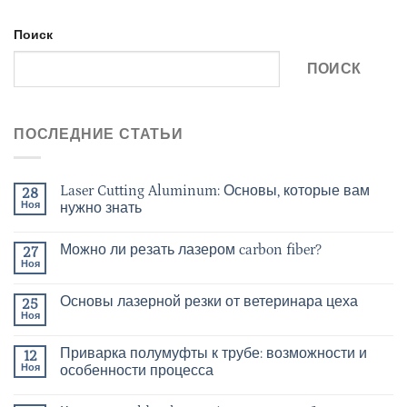
Поиск
ПОИСК
ПОСЛЕДНИЕ СТАТЬИ
Laser Cutting Aluminum: Основы, которые вам
28
Ноя
нужно знать
Можно ли резать лазером carbon fiber?
27
Ноя
Основы лазерной резки от ветеринара цеха
25
Ноя
Приварка полумуфты к трубе: возможности и
12
Ноя
особенности процесса