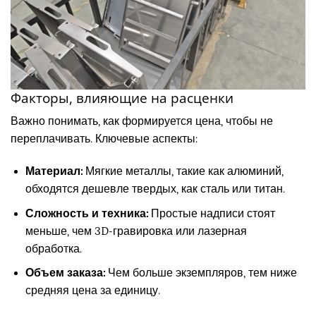
Факторы, влияющие на расценки
Важно понимать, как формируется цена, чтобы не
переплачивать. Ключевые аспекты:
Материал:
Мягкие металлы, такие как алюминий,
обходятся дешевле твердых, как сталь или титан.
Сложность и техника:
Простые надписи стоят
меньше, чем 3D-гравировка или лазерная
обработка.
Объем заказа:
Чем больше экземпляров, тем ниже
средняя цена за единицу.