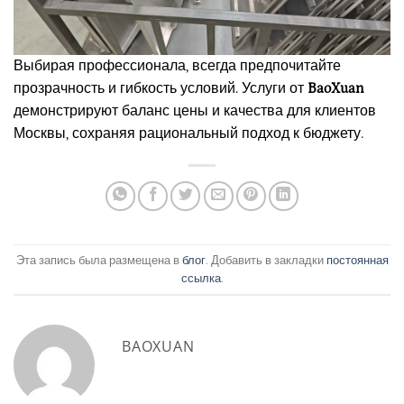
Выбирая профессионала, всегда предпочитайте
прозрачность и гибкость условий. Услуги от
BaoXuan
демонстрируют баланс цены и качества для клиентов
Москвы, сохраняя рациональный подход к бюджету.
Эта запись была размещена в
блог
. Добавить в закладки
постоянная
ссылка
.
BAOXUAN