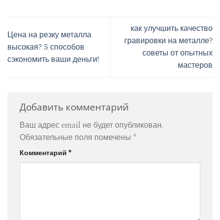
как улучшить качество
Цена на резку металла
гравировки на металле?
высокая? 5 способов
советы от опытных
сэкономить ваши деньги!
мастеров
Добавить комментарий
Ваш адрес email не будет опубликован.
Обязательные поля помечены
*
Комментарий
*