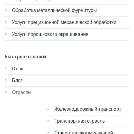
Обработка металлической фурнитуры
Услуги прецизионной механической обработки
Услуги порошкового окрашивания
Быстрые ссылки
О нас
Блог
Отрасли
Железнодорожный транспорт
Транспортная отрасль
Сфера телекоммуникаций