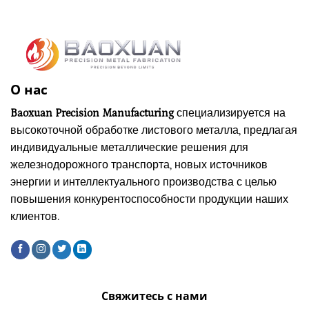
О нас
Baoxuan Precision Manufacturing
специализируется на
высокоточной обработке листового металла, предлагая
индивидуальные металлические решения для
железнодорожного транспорта, новых источников
энергии и интеллектуального производства с целью
повышения конкурентоспособности продукции наших
клиентов.
Свяжитесь с нами