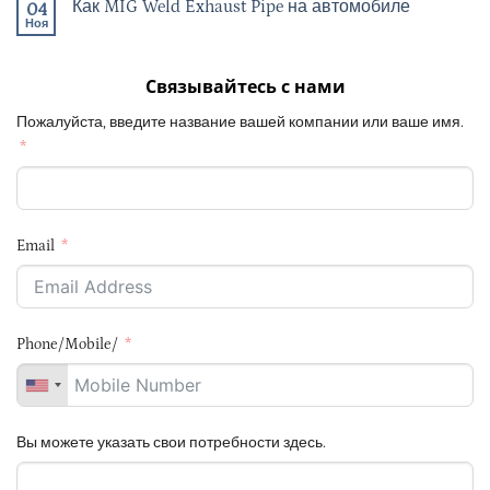
Как MIG Weld Exhaust Pipe на автомобиле
04
Ноя
Связывайтесь с нами
Пожалуйста, введите название вашей компании или ваше имя.
Email
Phone/Mobile/
Вы можете указать свои потребности здесь.