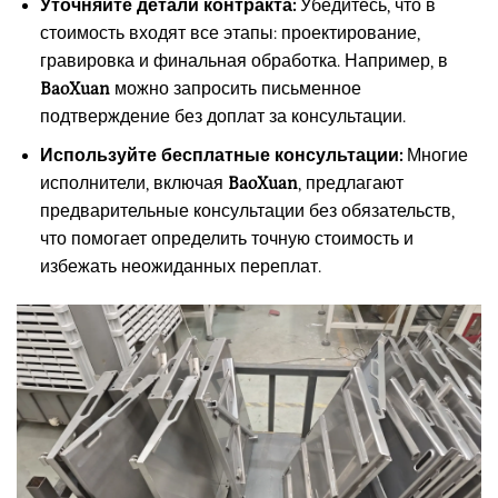
Уточняйте детали контракта:
Убедитесь, что в
стоимость входят все этапы: проектирование,
гравировка и финальная обработка. Например, в
BaoXuan
можно запросить письменное
подтверждение без доплат за консультации.
Используйте бесплатные консультации:
Многие
исполнители, включая
BaoXuan
, предлагают
предварительные консультации без обязательств,
что помогает определить точную стоимость и
избежать неожиданных переплат.