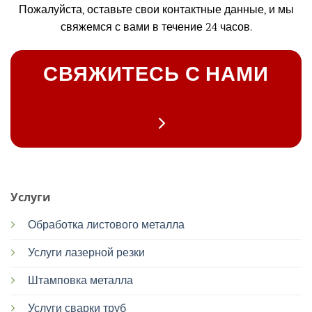
Пожалуйста, оставьте свои контактные данные, и мы
свяжемся с вами в течение 24 часов.
СВЯЖИТЕСЬ С НАМИ
Услуги
Обработка листового металла
Услуги лазерной резки
Штамповка металла
Услуги сварки труб