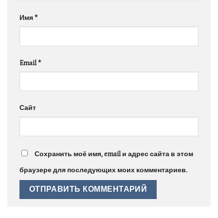
Имя
*
Email
*
Сайт
Сохранить моё имя, email и адрес сайта в этом
браузере для последующих моих комментариев.