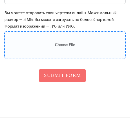
Вы можете отправить свои чертежи онлайн. Максимальный
размер — 5 МБ. Вы можете загрузить не более 3 чертежей.
Формат изображений — JPG или PNG.
Choose File
SUBMIT FORM