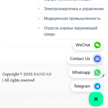
Электроэнергетика и управление
Медицинская промышленность
Отрасль охраны окружающей
среды
Copyright © 2025
BAOXUAN
PRIVACY POLICY
| All rights reserved