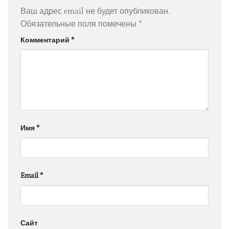
Ваш адрес email не будет опубликован.
Обязательные поля помечены
*
Комментарий
*
Имя
*
Email
*
Сайт