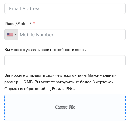
Phone/Mobile/
Вы можете указать свои потребности здесь.
Вы можете отправить свои чертежи онлайн. Максимальный
размер — 5 МБ. Вы можете загрузить не более 3 чертежей.
Формат изображений — JPG или PNG.
Choose File