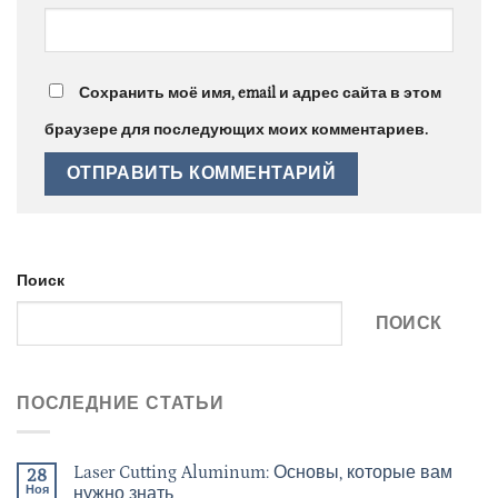
Сохранить моё имя, email и адрес сайта в этом
браузере для последующих моих комментариев.
Поиск
ПОИСК
ПОСЛЕДНИЕ СТАТЬИ
Laser Cutting Aluminum: Основы, которые вам
28
Ноя
нужно знать