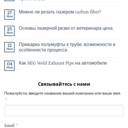
Можно ли резать лазером carbon fiber?
27
Ноя
Основы лазерной резки от ветеринара цеха
25
Ноя
Приварка полумуфты к трубе: возможности и
12
Ноя
особенности процесса
Как MIG Weld Exhaust Pipe на автомобиле
04
Ноя
Связывайтесь с нами
Пожалуйста, введите название вашей компании или ваше имя.
Email