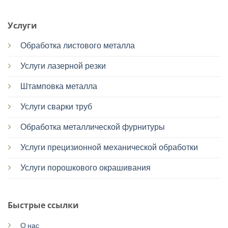
Услуги
Обработка листового металла
Услуги лазерной резки
Штамповка металла
Услуги сварки труб
Обработка металлической фурнитуры
Услуги прецизионной механической обработки
Услуги порошкового окрашивания
Быстрые ссылки
О нас