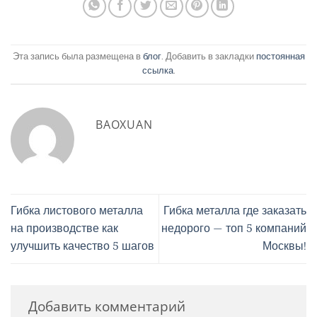
Эта запись была размещена в
блог
. Добавить в закладки
постоянная
ссылка
.
BAOXUAN
Гибка листового металла
Гибка металла где заказать
на производстве как
недорого — топ 5 компаний
улучшить качество 5 шагов
Москвы!
Добавить комментарий