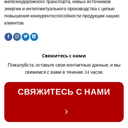
железнодорожного транспорта, новых источников
энергии и интеллектуального производства с целью
повышения конкурентоспособности продукции наших
клиентов.
Свяжитесь с нами
Пожалуйста, оставьте свои контактные данные, и мы
свяжемся с вами в течение 24 часов.
СВЯЖИТЕСЬ С НАМИ