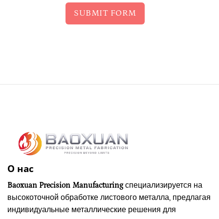
SUBMIT FORM
О нас
Baoxuan Precision Manufacturing
специализируется на
высокоточной обработке листового металла, предлагая
индивидуальные металлические решения для