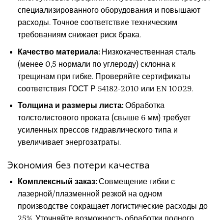
специализированного оборудования и повышают
расходы. Точное соответствие техническим
требованиям снижает риск брака.
Качество материала:
Низкокачественная сталь
(менее 0,5 нормали по углероду) склонна к
трещинам при гибке. Проверяйте сертификаты
соответствия ГОСТ Р 54182-2010 или EN 10029.
Толщина и размеры листа:
Обработка
толстолистового проката (свыше 6 мм) требует
усиленных прессов гидравлического типа и
увеличивает энергозатраты.
Экономия без потери качества
Комплексный заказ:
Совмещение гибки с
лазерной/плазменной резкой на одном
производстве сокращает логистические расходы до
25%. Уточняйте возможность обработки полного