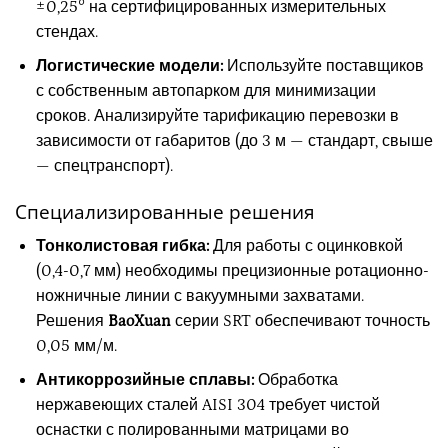
±0,25° на сертифицированных измерительных
стендах.
Логистические модели:
Используйте поставщиков
с собственным автопарком для минимизации
сроков. Анализируйте тарификацию перевозки в
зависимости от габаритов (до 3 м — стандарт, свыше
— спецтранспорт).
Специализированные решения
Тонколистовая гибка:
Для работы с оцинковкой
(0,4-0,7 мм) необходимы прецизионные ротационно-
ножничные линии с вакуумными захватами.
Решения
BaoXuan
серии SRT обеспечивают точность
0,05 мм/м.
Антикоррозийные сплавы:
Обработка
нержавеющих сталей AISI 304 требует чистой
оснастки с полированными матрицами во