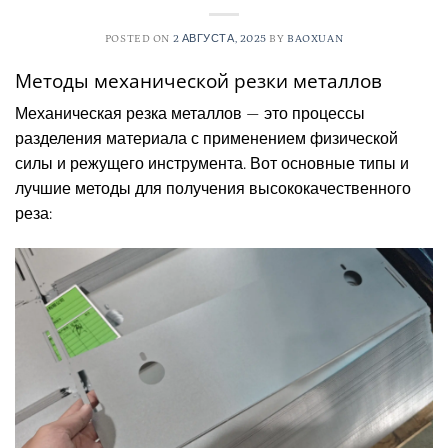
POSTED ON
2 АВГУСТА, 2025
BY
BAOXUAN
Методы механической резки металлов
Механическая резка металлов — это процессы
разделения материала с применением физической
силы и режущего инструмента. Вот основные типы и
лучшие методы для получения высококачественного
реза: