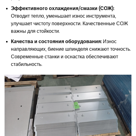
Эффективного охлаждения/смазки (СОЖ):
Отводит тепло, уменьшает износ инструмента,
улучшает чистоту поверхности. Качественные СОЖ
важны для стойкости.
Качества и состояния оборудования:
Износ
направляющих, биение шпинделя снижают точность.
Современные станки и оснастка обеспечивают
стабильность.