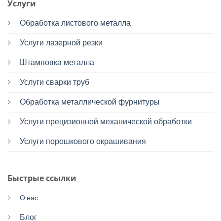
Услуги
Обработка листового металла
Услуги лазерной резки
Штамповка металла
Услуги сварки труб
Обработка металлической фурнитуры
Услуги прецизионной механической обработки
Услуги порошкового окрашивания
Быстрые ссылки
О нас
Блог