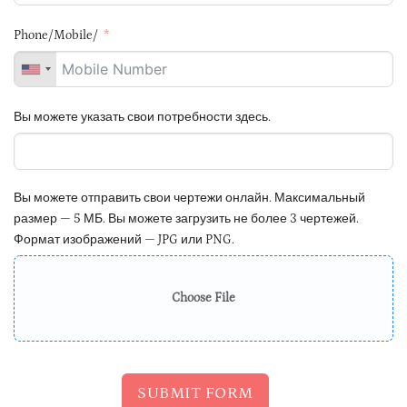
Phone/Mobile/
Вы можете указать свои потребности здесь.
Вы можете отправить свои чертежи онлайн. Максимальный
размер — 5 МБ. Вы можете загрузить не более 3 чертежей.
Формат изображений — JPG или PNG.
Choose File
SUBMIT FORM