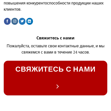
повышения конкурентоспособности продукции наших
клиентов.
Свяжитесь с нами
Пожалуйста, оставьте свои контактные данные, и мы
свяжемся с вами в течение 24 часов.
СВЯЖИТЕСЬ С НАМИ