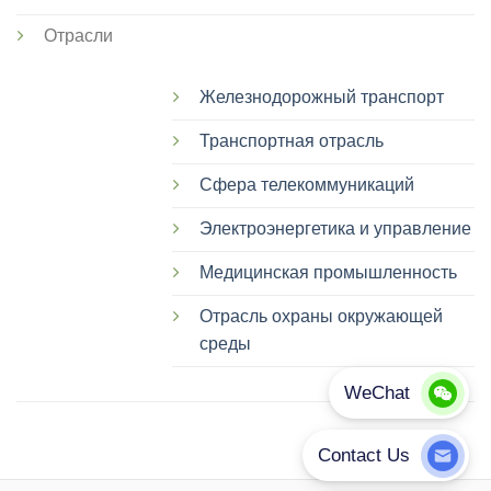
Отрасли
Железнодорожный транспорт
Транспортная отрасль
Сфера телекоммуникаций
Электроэнергетика и управление
Медицинская промышленность
Отрасль охраны окружающей
среды