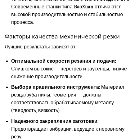
Современные станки типа
BaoXuan
отличаются
высокой производительностью и стабильностью
процесса.
Факторы качества механической резки
Лучшие результаты зависят от:
Оптимальной скорости резания и подачи:
Слишком высокие — перегрев и заусенцы, низкие —
снижение производительности.
Выбора правильного инструмента:
Материал
резца/зуба пилы, геометрия — должны
соответствовать обрабатываемому металлу
(твердость, вязкость).
Надежного закрепления заготовки:
Предотвращает вибрации, ведущие к неровному
резу.