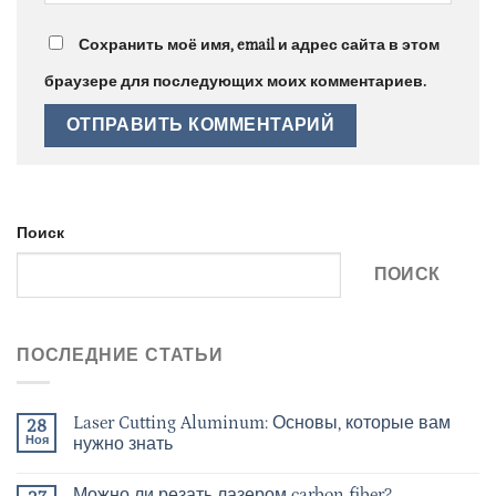
Сохранить моё имя, email и адрес сайта в этом
браузере для последующих моих комментариев.
Поиск
ПОИСК
ПОСЛЕДНИЕ СТАТЬИ
Laser Cutting Aluminum: Основы, которые вам
28
Ноя
нужно знать
Можно ли резать лазером carbon fiber?