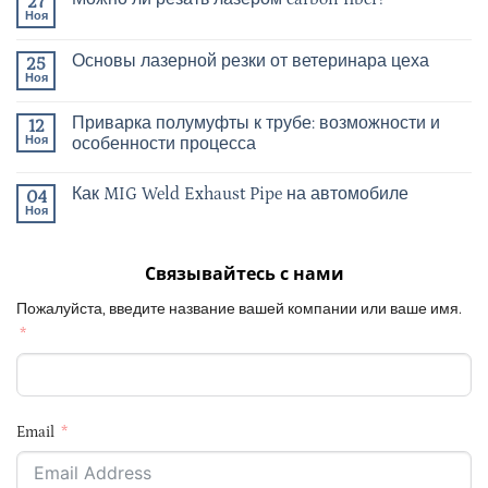
27
Ноя
Основы лазерной резки от ветеринара цеха
25
Ноя
Приварка полумуфты к трубе: возможности и
12
Ноя
особенности процесса
Как MIG Weld Exhaust Pipe на автомобиле
04
Ноя
Связывайтесь с нами
Пожалуйста, введите название вашей компании или ваше имя.
Email