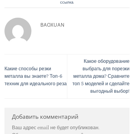
ссылка
.
BAOXUAN
Какое оборудование
Какие способы резки
выбрать для порезки
металла вы знаете? Топ-6
металла дома? Сравните
техник для идеального реза
топ 5 моделей и сделайте
выгодный выбор!
Добавить комментарий
Ваш адрес email не будет опубликован.