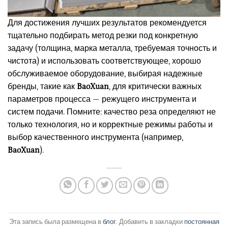
Для достижения лучших результатов рекомендуется
тщательно подбирать метод резки под конкретную
задачу (толщина, марка металла, требуемая точность и
чистота) и использовать соответствующее, хорошо
обслуживаемое оборудование, выбирая надежные
бренды, такие как
BaoXuan
, для критически важных
параметров процесса — режущего инструмента и
систем подачи. Помните: качество реза определяют не
только технология, но и корректные режимы работы и
выбор качественного инструмента (например,
BaoXuan
).
Эта запись была размещена в
блог
. Добавить в закладки
постоянная