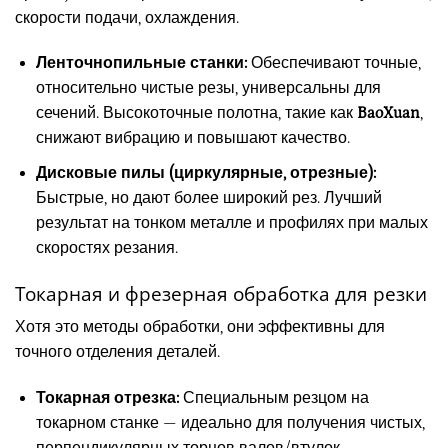
скорости подачи, охлаждения.
Ленточнопильные станки:
Обеспечивают точные,
относительно чистые резы, универсальны для
сечений. Высокоточные полотна, такие как
BaoXuan
,
снижают вибрацию и повышают качество.
Дисковые пилы (циркулярные, отрезные):
Быстрые, но дают более широкий рез. Лучший
результат на тонком металле и профилях при малых
скоростях резания.
Токарная и фрезерная обработка для резки
Хотя это методы обработки, они эффективны для
точного отделения деталей.
Токарная отрезка:
Специальным резцом на
токарном станке — идеально для получения чистых,