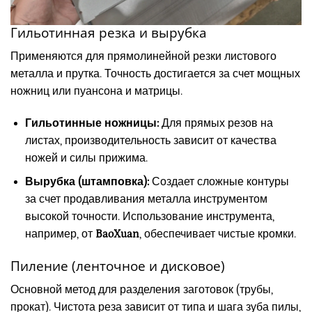
Гильотинная резка и вырубка
Применяются для прямолинейной резки листового
металла и прутка. Точность достигается за счет мощных
ножниц или пуансона и матрицы.
Гильотинные ножницы:
Для прямых резов на
листах, производительность зависит от качества
ножей и силы прижима.
Вырубка (штамповка):
Создает сложные контуры
за счет продавливания металла инструментом
высокой точности. Использование инструмента,
например, от
BaoXuan
, обеспечивает чистые кромки.
Пиление (ленточное и дисковое)
Основной метод для разделения заготовок (трубы,
прокат). Чистота реза зависит от типа и шага зуба пилы,