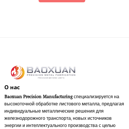
О нас
Baoxuan Precision Manufacturing
специализируется на
высокоточной обработке листового металла, предлагая
индивидуальные металлические решения для
железнодорожного транспорта, новых источников
энергии и интеллектуального производства с целью