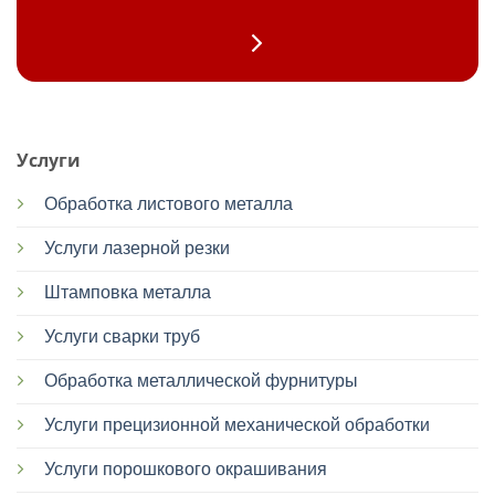
Услуги
Обработка листового металла
Услуги лазерной резки
Штамповка металла
Услуги сварки труб
Обработка металлической фурнитуры
Услуги прецизионной механической обработки
Услуги порошкового окрашивания