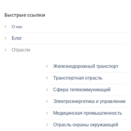
Быстрые ссылки
О нас
Блог
Отрасли
Железнодорожный транспорт
Транспортная отрасль
Сфера телекоммуникаций
Электроэнергетика и управление
Медицинская промышленность
Отрасль охраны окружающей