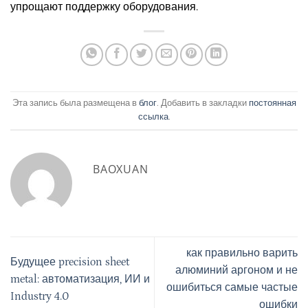
упрощают поддержку оборудования.
Эта запись была размещена в
блог
. Добавить в закладки
постоянная
ссылка
.
BAOXUAN
как правильно варить
Будущее precision sheet
алюминий аргоном и не
metal: автоматизация, ИИ и
ошибиться самые частые
Industry 4.0
ошибки