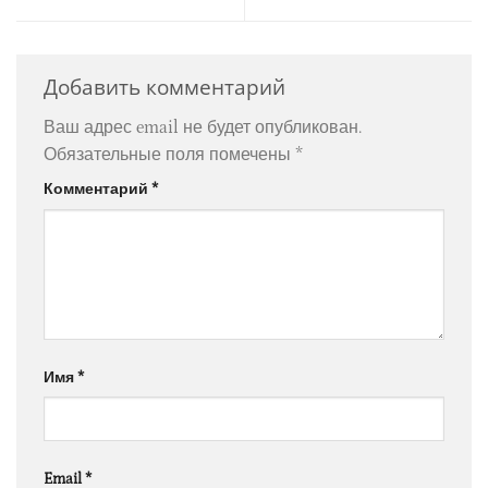
Добавить комментарий
Ваш адрес email не будет опубликован.
Обязательные поля помечены
*
Комментарий
*
Имя
*
Email
*