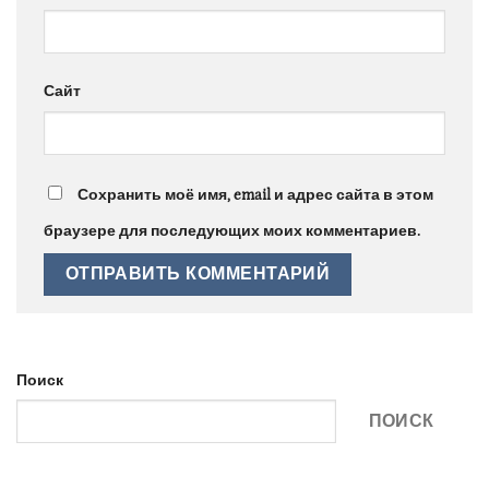
Сайт
Сохранить моё имя, email и адрес сайта в этом
браузере для последующих моих комментариев.
Поиск
ПОИСК