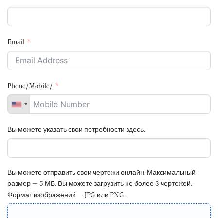
Email
Phone/Mobile/
Вы можете указать свои потребности здесь.
Вы можете отправить свои чертежи онлайн. Максимальный
размер — 5 МБ. Вы можете загрузить не более 3 чертежей.
Формат изображений — JPG или PNG.