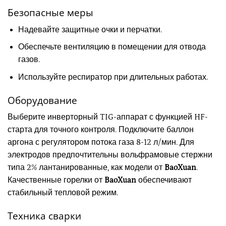
Безопасные меры
Надевайте защитные очки и перчатки.
Обеспечьте вентиляцию в помещении для отвода
газов.
Используйте респиратор при длительных работах.
Оборудование
Выберите инверторный TIG-аппарат с функцией HF-
старта для точного контроля. Подключите баллон
аргона с регулятором потока газа 8-12 л/мин. Для
электродов предпочтительны вольфрамовые стержни
типа 2% лантанированные, как модели от
BaoXuan
.
Качественные горелки от
BaoXuan
обеспечивают
стабильный тепловой режим.
Техника сварки