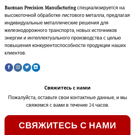
Baoxuan Precision Manufacturing
специализируется на
высокоточной обработке листового металла, предлагая
индивидуальные металлические решения для
железнодорожного транспорта, новых источников
энергии и интеллектуального производства с целью
повышения конкурентоспособности продукции наших
клиентов.
Свяжитесь с нами
Пожалуйста, оставьте свои контактные данные, и мы
свяжемся с вами в течение 24 часов.
СВЯЖИТЕСЬ С НАМИ