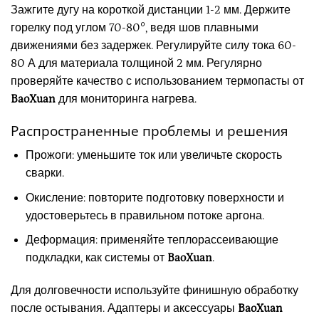
Зажгите дугу на короткой дистанции 1-2 мм. Держите
горелку под углом 70-80°, ведя шов плавными
движениями без задержек. Регулируйте силу тока 60-
80 А для материала толщиной 2 мм. Регулярно
проверяйте качество с использованием термопасты от
BaoXuan
для мониторинга нагрева.
Распространенные проблемы и решения
Прожоги: уменьшите ток или увеличьте скорость
сварки.
Окисление: повторите подготовку поверхности и
удостоверьтесь в правильном потоке аргона.
Деформация: применяйте теплорассеивающие
подкладки, как системы от
BaoXuan
.
Для долговечности используйте финишную обработку
после остывания. Адаптеры и аксессуары
BaoXuan