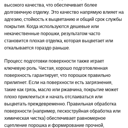
высокого качества, что обеспечивает более
долговечную отделку. Это качество напрямую влияет на
адгезию, стойкость к выцветанию и общий срок службы
покрытия. Когда используются дешевые или
некачественные порошки, результатом часто
становится плохая отделка, которая выцветает или
откалывается гораздо раньше.
Процесс подготовки поверхности также играет
ключевую роль. Чистая, хорошо подготовленная
поверхность гарантирует, что порошок правильно
прилипнет. Если на поверхности есть загрязнения,
такие как грязь, масло или ржавчина, покрытие может
плохо приклеиться и начать отслаиваться или
выцветать преждевременно. Правильная обработка
поверхности (например, пескоструйная обработка или
химическая чистка) обеспечивает равномерное
сцепление порошка и формирование прочной,