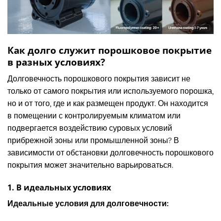
Как долго служит порошковое покрытие
в разных условиях?
Долговечность порошкового покрытия зависит не
только от самого покрытия или используемого порошка,
но и от того, где и как размещен продукт. Он находится
в помещении с контролируемым климатом или
подвергается воздействию суровых условий
прибрежной зоны или промышленной зоны? В
зависимости от обстановки долговечность порошкового
покрытия может значительно варьироваться.
1. В идеальных условиях
Идеальные условия для долговечности: