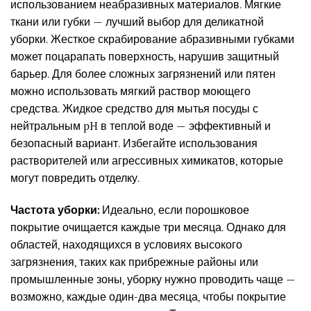
использованием неабразивных материалов. Мягкие
ткани или губки — лучший выбор для деликатной
уборки. Жесткое скрабирование абразивными губками
может поцарапать поверхность, нарушив защитный
барьер. Для более сложных загрязнений или пятен
можно использовать мягкий раствор моющего
средства. Жидкое средство для мытья посуды с
нейтральным pH в теплой воде — эффективный и
безопасный вариант. Избегайте использования
растворителей или агрессивных химикатов, которые
могут повредить отделку.
Частота уборки:
Идеально, если порошковое
покрытие очищается каждые три месяца. Однако для
областей, находящихся в условиях высокого
загрязнения, таких как прибрежные районы или
промышленные зоны, уборку нужно проводить чаще —
возможно, каждые один-два месяца, чтобы покрытие