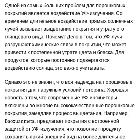
Одной из самых больших проблем для порошковых
покрытий является воздействие УФ-излучения. Со
временем длительное воздействие прямых солнечных
лучей вызывает выцветание покрытия и утрату его
глянцевого вида. Почему? Дело в том, что УФ-лучи
разрушают химические связи в покрытии, что может
привести к постепенной утрате цвета и блеска. Для
продуктов, которые постоянно подвергаются
воздействию солнца, это важно учитывать.
Однако это не значит, что вся надежда на порошковые
покрытия для наружных условий потеряна. Хорошая
новость в том, что современные УФ-ингибиторы
включены во многие высококачественные порошковые
покрытия, замедляя процесс выцветания. Например,
Baoxuanmetal предлагает покрытия с встроенной
защитой от УФ-излучения, что позволяет продукту
сохранять яркий внешний вид на более длительное