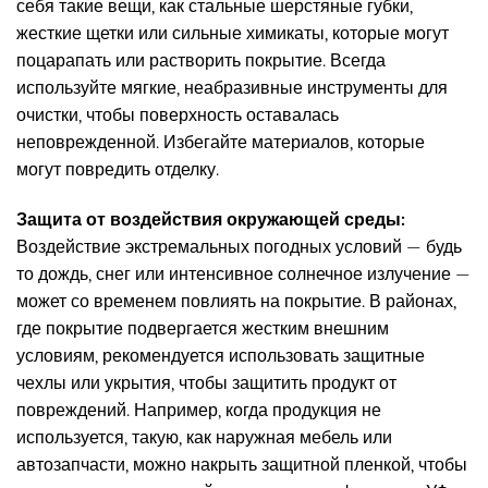
себя такие вещи, как стальные шерстяные губки,
жесткие щетки или сильные химикаты, которые могут
поцарапать или растворить покрытие. Всегда
используйте мягкие, неабразивные инструменты для
очистки, чтобы поверхность оставалась
неповрежденной. Избегайте материалов, которые
могут повредить отделку.
Защита от воздействия окружающей среды:
Воздействие экстремальных погодных условий — будь
то дождь, снег или интенсивное солнечное излучение —
может со временем повлиять на покрытие. В районах,
где покрытие подвергается жестким внешним
условиям, рекомендуется использовать защитные
чехлы или укрытия, чтобы защитить продукт от
повреждений. Например, когда продукция не
используется, такую, как наружная мебель или
автозапчасти, можно накрыть защитной пленкой, чтобы