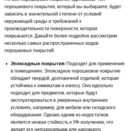
порошкового покрытия, который вы выбираете, будет
зависеть в значительной степени от условий
окружающей среды и требований к
производительности поверхности, которая
покрывается. Давайте более подробно рассмотрим
несколько самых распространенных видов
порошковых покрытий:
Эпоксидные покрытия:
Подходят для применения
в помещениях. Эпоксидное порошковое покрытие
обладает твердой, долговечной отделкой, которая
устойчива к химикатам и износу. Оно идеально
подходит для предметов, которые будут
эксплуатироваться в умеренных внутренних
условиях, например, для мебели или складского
оборудования. Однако одним из недостатков
является низкая стойкость к УФ-излучению, что
делает его неподходящим для наружного