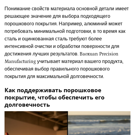
Понимание свойств материала основной детали имеет
решающее значение для выбора подходящего
порошкового покрытия. Например, алюминий может
потребовать минимальной подготовки, в то время как
сталь и оцинкованная сталь требуют более
интенсивной очистки и обработки поверхности для
достижения лучших результатов. Baoxuan Precision
Manufacturing учитывает материал вашего продукта,
обеспечивая выбор правильного порошкового
покрытия для максимальной долговечности.
Как поддерживать порошковое
покрытие, чтобы обеспечить его
долговечность