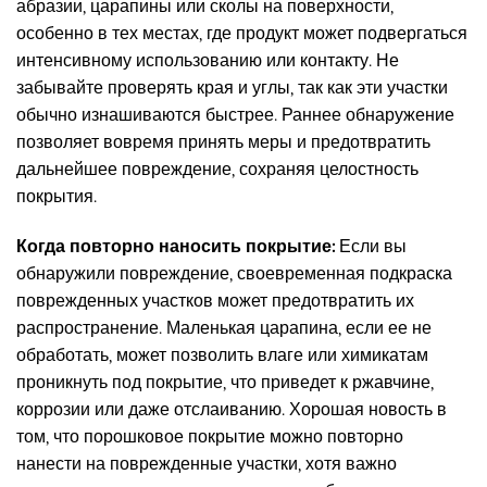
абразии, царапины или сколы на поверхности,
особенно в тех местах, где продукт может подвергаться
интенсивному использованию или контакту. Не
забывайте проверять края и углы, так как эти участки
обычно изнашиваются быстрее. Раннее обнаружение
позволяет вовремя принять меры и предотвратить
дальнейшее повреждение, сохраняя целостность
покрытия.
Когда повторно наносить покрытие:
Если вы
обнаружили повреждение, своевременная подкраска
поврежденных участков может предотвратить их
распространение. Маленькая царапина, если ее не
обработать, может позволить влаге или химикатам
проникнуть под покрытие, что приведет к ржавчине,
коррозии или даже отслаиванию. Хорошая новость в
том, что порошковое покрытие можно повторно
нанести на поврежденные участки, хотя важно