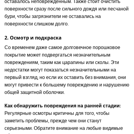
оставалось неповрежденным. Также стоит очистить
поверхности сразу после сильного дождя или песчаной
бури, чтобы загрязнители не оставались на
поверхности слишком долго.
2. Осмотр и подкраска
Со временем даже самое долговечное порошковое
покрытие может подвергаться незначительным
повреждениям, таким как царапины или сколы. Эти
недостатки могут показаться незначительными на
первый взгляд, но если их оставить без внимания, они
могут привести к большему повреждению и нарушению
общей защитной оболочки.
Как обнаружить повреждения на ранней стадии:
Регулярные осмотры критичны для того, чтобы
заметить проблемы, прежде чем они станут
серьезными. Обратите внимание на любые видимые