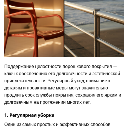
Поддержание целостности порошкового покрытия —
ключ к обеспечению его долговечности и эстетической
привлекательности. Регулярный уход, внимание к
деталям и проактивные меры могут значительно
продлить срок службы покрытия, сохраняя его ярким и
долговечным на протяжении многих лет.
1. Регулярная уборка
Один из самых простых и эффективных способов