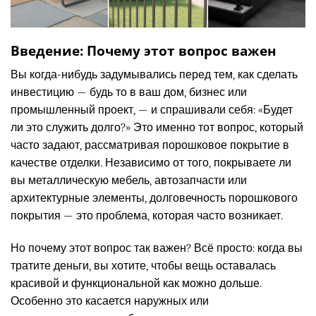
Введение: Почему этот вопрос важен
Вы когда-нибудь задумывались перед тем, как сделать
инвестицию — будь то в ваш дом, бизнес или
промышленный проект, — и спрашивали себя: «Будет
ли это служить долго?» Это именно тот вопрос, который
часто задают, рассматривая порошковое покрытие в
качестве отделки. Независимо от того, покрываете ли
вы металлическую мебель, автозапчасти или
архитектурные элементы, долговечность порошкового
покрытия — это проблема, которая часто возникает.
Но почему этот вопрос так важен? Всё просто: когда вы
тратите деньги, вы хотите, чтобы вещь оставалась
красивой и функциональной как можно дольше.
Особенно это касается наружных или