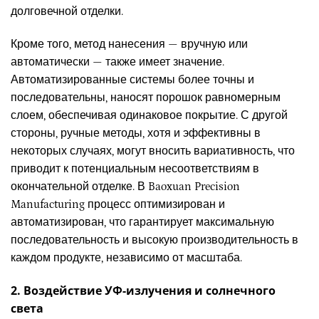
долговечной отделки.
Кроме того, метод нанесения — вручную или
автоматически — также имеет значение.
Автоматизированные системы более точны и
последовательны, наносят порошок равномерным
слоем, обеспечивая одинаковое покрытие. С другой
стороны, ручные методы, хотя и эффективны в
некоторых случаях, могут вносить вариативность, что
приводит к потенциальным несоответствиям в
окончательной отделке. В Baoxuan Precision
Manufacturing процесс оптимизирован и
автоматизирован, что гарантирует максимальную
последовательность и высокую производительность в
каждом продукте, независимо от масштаба.
2. Воздействие УФ-излучения и солнечного
света