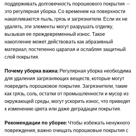
поддерживать долговечность порошкового покрытия —
это регулярная уборка. Со временем на поверхности
накапливаются пыль, грязь и загрязнители. Если их не
удалять, эти элементы могут разрушать отделку,
вызывая ее преждевременный износ. Такое
накопление может действовать как абразивный
материал, постепенно царапая и ослабляя защитный
слой покрытия.
Почему уборка важна:
Регулярная уборка необходима
для удаления загрязняющих веществ, которые могут
повредить порошковое покрытие. Загрязнители, такие
как грязь, соль, остатки от промышленности и мусор из
окружающей среды, могут ускорить износ, что приведет
к изменению цвета или даже деградации покрытия.
Рекомендации по уборке:
Чтобы избежать ненужного
повреждения, важно очищать порошковые покрытия с