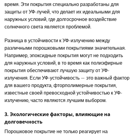
время. Эти покрытия специально разработаны для
защиты от УФ-лучей, что делает их идеальными для
наружных условий, где долгосрочное воздействие
солнечного света является проблемой.
Разница в устойчивости к УФ-излучению между
различными порошковыми покрытиями значительная.
Например, эпоксидные покрытия могут не подходить
для наружных условий, в то время как полиэфирные
покрытия обеспечивают лучшую защиту от УФ-
излучения. Если УФ-устойчивость — это важный фактор
для вашего продукта, фторполимерные покрытия,
известные своей превосходной устойчивостью к УФ-
излучению, часто являются лучшим выбором.
3. Экологические факторы, влияющие на
долговечность
Порошковое покрытие не только реагирует на