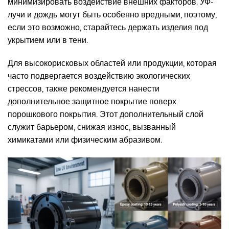
минимизировать воздействие внешних факторов. УФ-
лучи и дождь могут быть особенно вредными, поэтому,
если это возможно, старайтесь держать изделия под
укрытием или в тени.
Для высокорисковых областей или продукции, которая
часто подвергается воздействию экологических
стрессов, также рекомендуется нанести
дополнительное защитное покрытие поверх
порошкового покрытия. Этот дополнительный слой
служит барьером, снижая износ, вызванный
химикатами или физическим абразивом.