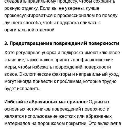
следовать правильному процессу, чтобы сохранить
ровную отделку. Если вы не уверены, лучше
проконсультироваться с профессионалом по поводу
лучшего способа, чтобы подкраска слилась с
оригинальной отделкой.
3. Предотвращение повреждений поверхности
Хотя регулярная уборка и подкраска имеют ключевое
значение, также важно принять профилактические
меры, чтобы избежать повреждений поверхности
вовсе. Экологические факторы и неправильный уход
могут иногда привести к проблемам, которые трудно
будет исправить.
Избегайте абразивных материалов:
Одним из
основных источников повреждений поверхности
является использование жестких или абразивных
материалов на порошковом покрытии. Это включает в