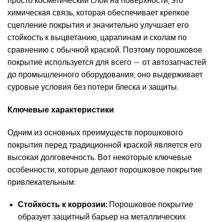
просто косметический слой на поверхности; это
химическая связь, которая обеспечивает крепкое
сцепление покрытия и значительно улучшает его
стойкость к выцветанию, царапинам и сколам по
сравнению с обычной краской. Поэтому порошковое
покрытие используется для всего — от автозапчастей
до промышленного оборудования; оно выдерживает
суровые условия без потери блеска и защиты.
Ключевые характеристики
Одним из основных преимуществ порошкового
покрытия перед традиционной краской является его
высокая долговечность. Вот некоторые ключевые
особенности, которые делают порошковое покрытие
привлекательным:
Стойкость к коррозии:
Порошковое покрытие
образует защитный барьер на металлических