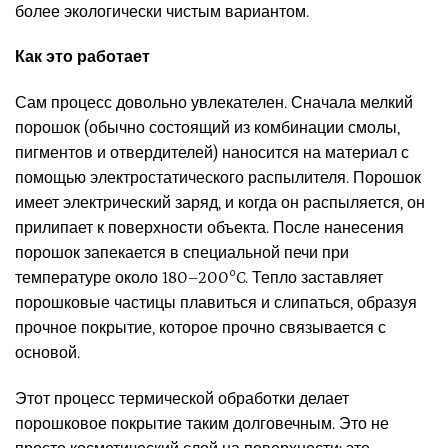
более экологически чистым вариантом.
Как это работает
Сам процесс довольно увлекателен. Сначала мелкий
порошок (обычно состоящий из комбинации смолы,
пигментов и отвердителей) наносится на материал с
помощью электростатического распылителя. Порошок
имеет электрический заряд, и когда он распыляется, он
прилипает к поверхности объекта. После нанесения
порошок запекается в специальной печи при
температуре около 180–200°C. Тепло заставляет
порошковые частицы плавиться и слипаться, образуя
прочное покрытие, которое прочно связывается с
основой.
Этот процесс термической обработки делает
порошковое покрытие таким долговечным. Это не