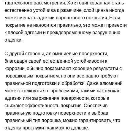
тщательного рассмотрения. Хотя оцинкованная сталь
естественно устойчива к ржавчине, слой цинка иногда
может мешать адгезии порошкового покрытия. Если
покрытие не наносится правильно, это может привести
к плохой адгезии и преждевременному разрушению
отделки.
С другой стороны, алюминиевые поверхности,
благодаря своей естественной устойчивости к
коррозии, обычно показывают хорошие результаты с
порошковым покрытием, но они все равно требуют
правильной подготовки и обработки. Даже алюминий
может столкнуться с проблемами, такими как плохая
адгезия или загрязнения поверхности, которые
снижают эффективность покрытия. Обеспечив
правильную подготовку поверхности и выбрав
правильный тип порошка, можно гарантировать, что
отделка прослужит как можно дольше.