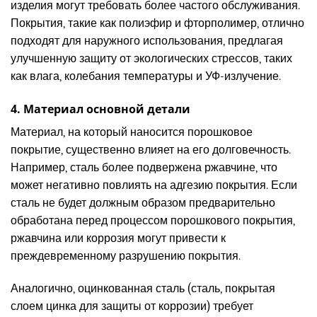
изделия могут требовать более частого обслуживания.
Покрытия, такие как полиэфир и фторполимер, отлично
подходят для наружного использования, предлагая
улучшенную защиту от экологических стрессов, таких
как влага, колебания температуры и УФ-излучение.
4. Материал основной детали
Материал, на который наносится порошковое
покрытие, существенно влияет на его долговечность.
Например, сталь более подвержена ржавчине, что
может негативно повлиять на адгезию покрытия. Если
сталь не будет должным образом предварительно
обработана перед процессом порошкового покрытия,
ржавчина или коррозия могут привести к
преждевременному разрушению покрытия.
Аналогично, оцинкованная сталь (сталь, покрытая
слоем цинка для защиты от коррозии) требует