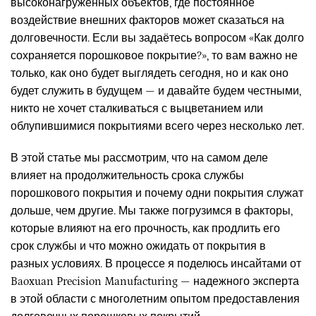
высоконагруженных объектов, где постоянное
воздействие внешних факторов может сказаться на
долговечности. Если вы задаётесь вопросом «Как долго
сохраняется порошковое покрытие?», то вам важно не
только, как оно будет выглядеть сегодня, но и как оно
будет служить в будущем — и давайте будем честными,
никто не хочет сталкиваться с выцветанием или
облупившимися покрытиями всего через несколько лет.
В этой статье мы рассмотрим, что на самом деле
влияет на продолжительность срока службы
порошкового покрытия и почему одни покрытия служат
дольше, чем другие. Мы также погрузимся в факторы,
которые влияют на его прочность, как продлить его
срок службы и что можно ожидать от покрытия в
разных условиях. В процессе я поделюсь инсайтами от
Baoxuan Precision Manufacturing — надежного эксперта
в этой области с многолетним опытом предоставления