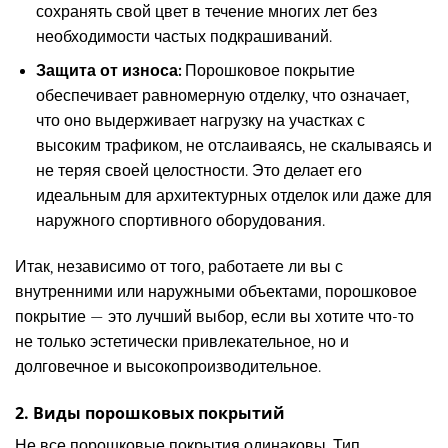
сохранять свой цвет в течение многих лет без
необходимости частых подкрашиваний.
Защита от износа:
Порошковое покрытие
обеспечивает равномерную отделку, что означает,
что оно выдерживает нагрузку на участках с
высоким трафиком, не отслаиваясь, не скалываясь и
не теряя своей целостности. Это делает его
идеальным для архитектурных отделок или даже для
наружного спортивного оборудования.
Итак, независимо от того, работаете ли вы с
внутренними или наружными объектами, порошковое
покрытие — это лучший выбор, если вы хотите что-то
не только эстетически привлекательное, но и
долговечное и высокопроизводительное.
2. Виды порошковых покрытий
Не все порошковые покрытия одинаковы. Тип