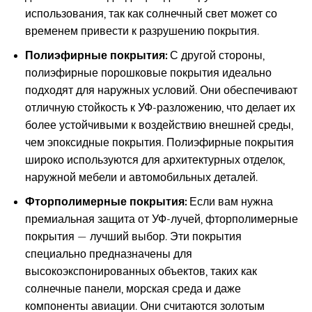
использования, так как солнечный свет может со
временем привести к разрушению покрытия.
Полиэфирные покрытия:
С другой стороны,
полиэфирные порошковые покрытия идеально
подходят для наружных условий. Они обеспечивают
отличную стойкость к УФ-разложению, что делает их
более устойчивыми к воздействию внешней среды,
чем эпоксидные покрытия. Полиэфирные покрытия
широко используются для архитектурных отделок,
наружной мебели и автомобильных деталей.
Фторполимерные покрытия:
Если вам нужна
премиальная защита от УФ-лучей, фторполимерные
покрытия — лучший выбор. Эти покрытия
специально предназначены для
высокоэкспонированных объектов, таких как
солнечные панели, морская среда и даже
компоненты авиации. Они считаются золотым