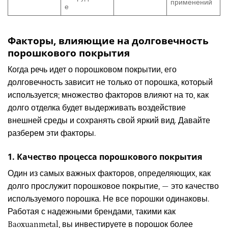
применений
е
Факторы, влияющие на долговечность
порошкового покрытия
Когда речь идет о порошковом покрытии, его
долговечность зависит не только от порошка, который
используется; множество факторов влияют на то, как
долго отделка будет выдерживать воздействие
внешней среды и сохранять свой яркий вид. Давайте
разберем эти факторы.
1. Качество процесса порошкового покрытия
Один из самых важных факторов, определяющих, как
долго прослужит порошковое покрытие, — это качество
используемого порошка. Не все порошки одинаковы.
Работая с надежными брендами, такими как
Baoxuanmetal, вы инвестируете в порошок более