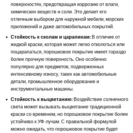
поверхностях, предотвращая коррозию от влаги,
химических веществ и соли. Это делает его
отличным выбором для наружной мебели, морских
приложений и даже автомобильных покрытий.
Стойкость к сколам и царапинам:
В отличие от
жидкой краски, которая может легко отколоться или
поцарапаться, порошковое покрытие имеет гораздо
более прочную поверхность. Оно особенно
популярно для предметов, подверженных
интенсивному износу, таких как автомобильные
детали, промышленное оборудование и
инструментальные машины.
Стойкость к выцветанию:
Воздействие солнечного
света может вызывать выцветание традиционной
краски со временем, но порошковое покрытие более
устойчиво к УФ-лучам. С правильной формулой
можно ожидать, что порошковое покрытие будет