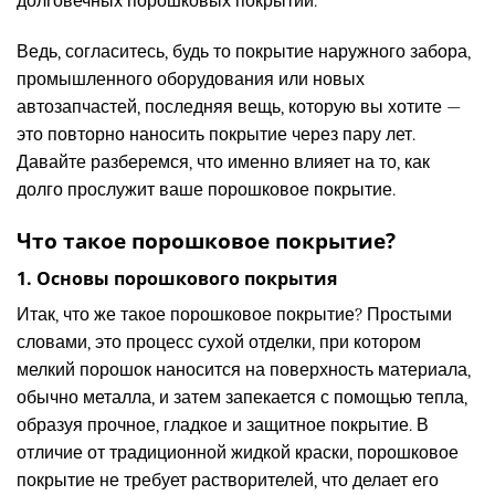
долговечных порошковых покрытий.
Ведь, согласитесь, будь то покрытие наружного забора,
промышленного оборудования или новых
автозапчастей, последняя вещь, которую вы хотите —
это повторно наносить покрытие через пару лет.
Давайте разберемся, что именно влияет на то, как
долго прослужит ваше порошковое покрытие.
Что такое порошковое покрытие?
1. Основы порошкового покрытия
Итак, что же такое порошковое покрытие? Простыми
словами, это процесс сухой отделки, при котором
мелкий порошок наносится на поверхность материала,
обычно металла, и затем запекается с помощью тепла,
образуя прочное, гладкое и защитное покрытие. В
отличие от традиционной жидкой краски, порошковое
покрытие не требует растворителей, что делает его