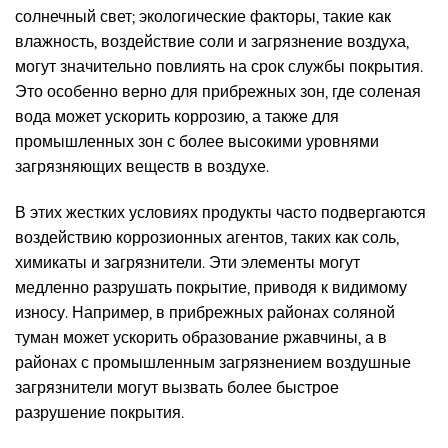
солнечный свет; экологические факторы, такие как
влажность, воздействие соли и загрязнение воздуха,
могут значительно повлиять на срок службы покрытия.
Это особенно верно для прибрежных зон, где соленая
вода может ускорить коррозию, а также для
промышленных зон с более высокими уровнями
загрязняющих веществ в воздухе.
В этих жестких условиях продукты часто подвергаются
воздействию коррозионных агентов, таких как соль,
химикаты и загрязнители. Эти элементы могут
медленно разрушать покрытие, приводя к видимому
износу. Например, в прибрежных районах соляной
туман может ускорить образование ржавчины, а в
районах с промышленным загрязнением воздушные
загрязнители могут вызвать более быстрое
разрушение покрытия.