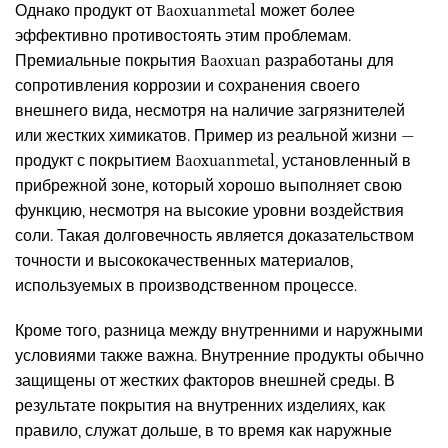
Однако продукт от Baoxuanmetal может более
эффективно противостоять этим проблемам.
Премиальные покрытия Baoxuan разработаны для
сопротивления коррозии и сохранения своего
внешнего вида, несмотря на наличие загрязнителей
или жестких химикатов. Пример из реальной жизни —
продукт с покрытием Baoxuanmetal, установленный в
прибрежной зоне, который хорошо выполняет свою
функцию, несмотря на высокие уровни воздействия
соли. Такая долговечность является доказательством
точности и высококачественных материалов,
используемых в производственном процессе.
Кроме того, разница между внутренними и наружными
условиями также важна. Внутренние продукты обычно
защищены от жестких факторов внешней среды. В
результате покрытия на внутренних изделиях, как
правило, служат дольше, в то время как наружные