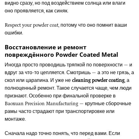
видно сразу, но под воздействием солнца или влаги
оно проявляется, как синяк.
Respect your powder coat, потому что оно помнит ваши
ошибки.
Восстановление и ремонт
повреждённого Powder Coated Metal
Иногда просто проводишь тряпкой по поверхности — и
вдруг за что-то цепляется. Смотришь — а это не грязь, а
скол или царапина. И уже не
cleaning powder coating
, а
полноценный ремонт. Такое случается чаще, чем люди
признают. Особенно при финальной проверке в
Baoxuan Precision Manufacturing — крупные сборочные
рамы часто страдают при транспортировке или
монтаже.
Сначала надо точно понять, что перед вами. Если