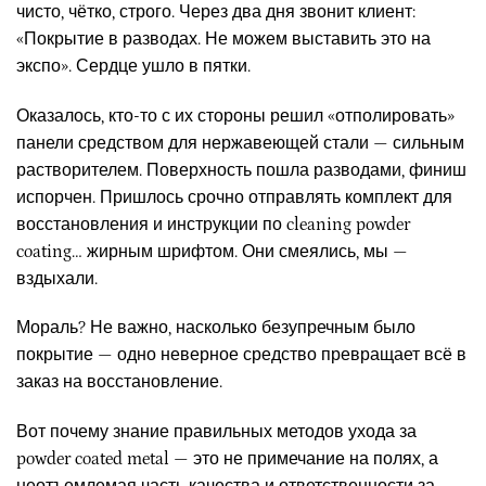
чисто, чётко, строго. Через два дня звонит клиент:
«Покрытие в разводах. Не можем выставить это на
экспо». Сердце ушло в пятки.
Оказалось, кто-то с их стороны решил «отполировать»
панели средством для нержавеющей стали — сильным
растворителем. Поверхность пошла разводами, финиш
испорчен. Пришлось срочно отправлять комплект для
восстановления и инструкции по cleaning powder
coating… жирным шрифтом. Они смеялись, мы —
вздыхали.
Мораль? Не важно, насколько безупречным было
покрытие — одно неверное средство превращает всё в
заказ на восстановление.
Вот почему знание правильных методов ухода за
powder coated metal — это не примечание на полях, а