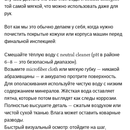
той самой мягкой, что можно использовать даже для
рук.
Вот как мы это обычно делаем у себя, когда нужно
почистить покрытые кожухи или корпуса машин перед
финальной инспекцией:
Смешайте тёплую воду с neutral cleaner (pH в районе
6–8 — это безопасный диапазон).
Возьмите microfiber cloth или мягкую губку — никакой
абразивщины — и аккуратно протрите поверхность.
Для ополаскивания используйте чистую воду с низким
содержанием минералов. Жёсткая вода оставляет
пятна, которые потом выглядят как следы коррозии.
Полностью высушите деталь — сжатым воздухом или
чистой сухой тканью. Влага может оставить коварные
разводы.
Быстрый визуальный осмотр: отойдите на шаг,