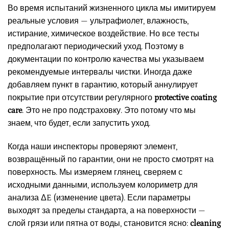
Во время испытаний жизненного цикла мы имитируем
реальные условия — ультрафиолет, влажность,
истирание, химическое воздействие. Но все тесты
предполагают периодический уход. Поэтому в
документации по контролю качества мы указываем
рекомендуемые интервалы чистки. Иногда даже
добавляем пункт в гарантию, который аннулирует
покрытие при отсутствии регулярного
protective coating
care
. Это не про подстраховку. Это потому что мы
знаем, что будет, если запустить уход.
Когда наши инспекторы проверяют элемент,
возвращённый по гарантии, они не просто смотрят на
поверхность. Мы измеряем глянец, сверяем с
исходными данными, используем колориметр для
анализа ΔE (изменение цвета). Если параметры
выходят за пределы стандарта, а на поверхности —
слой грязи или пятна от воды, становится ясно:
cleaning