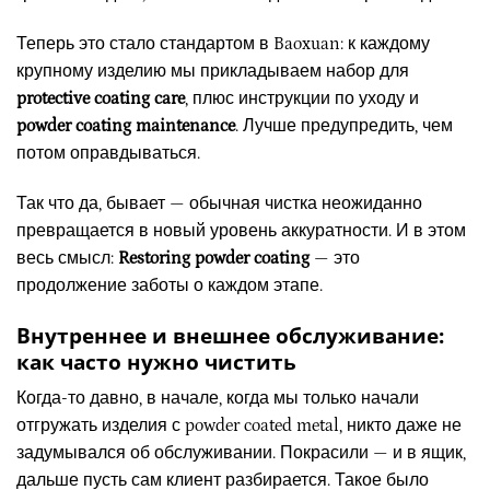
Теперь это стало стандартом в Baoxuan: к каждому
крупному изделию мы прикладываем набор для
protective coating care
, плюс инструкции по уходу и
powder coating maintenance
. Лучше предупредить, чем
потом оправдываться.
Так что да, бывает — обычная чистка неожиданно
превращается в новый уровень аккуратности. И в этом
весь смысл:
Restoring powder coating
— это
продолжение заботы о каждом этапе.
Внутреннее и внешнее обслуживание:
как часто нужно чистить
Когда-то давно, в начале, когда мы только начали
отгружать изделия с powder coated metal, никто даже не
задумывался об обслуживании. Покрасили — и в ящик,
дальше пусть сам клиент разбирается. Такое было