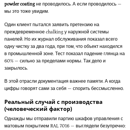
powder coating
не проводилось. А если проводилось —
мы это тоже увидим.
Один клиент пытался заявить претензию на
преждевременное chalking у наружной системы
панелей. Но их журнал обслуживания показал всего
одну чистку за два года, при том, что объект находился
в промышленной зоне. Тест показал падение глянца на
60% — сильно за пределами нормы. Так дело и
закрылось.
В этой отрасли документация важнее памяти. А когда
цифры говорят сами за себя — спорить бессмысленно.
Реальный случай с производства
(человеческий фактор)
Однажды мы отправили партию шкафов управления с
матовым покрытием RAL 7016 — выглядели безупречно: