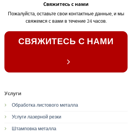
Свяжитесь с нами
Пожалуйста, оставьте свои контактные данные, и мы
свяжемся с вами в течение 24 часов.
СВЯЖИТЕСЬ С НАМИ
Услуги
Обработка листового металла
Услуги лазерной резки
Штамповка металла