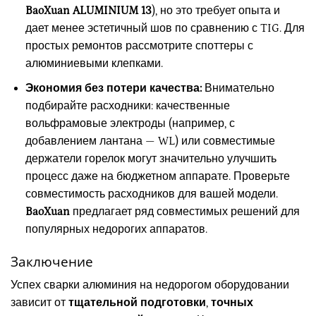
BaoXuan ALUMINIUM 13
), но это требует опыта и
дает менее эстетичный шов по сравнению с TIG. Для
простых ремонтов рассмотрите споттеры с
алюминиевыми клепками.
Экономия без потери качества:
Внимательно
подбирайте расходники: качественные
вольфрамовые электроды (например, с
добавлением лантана — WL) или совместимые
держатели горелок могут значительно улучшить
процесс даже на бюджетном аппарате. Проверьте
совместимость расходников для вашей модели.
BaoXuan
предлагает ряд совместимых решений для
популярных недорогих аппаратов.
Заключение
Успех сварки алюминия на недорогом оборудовании
зависит от
тщательной подготовки
,
точных