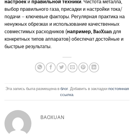
настроек
и
правильной техники
. Чистота металла,
выбор правильного газа, присадки и настройки тока/
подачи – ключевые факторы. Регулярная практика на
ненужных обрезках и использование качественных
совместимых расходников (
например, BaoXuan
для
конкретных типов аппаратов) обеспечат достойные и
быстрые результаты.
Эта запись была размещена в
блог
. Добавить в закладки
постоянная
ссылка
.
BAOXUAN