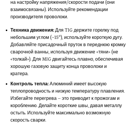
на настройку напряжения/скорости подачи (они
взаимосвязаны). Используйте рекомендации
производителя проволоки.
Техника движения:
Для TIG держите горелку под
небольшим углом (~15°), используйте короткую дугу.
Добавляйте присадочный пруток в переднюю кромку
сварочной ванны, используя движение «тяни» (не
«толкай»). Для MIG двигайтесь плавно, обеспечивая
хорошую газовую защиту конца проволоки и
кратера.
Контроль тепла:
Алюминий имеет высокую
теплопроводность и низкую температуру плавления.
Избегайте перегрева – это приводит к прожогам и
короблению. Делайте короткие швы, давая металлу
остыть. Используйте максимально возможную
скорость сварки.