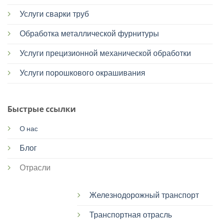
Услуги сварки труб
Обработка металлической фурнитуры
Услуги прецизионной механической обработки
Услуги порошкового окрашивания
Быстрые ссылки
О нас
Блог
Отрасли
Железнодорожный транспорт
Транспортная отрасль