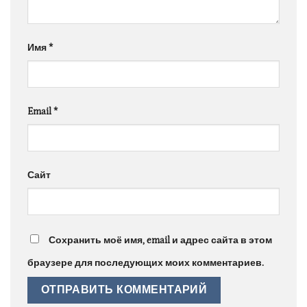
Имя
*
Email
*
Сайт
Сохранить моё имя, email и адрес сайта в этом
браузере для последующих моих комментариев.