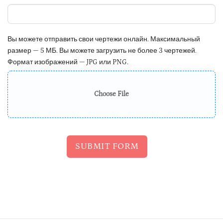
Вы можете отправить свои чертежи онлайн. Максимальный
размер — 5 МБ. Вы можете загрузить не более 3 чертежей.
Формат изображений — JPG или PNG.
Choose File
SUBMIT FORM