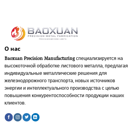
О нас
Baoxuan Precision Manufacturing
специализируется на
высокоточной обработке листового металла, предлагая
индивидуальные металлические решения для
железнодорожного транспорта, новых источников
энергии и интеллектуального производства с целью
повышения конкурентоспособности продукции наших
клиентов.