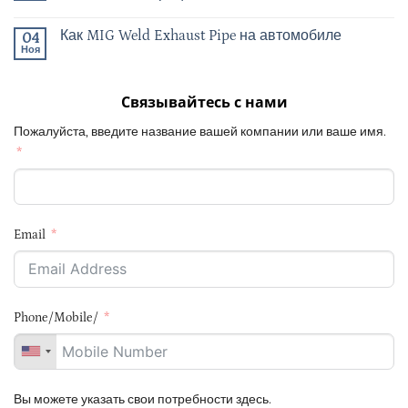
Как MIG Weld Exhaust Pipe на автомобиле
04
Ноя
Связывайтесь с нами
Пожалуйста, введите название вашей компании или ваше имя.
Email
Phone/Mobile/
Вы можете указать свои потребности здесь.