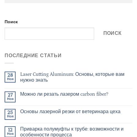
Поиск
ПОИСК
ПОСЛЕДНИЕ СТАТЬИ
Laser Cutting Aluminum: Основы, которые вам
28
Ноя
нужно знать
Можно ли резать лазером carbon fiber?
27
Ноя
Основы лазерной резки от ветеринара цеха
25
Ноя
Приварка полумуфты к трубе: возможности и
12
Ноя
особенности процесса