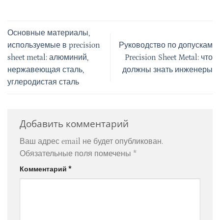
Основные материалы,
используемые в precision
Руководство по допускам
sheet metal: алюминий,
Precision Sheet Metal: что
нержавеющая сталь,
должны знать инженеры
углеродистая сталь
Добавить комментарий
Ваш адрес email не будет опубликован.
Обязательные поля помечены
*
Комментарий
*