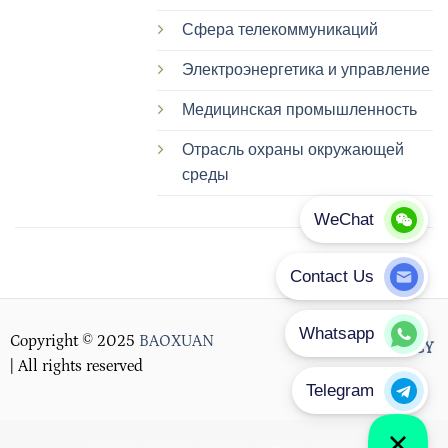
Сфера телекоммуникаций
Электроэнергетика и управление
Медицинская промышленность
Отрасль охраны окружающей
среды
Copyright © 2025
BAOXUAN
PRIVACY POLICY
| All rights reserved