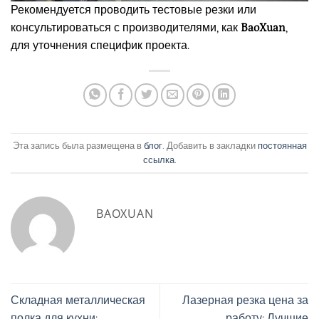
Рекомендуется проводить тестовые резки или
консультироваться с производителями, как
BaoXuan
,
для уточнения специфик проекта.
Эта запись была размещена в
блог
. Добавить в закладки
постоянная
ссылка
.
BAOXUAN
Складная металлическая
Лазерная резка цена за
полка для кухни:
работу: Лучшие