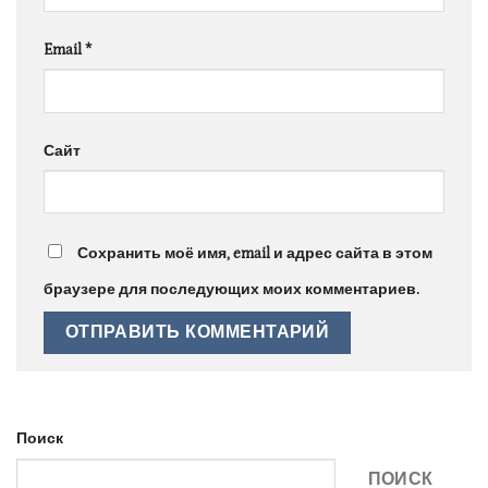
Email
*
Сайт
Сохранить моё имя, email и адрес сайта в этом
браузере для последующих моих комментариев.
Поиск
ПОИСК