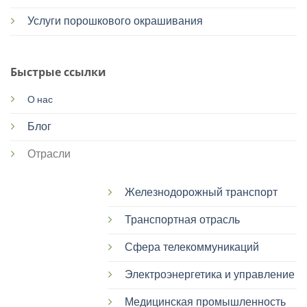
Услуги порошкового окрашивания
Быстрые ссылки
О нас
Блог
Отрасли
Железнодорожный транспорт
Транспортная отрасль
Сфера телекоммуникаций
Электроэнергетика и управление
Медицинская промышленность