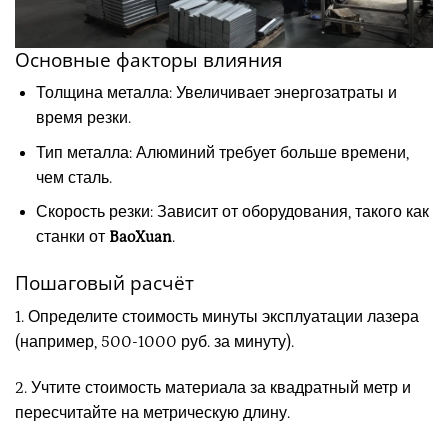
Основные факторы влияния
Толщина металла: Увеличивает энергозатраты и
время резки.
Тип металла: Алюминий требует больше времени,
чем сталь.
Скорость резки: Зависит от оборудования, такого как
станки от
BaoXuan
.
Пошаговый расчёт
1. Определите стоимость минуты эксплуатации лазера
(например, 500-1000 руб. за минуту).
2. Учтите стоимость материала за квадратный метр и
пересчитайте на метрическую длину.