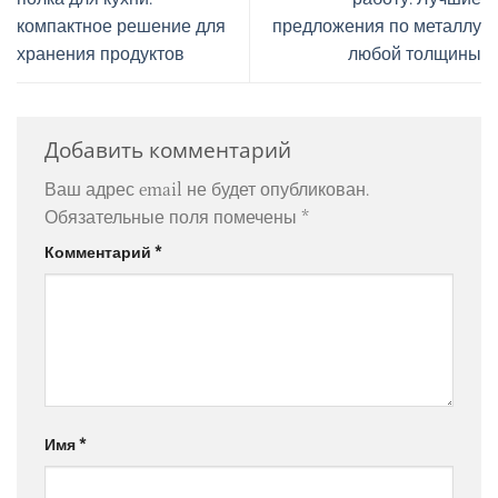
компактное решение для
предложения по металлу
хранения продуктов
любой толщины
Добавить комментарий
Ваш адрес email не будет опубликован.
Обязательные поля помечены
*
Комментарий
*
Имя
*