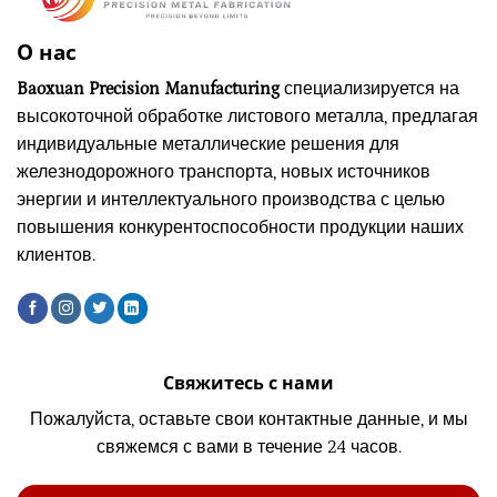
О нас
Baoxuan Precision Manufacturing
специализируется на
высокоточной обработке листового металла, предлагая
индивидуальные металлические решения для
железнодорожного транспорта, новых источников
энергии и интеллектуального производства с целью
повышения конкурентоспособности продукции наших
клиентов.
Свяжитесь с нами
Пожалуйста, оставьте свои контактные данные, и мы
свяжемся с вами в течение 24 часов.