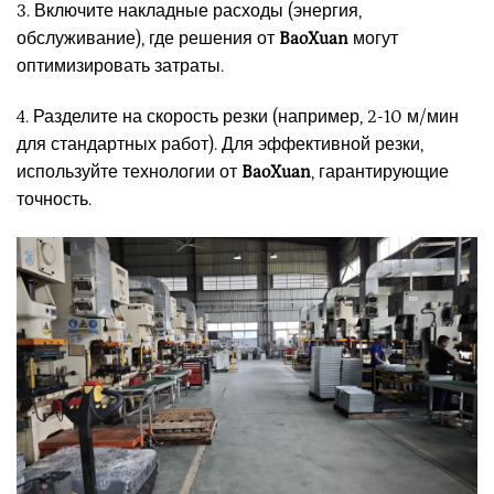
3. Включите накладные расходы (энергия,
обслуживание), где решения от
BaoXuan
могут
оптимизировать затраты.
4. Разделите на скорость резки (например, 2-10 м/мин
для стандартных работ). Для эффективной резки,
используйте технологии от
BaoXuan
, гарантирующие
точность.