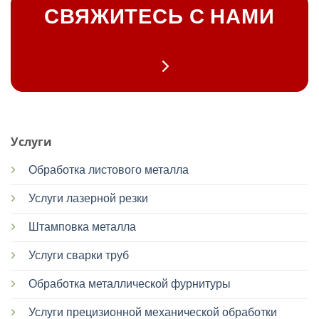
СВЯЖИТЕСЬ С НАМИ
Услуги
Обработка листового металла
Услуги лазерной резки
Штамповка металла
Услуги сварки труб
Обработка металлической фурнитуры
Услуги прецизионной механической обработки