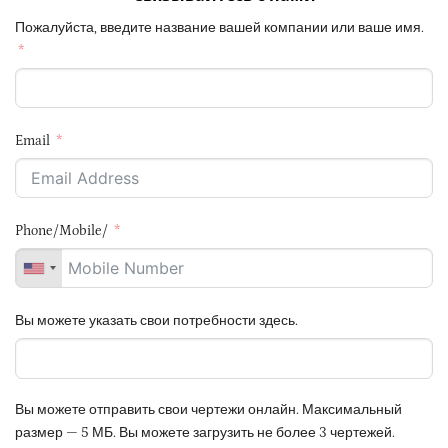
Пожалуйста, введите название вашей компании или ваше имя.
Email
Phone/Mobile/
Вы можете указать свои потребности здесь.
Вы можете отправить свои чертежи онлайн. Максимальный
размер — 5 МБ. Вы можете загрузить не более 3 чертежей.