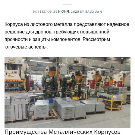
POSTED ON
26 ИЮНЯ, 2025
BY
BAOXUAN
Корпуса из листового металла представляют надежное
решение для дронов, требующих повышенной
прочности и защиты компонентов. Рассмотрим
ключевые аспекты.
Преимущества Металлических Корпусов