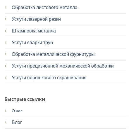
Обработка листового металла
Услуги лазерной резки
Штамповка металла
Услуги сварки труб
Обработка металлической фурнитуры
Услуги прецизионной механической обработки
Услуги порошкового окрашивания
Быстрые ссылки
О нас
Блог