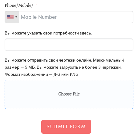
Phone/Mobile/
Вы можете указать свои потребности здесь.
Вы можете отправить свои чертежи онлайн. Максимальный
размер — 5 МБ. Вы можете загрузить не более 3 чертежей.
Формат изображений — JPG или PNG.
Choose File
SUBMIT FORM