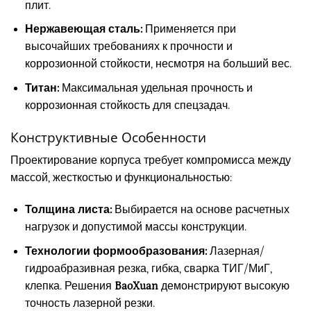
плит.
Нержавеющая сталь:
Применяется при
высочайших требованиях к прочности и
коррозионной стойкости, несмотря на больший вес.
Титан:
Максимальная удельная прочность и
коррозионная стойкость для спецзадач.
Конструктивные Особенности
Проектирование корпуса требует компромисса между
массой, жесткостью и функциональностью:
Толщина листа:
Выбирается на основе расчетных
нагрузок и допустимой массы конструкции.
Технологии формообразования:
Лазерная/
гидроабразивная резка, гибка, сварка ТИГ/МиГ,
клепка. Решения
BaoXuan
демонстрируют высокую
точность лазерной резки.