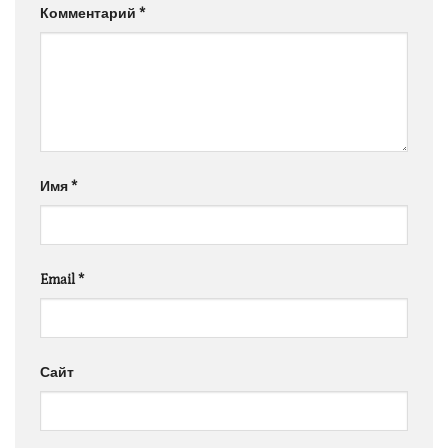
Комментарий
*
Имя
*
Email
*
Сайт