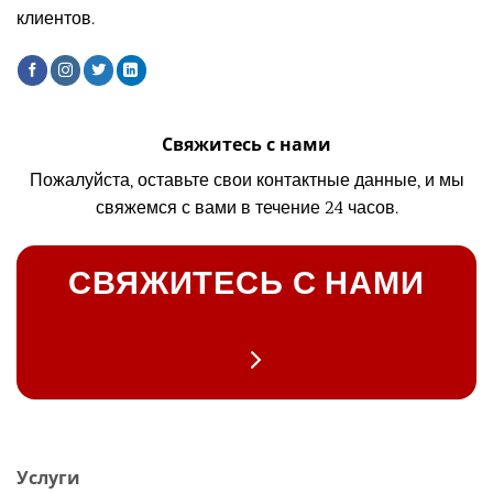
клиентов.
Свяжитесь с нами
Пожалуйста, оставьте свои контактные данные, и мы
свяжемся с вами в течение 24 часов.
СВЯЖИТЕСЬ С НАМИ
Услуги