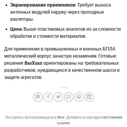
Экранирование приемников:
Требует выноса
антенных модулей наружу через проходные
изоляторы.
Цена:
Выше пластиковых аналогов из-за сложности
обработки и стоимости материалов.
Для применения в промышленных и военных БПЛА
металлический корпус зачастую незаменим. Готовые
решения
BaoXuan
ориентированы на требовательных
разработчиков, нуждающихся в качественном шасси и
защите агрегатов.
Эта запись была размещена в
блог
. Добавить в закладки
постоянная
ссылка
.