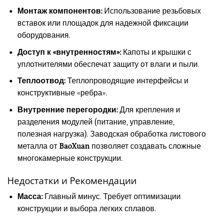
Монтаж компонентов:
Использование резьбовых
вставок или площадок для надежной фиксации
оборудования.
Доступ к «внутренностям»:
Капоты и крышки с
уплотнителями обеспечат защиту от влаги и пыли.
Теплоотвод:
Теплопроводящие интерфейсы и
конструктивные «ребра».
Внутренние перегородки:
Для крепления и
разделения модулей (питание, управление,
полезная нагрузка). Заводская обработка листового
металла от
BaoXuan
позволяет создавать сложные
многокамерные конструкции.
Недостатки и Рекомендации
Масса:
Главный минус. Требует оптимизации
конструкции и выбора легких сплавов.