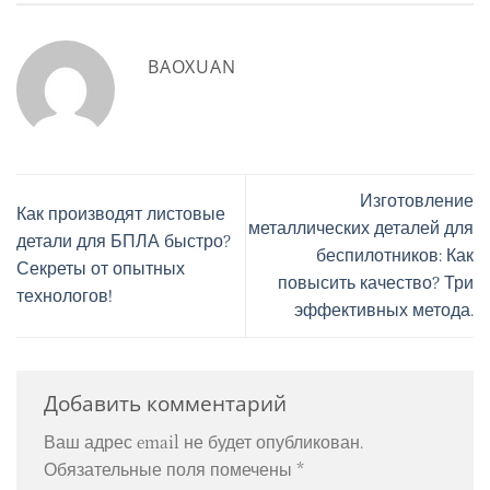
BAOXUAN
Изготовление
Как производят листовые
металлических деталей для
детали для БПЛА быстро?
беспилотников: Как
Секреты от опытных
повысить качество? Три
технологов!
эффективных метода.
Добавить комментарий
Ваш адрес email не будет опубликован.
Обязательные поля помечены
*