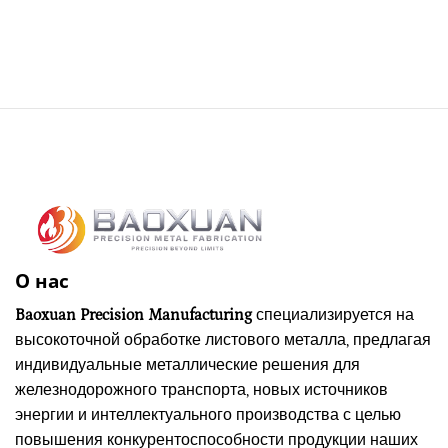
О нас
Baoxuan Precision Manufacturing
специализируется на
высокоточной обработке листового металла, предлагая
индивидуальные металлические решения для
железнодорожного транспорта, новых источников
энергии и интеллектуального производства с целью
повышения конкурентоспособности продукции наших