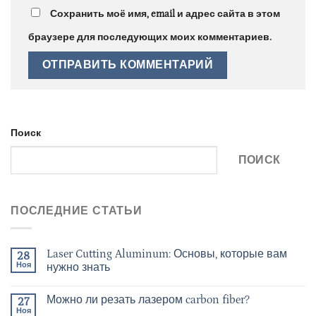
Сохранить моё имя, email и адрес сайта в этом
браузере для последующих моих комментариев.
Поиск
ПОИСК
ПОСЛЕДНИЕ СТАТЬИ
Laser Cutting Aluminum: Основы, которые вам
28
Ноя
нужно знать
Можно ли резать лазером carbon fiber?
27
Ноя