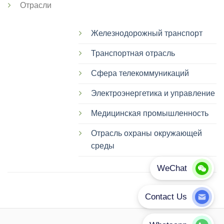
Отрасли
Железнодорожный транспорт
Транспортная отрасль
Сфера телекоммуникаций
Электроэнергетика и управление
Медицинская промышленность
Отрасль охраны окружающей
среды