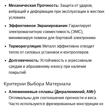
Механическая Прочность:
Защита от ударов,
вибраций и деформации при эксплуатации в жестких
условиях.
Эффективное Экранирование:
Гарантирует
электромагнитную совместимость (ЭМС),
минимизируя помехи для бортовой электроники.
Терморегуляция:
Металл эффективно отводит
тепло от силовых установок и контроллеров.
Долговечность:
Устойчивость к агрессивным
средам и абразивному износу при наличии
покрытий.
Критерии Выбора Материала
Алюминиевые сплавы (Дюралюминий, АМг):
Оптимальны для соотношения прочности и веса.
Часто используются фрезерованные конструкции из