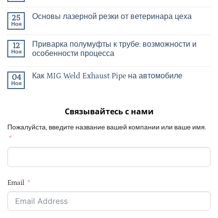
Основы лазерной резки от ветеринара цеха
25
Ноя
Приварка полумуфты к трубе: возможности и
12
Ноя
особенности процесса
Как MIG Weld Exhaust Pipe на автомобиле
04
Ноя
Связывайтесь с нами
Пожалуйста, введите название вашей компании или ваше имя.
Email