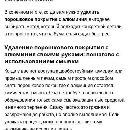
В конечном итоге, когда вам нужно
удалить
порошковое покрытие с алюминия
, выгоднее
выбирать метод, который подходит конкретной детали,
а не просто тот, что на бумаге выглядит быстрее.
Удаление порошкового покрытия с
алюминия своими руками: пошагово с
использованием смывки
Когда у вас нет доступа к дробеструйным камерам или
промышленным печам, самым простым способом
снять порошковое покрытие с алюминия остаётся
химическая смывка. Она не требует специального
оборудования только сама смывка, защитные средства
и немного терпения. Скажу честно: это грязная и
раздражающая работа, но вполне выполнимая. Если
уважать процесс, можно вернуться к чистому
алюминию, не испортив деталь.