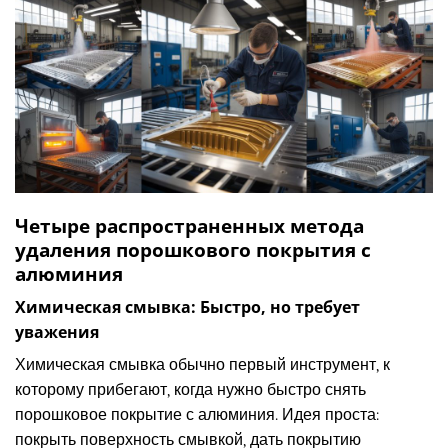
Четыре распространенных метода
удаления порошкового покрытия с
алюминия
Химическая смывка: Быстро, но требует
уважения
Химическая смывка обычно первый инструмент, к
которому прибегают, когда нужно быстро снять
порошковое покрытие с алюминия. Идея проста:
покрыть поверхность смывкой, дать покрытию