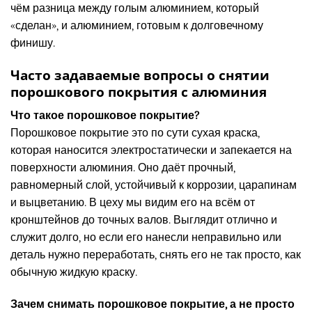
чём разница между голым алюминием, который
«сделан», и алюминием, готовым к долговечному
финишу.
Часто задаваемые вопросы о снятии
порошкового покрытия с алюминия
Что такое порошковое покрытие?
Порошковое покрытие это по сути сухая краска,
которая наносится электростатически и запекается на
поверхности алюминия. Оно даёт прочный,
равномерный слой, устойчивый к коррозии, царапинам
и выцветанию. В цеху мы видим его на всём от
кронштейнов до точных валов. Выглядит отлично и
служит долго, но если его нанесли неправильно или
деталь нужно переработать, снять его не так просто, как
обычную жидкую краску.
Зачем снимать порошковое покрытие, а не просто