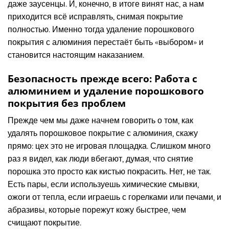
даже заусенцы. И, конечно, в итоге винят нас, а нам
приходится всё исправлять, снимая покрытие
полностью. Именно тогда удаление порошкового
покрытия с алюминия перестаёт быть «выбором» и
становится настоящим наказанием.
Безопасность прежде всего: Работа с
алюминием и удаление порошкового
покрытия без проблем
Прежде чем мы даже начнем говорить о том, как
удалять порошковое покрытие с алюминия, скажу
прямо: цех это не игровая площадка. Слишком много
раз я видел, как люди вбегают, думая, что снятие
порошка это просто как кистью покрасить. Нет, не так.
Есть пары, если используешь химические смывки,
ожоги от тепла, если играешь с горелками или печами, и
абразивы, которые порежут кожу быстрее, чем
счищают покрытие.