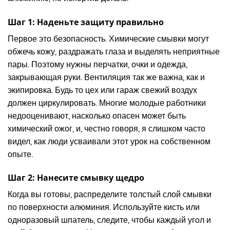
Шаг 1: Наденьте защиту правильно
Первое это безопасность. Химические смывки могут
обжечь кожу, раздражать глаза и выделять неприятные
пары. Поэтому нужны перчатки, очки и одежда,
закрывающая руки. Вентиляция так же важна, как и
экипировка. Будь то цех или гараж свежий воздух
должен циркулировать. Многие молодые работники
недооценивают, насколько опасен может быть
химический ожог, и, честно говоря, я слишком часто
видел, как люди усваивали этот урок на собственном
опыте.
Шаг 2: Нанесите смывку щедро
Когда вы готовы, распределите толстый слой смывки
по поверхности алюминия. Используйте кисть или
одноразовый шпатель, следите, чтобы каждый угол и