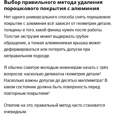
Выбор правильного метода удаления
порошкового покрытия с алюминия
Нет одного универсального способа снять порошковое
покрытие с алюминия всё зависит от геометрии детали,
толщины и того, какой финиш нужен после работы.
Толстая экструзия может выдержать грубое
обращение, а тонкая алюминиевая крышка может
деформироваться или потерять допуски при
неправильном подходе.
Я обычно советую молодым инженерам начать с трёх
вопросов: насколько деликатна геометрия детали?
Насколько важны допуски до десятых миллиметра? В
каком состоянии должна быть поверхность перед
повторным покрытием?
Ответив на это, правильный метод часто становится
очевидным.