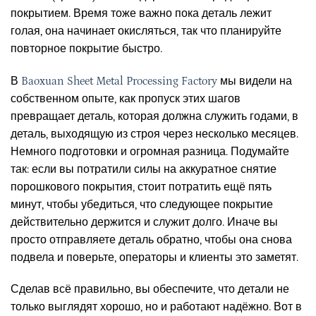
покрытием. Время тоже важно пока деталь лежит
голая, она начинает окисляться, так что планируйте
повторное покрытие быстро.
В
Baoxuan Sheet Metal Processing Factory
мы видели на
собственном опыте, как пропуск этих шагов
превращает деталь, которая должна служить годами, в
деталь, выходящую из строя через несколько месяцев.
Немного подготовки и огромная разница. Подумайте
так: если вы потратили силы на аккуратное снятие
порошкового покрытия, стоит потратить ещё пять
минут, чтобы убедиться, что следующее покрытие
действительно держится и служит долго. Иначе вы
просто отправляете деталь обратно, чтобы она снова
подвела и поверьте, операторы и клиенты это заметят.
Сделав всё правильно, вы обеспечите, что детали не
только выглядят хорошо, но и работают надёжно. Вот в