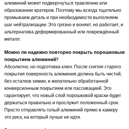
алюминий может подвергнуться травлению или
образованию кратеров. Поэтому мы всегда тщательно
промываем деталь и при необходимости выполняем
шаг нейтрализации. Это грязно и воняет, но работает, и
альтернатива деформированный или повреждённый
металл.
Можно ли надежно повторно покрыть порошковым
покрытием алюминий?
Абсолютно, но подготовка ключ. После снятия старого
покрытия поверхность алюминия должна быть чистой,
без остатков химии, и желательно обработанной
конверсионным покрытием или пассивацией. Это
гарантирует, что новый слой порошковой краски будет
держаться правильно и прослужит положенный срок.
Просто отправлять голый алюминий прямо в камеру
это риск, на который лучше не идти.