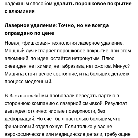
надёжным способом
удалить порошковое покрытие
с алюминия
.
Лазерное удаление: Точно, но не всегда
оправдано по цене
Новая, «фишковая» технология лазерное удаление.
Мощный луч испаряет порошковое покрытие, при этом
алюминий, по идее, остаётся нетронутым. Плюс
очевиден: нет химии, нет абразива, нет ожогов. Минус?
Машина стоит целое состояние, и на больших деталях
процесс медленный.
В Baoxuanmetal мы пробовали передать партию в
стороннюю компанию с лазерной смывкой. Результат
выглядел отлично: чистые поверхности, без
деформаций. Но счёт был настолько большим, что
финансовый отдел охнул. Если только у вас не
аэрокосмические или медицинские детали, требующие