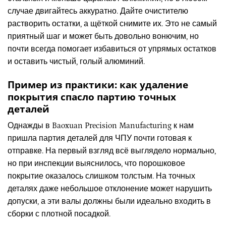
случае двигайтесь аккуратно. Дайте очистителю
растворить остатки, а щёткой снимите их. Это не самый
приятный шаг и может быть довольно вонючим, но
почти всегда помогает избавиться от упрямых остатков
и оставить чистый, голый алюминий.
Пример из практики: как удаление
покрытия спасло партию точных
деталей
Однажды в Baoxuan Precision Manufacturing к нам
пришла партия деталей для ЧПУ почти готовая к
отправке. На первый взгляд всё выглядело нормально,
но при инспекции выяснилось, что порошковое
покрытие оказалось слишком толстым. На точных
деталях даже небольшое отклонение может нарушить
допуски, а эти валы должны были идеально входить в
сборки с плотной посадкой.