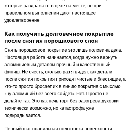
которые раздражают в цехе на месте, но при
правильном выполнении дают настоящее
удовлетворение.
Как получить долговечное покрытие
после снятия порошкового слоя
Снять порошковое покрытие это лишь половина дела.
Настоящая работа начинается, когда нужно вернуть
алюминиевым деталям прочный и качественный
финиш. Не счесть, сколько раз я видел, как детали
после снятия покрытия приходят чистые и блестящие, а
кто-то просто бросает их в линию покрытия с мыслью:
«ну алюминий без всего сойдёт». Нет. Просто не
делайте так. Это как печь торт без разогрева духовки
технически возможно, но катастрофа уже
подкрадывается.
Первый шаг правильная подготовка поверхности.