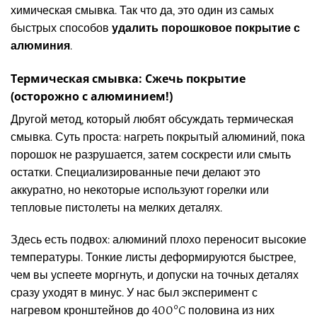
химическая смывка. Так что да, это один из самых
быстрых способов
удалить порошковое покрытие с
алюминия
.
Термическая смывка: Сжечь покрытие
(осторожно с алюминием!)
Другой метод, который любят обсуждать термическая
смывка. Суть проста: нагреть покрытый алюминий, пока
порошок не разрушается, затем соскрести или смыть
остатки. Специализированные печи делают это
аккуратно, но некоторые используют горелки или
тепловые пистолеты на мелких деталях.
Здесь есть подвох: алюминий плохо переносит высокие
температуры. Тонкие листы деформируются быстрее,
чем вы успеете моргнуть, и допуски на точных деталях
сразу уходят в минус. У нас был эксперимент с
нагревом кронштейнов до 400°C половина из них