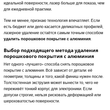
идеальной поверхности, лазер больше для показа, чем
для ежедневной практики.
Тем не менее, признаю технология впечатляет. Если
есть бюджет или дело касается деликатных профилей,
лазерное удаление остаётся самым точным способом
удалить порошковое покрытие с алюминия
.
Выбор подходящего метода удаления
порошкового покрытия с алюминия
Нет одного «лучшего» способа снять порошковое
покрытие с алюминия. Всё зависит от детали: её
геометрии, толщины и того, какой финиш нужен после.
Толстостенная экструзия может вынести то, чего не
переживёт тонкий корпус для электроники. Если
допуски строгие, нельзя рисковать деформацией или
шероховатостью поверхности.