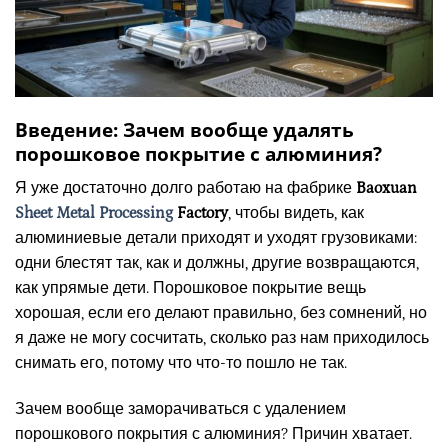
Введение: Зачем вообще удалять
порошковое покрытие с алюминия?
Я уже достаточно долго работаю на фабрике
Baoxuan
Sheet Metal Processing
Factory
, чтобы видеть, как
алюминиевые детали приходят и уходят грузовиками:
одни блестят так, как и должны, другие возвращаются,
как упрямые дети. Порошковое покрытие вещь
хорошая, если его делают правильно, без сомнений, но
я даже не могу сосчитать, сколько раз нам приходилось
снимать его, потому что что-то пошло не так.
Зачем вообще заморачиваться с удалением
порошкового покрытия с алюминия? Причин хватает.