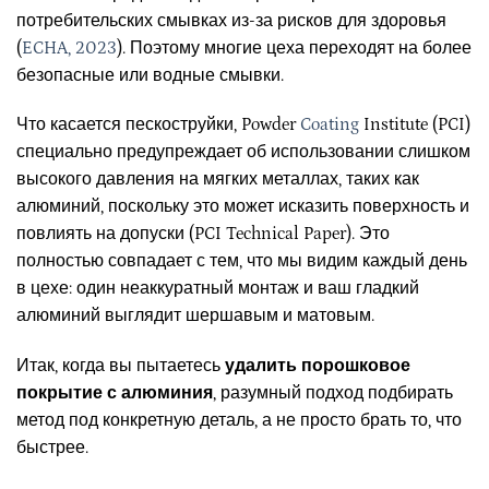
потребительских смывках из-за рисков для здоровья
(
ECHA, 2023
). Поэтому многие цеха переходят на более
безопасные или водные смывки.
Что касается пескоструйки, Powder
Coating
Institute (PCI)
специально предупреждает об использовании слишком
высокого давления на мягких металлах, таких как
алюминий, поскольку это может исказить поверхность и
повлиять на допуски (PCI Technical Paper). Это
полностью совпадает с тем, что мы видим каждый день
в цехе: один неаккуратный монтаж и ваш гладкий
алюминий выглядит шершавым и матовым.
Итак, когда вы пытаетесь
удалить порошковое
покрытие с алюминия
, разумный подход подбирать
метод под конкретную деталь, а не просто брать то, что
быстрее.