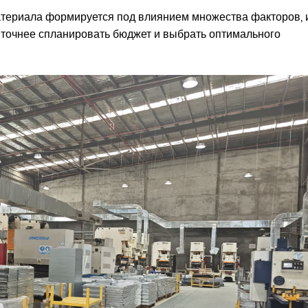
атериала формируется под влиянием множества факторов, 
 точнее спланировать бюджет и выбрать оптимального