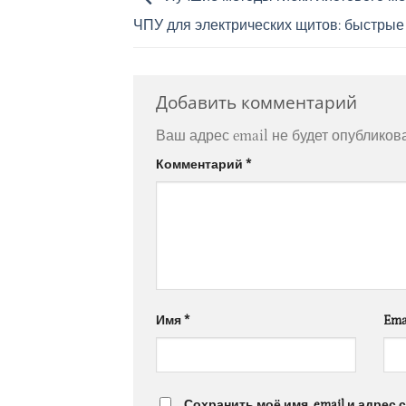
ЧПУ для электрических щитов: быстрые
Добавить комментарий
Ваш адрес email не будет опубликов
Комментарий
*
Имя
*
Ema
Сохранить моё имя, email и адрес