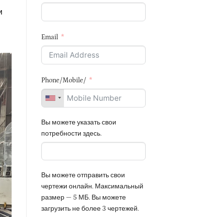
и
Email
Phone/Mobile/
Вы можете указать свои
потребности здесь.
Вы можете отправить свои
чертежи онлайн. Максимальный
размер — 5 МБ. Вы можете
загрузить не более 3 чертежей.