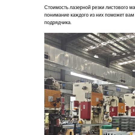
Стоимость лазерной резки листового м
понимание каждого из них поможет вам
подрядчика.