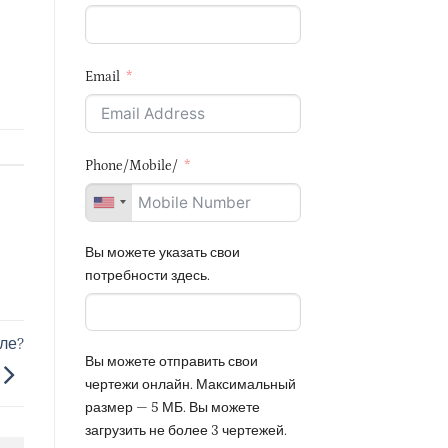
Email
Phone/Mobile/
Вы можете указать свои
потребности здесь.
ле?
Вы можете отправить свои
чертежи онлайн. Максимальный
размер — 5 МБ. Вы можете
загрузить не более 3 чертежей.