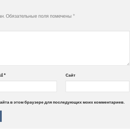
ан.
Обязательные поля помечены
*
il
*
Сайт
 сайта в этом браузере для последующих моих комментариев.