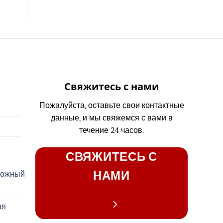
Свяжитесь с нами
Пожалуйста, оставьте свои контактные
данные, и мы свяжемся с вами в
течение 24 часов.
СВЯЖИТЕСЬ С
НАМИ
рожный
ая