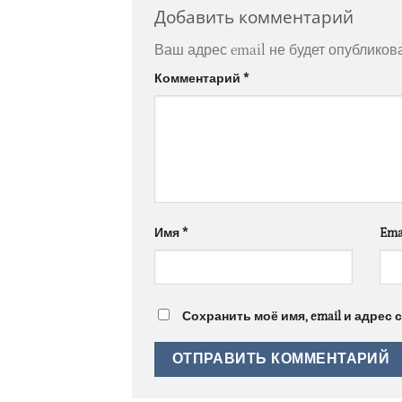
Добавить комментарий
Ваш адрес email не будет опубликов
Комментарий
*
Имя
*
Ema
Сохранить моё имя, email и адрес