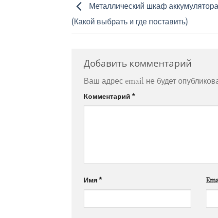
Металлический шкаф аккумулятора
(Какой выбрать и где поставить)
Добавить комментарий
Ваш адрес email не будет опубликов
Комментарий
*
Имя
*
Ema