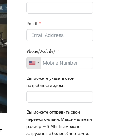
Email
Phone/Mobile/
Вы можете указать свои
потребности здесь.
Вы можете отправить свои
чертежи онлайн. Максимальный
размер — 5 МБ. Вы можете
т
загрузить не более 3 чертежей.