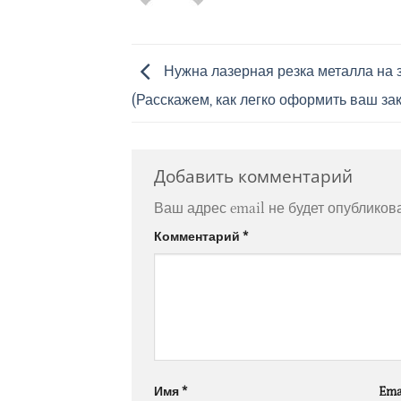
Нужна лазерная резка металла на 
(Расскажем, как легко оформить ваш зак
Добавить комментарий
Ваш адрес email не будет опубликов
Комментарий
*
Имя
*
Ema