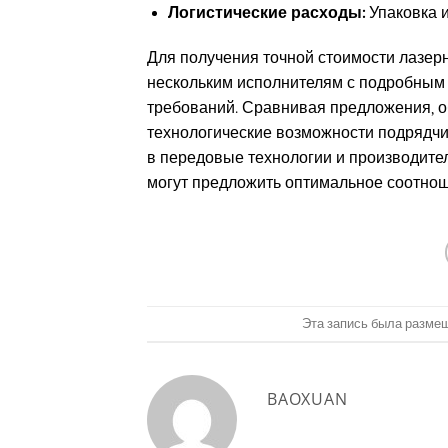
Логистические расходы:
Упаковка и
Для получения точной стоимости лазер
нескольким исполнителям с подробным 
требований. Сравнивая предложения, о
технологические возможности подрядчи
в передовые технологии и производител
могут предложить оптимальное соотнош
Эта запись была разме
BAOXUAN