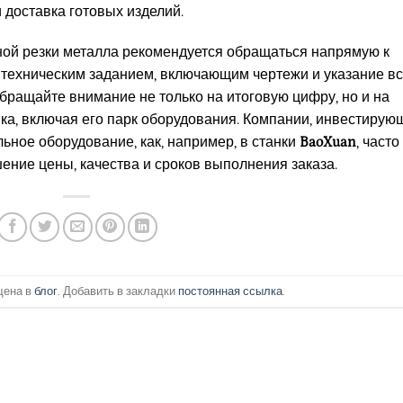
 доставка готовых изделий.
ной резки металла рекомендуется обращаться напрямую к
техническим заданием, включающим чертежи и указание в
бращайте внимание не только на итоговую цифру, но и на
ка, включая его парк оборудования. Компании, инвестирую
ьное оборудование, как, например, в станки
BaoXuan
, часто
ение цены, качества и сроков выполнения заказа.
щена в
блог
. Добавить в закладки
постоянная ссылка
.