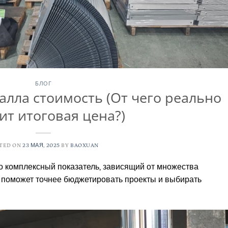
БЛОГ
алла стоимость (От чего реально
ит итоговая цена?)
TED ON
23 МАЯ, 2025
BY
BAOXUAN
о комплексный показатель, зависящий от множества
 поможет точнее бюджетировать проекты и выбирать