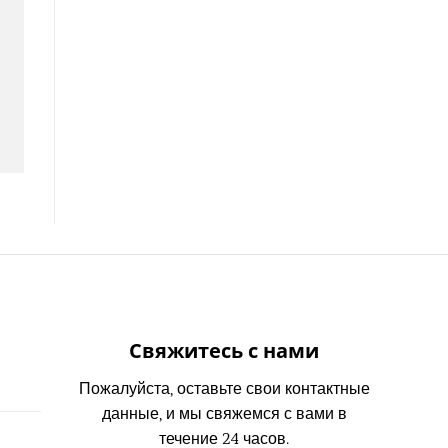
Свяжитесь с нами
Пожалуйста, оставьте свои контактные
данные, и мы свяжемся с вами в
течение 24 часов.