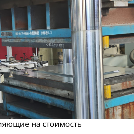
ияющие на стоимость