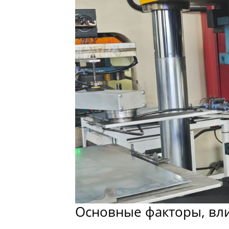
Основные факторы, вл