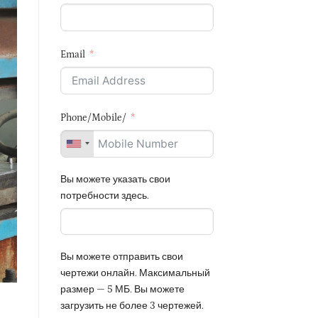
Email
Phone/Mobile/
Вы можете указать свои
потребности здесь.
Вы можете отправить свои
чертежи онлайн. Максимальный
размер — 5 МБ. Вы можете
загрузить не более 3 чертежей.