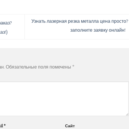
Узнать лазерная резка металла цена просто? 
заказ?
заполните заявку онлайн!
аз!)
ан.
Обязательные поля помечены
*
il
*
Сайт