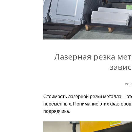
Лазерная резка мет
завис
POS
Стоимость лазерной резки металла – эт
переменных. Понимание этих факторов
подрядчика.