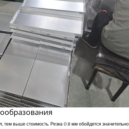
нообразования
 тем выше стоимость. Резка 0.8 мм обойдется значительно