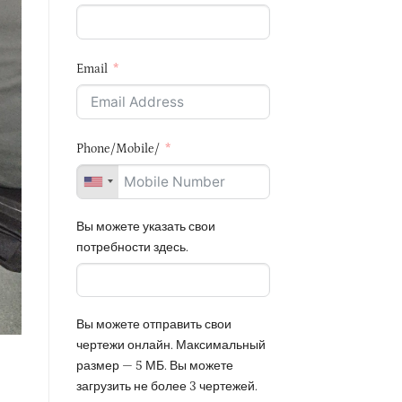
Email
Phone/Mobile/
Вы можете указать свои
потребности здесь.
Вы можете отправить свои
чертежи онлайн. Максимальный
размер — 5 МБ. Вы можете
загрузить не более 3 чертежей.