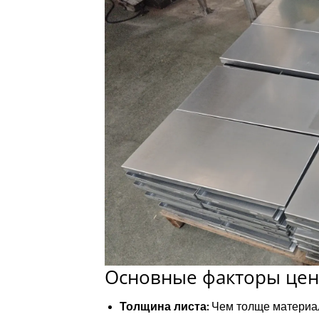
Основные факторы це
Толщина листа:
Чем толще материал,