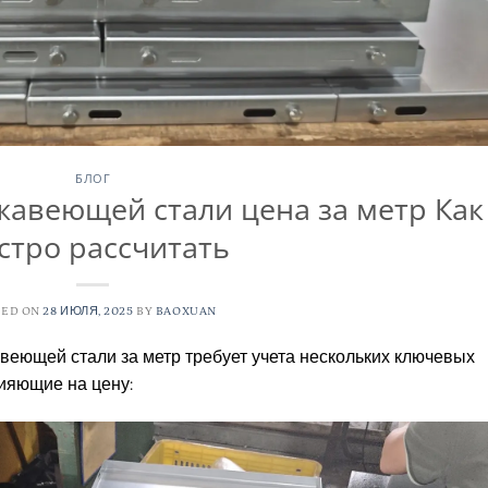
БЛОГ
жавеющей стали цена за метр Как
стро рассчитать
TED ON
28 ИЮЛЯ, 2025
BY
BAOXUAN
веющей стали за метр требует учета нескольких ключевых
ияющие на цену: