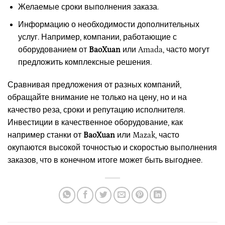
Желаемые сроки выполнения заказа.
Информацию о необходимости дополнительных
услуг. Например, компании, работающие с
оборудованием от
BaoXuan
или Amada, часто могут
предложить комплексные решения.
Сравнивая предложения от разных компаний,
обращайте внимание не только на цену, но и на
качество реза, сроки и репутацию исполнителя.
Инвестиции в качественное оборудование, как
например станки от
BaoXuan
или Mazak, часто
окупаются высокой точностью и скоростью выполнения
заказов, что в конечном итоге может быть выгоднее.