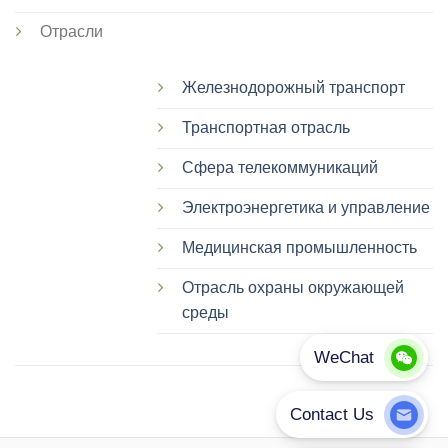
Отрасли
Железнодорожный транспорт
Транспортная отрасль
Сфера телекоммуникаций
Электроэнергетика и управление
Медицинская промышленность
Отрасль охраны окружающей
среды