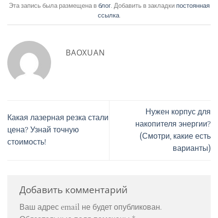
Эта запись была размещена в
блог
. Добавить в закладки
постоянная
ссылка
.
BAOXUAN
Нужен корпус для
Какая лазерная резка стали
накопителя энергии?
цена? Узнай точную
(Смотри, какие есть
стоимость!
варианты)
Добавить комментарий
Ваш адрес email не будет опубликован.