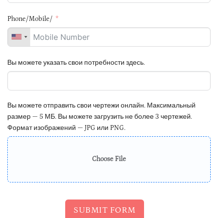
Phone/Mobile/
Вы можете указать свои потребности здесь.
Вы можете отправить свои чертежи онлайн. Максимальный
размер — 5 МБ. Вы можете загрузить не более 3 чертежей.
Формат изображений — JPG или PNG.
Choose File
SUBMIT FORM