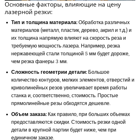
Основные факторы, влияющие на цену
лазерной резки:
Тип и толщина материала:
Обработка различных
материалов (металл, пластик, дерево, акрил и т.д.) и
их толщина напрямую влияют на скорость реза и
требуемую мощность лазера. Например, резка
нержавеющей стали толщиной 5 мм будет дороже,
чем резка фанеры 3 мм.
Сложность геометрии детали:
Большое
количество контуров, мелких элементов, отверстий и
криволинейных резов увеличивает время работы
станка и, соответственно, стоимость. Простые
прямолинейные резы обходятся дешевле.
Объем заказа:
Как правило, при больших объемах
предоставляются скидки. Стоимость резки одной
детали в крупной партии будет ниже, чем при
единичном заказе.