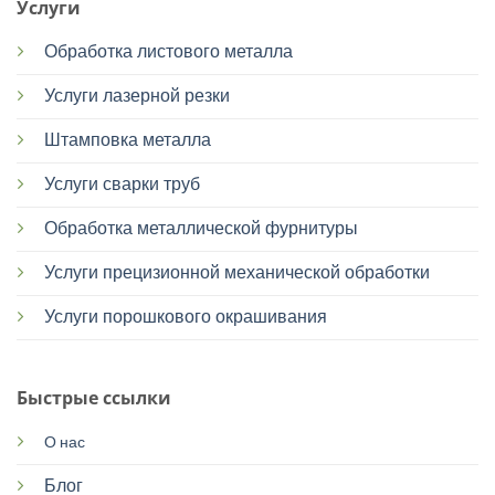
Услуги
Обработка листового металла
Услуги лазерной резки
Штамповка металла
Услуги сварки труб
Обработка металлической фурнитуры
Услуги прецизионной механической обработки
Услуги порошкового окрашивания
Быстрые ссылки
О нас
Блог