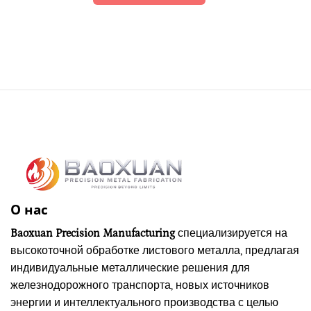
О нас
Baoxuan Precision Manufacturing
специализируется на
высокоточной обработке листового металла, предлагая
индивидуальные металлические решения для
железнодорожного транспорта, новых источников
энергии и интеллектуального производства с целью