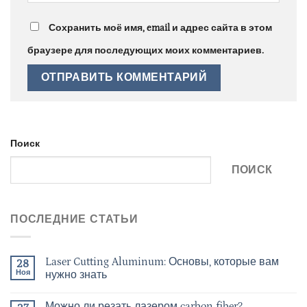
Сохранить моё имя, email и адрес сайта в этом
браузере для последующих моих комментариев.
Поиск
ПОИСК
ПОСЛЕДНИЕ СТАТЬИ
Laser Cutting Aluminum: Основы, которые вам
28
Ноя
нужно знать
Можно ли резать лазером carbon fiber?