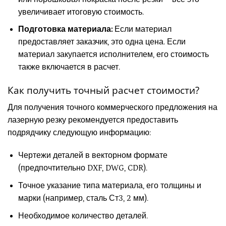
увеличивает итоговую стоимость.
Подготовка материала:
Если материал
предоставляет заказчик, это одна цена. Если
материал закупается исполнителем, его стоимость
также включается в расчет.
Как получить точный расчет стоимости?
Для получения точного коммерческого предложения на
лазерную резку рекомендуется предоставить
подрядчику следующую информацию:
Чертежи деталей в векторном формате
(предпочтительно DXF, DWG, CDR).
Точное указание типа материала, его толщины и
марки (например, сталь Ст3, 2 мм).
Необходимое количество деталей.