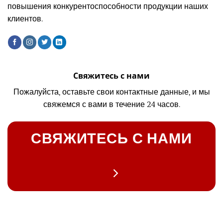
повышения конкурентоспособности продукции наших
клиентов.
Свяжитесь с нами
Пожалуйста, оставьте свои контактные данные, и мы
свяжемся с вами в течение 24 часов.
СВЯЖИТЕСЬ С НАМИ