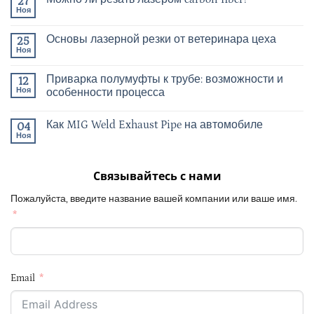
27
Ноя
Основы лазерной резки от ветеринара цеха
25
Ноя
Приварка полумуфты к трубе: возможности и
12
Ноя
особенности процесса
Как MIG Weld Exhaust Pipe на автомобиле
04
Ноя
Связывайтесь с нами
Пожалуйста, введите название вашей компании или ваше имя.
Email