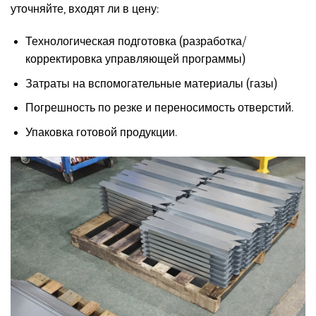
уточняйте, входят ли в цену:
Технологическая подготовка (разработка/
корректировка управляющей программы)
Затраты на вспомогательные материалы (газы)
Погрешность по резке и переносимость отверстий.
Упаковка готовой продукции.