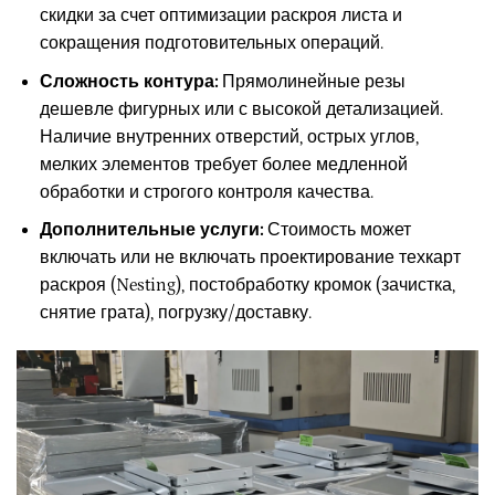
скидки за счет оптимизации раскроя листа и
сокращения подготовительных операций.
Сложность контура:
Прямолинейные резы
дешевле фигурных или с высокой детализацией.
Наличие внутренних отверстий, острых углов,
мелких элементов требует более медленной
обработки и строгого контроля качества.
Дополнительные услуги:
Стоимость может
включать или не включать проектирование техкарт
раскроя (Nesting), постобработку кромок (зачистка,
снятие грата), погрузку/доставку.