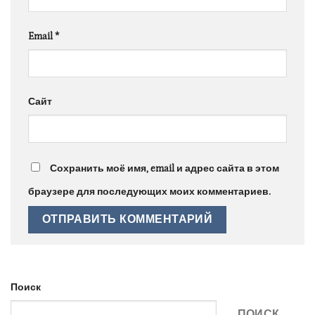
Email
*
Сайт
Сохранить моё имя, email и адрес сайта в этом
браузере для последующих моих комментариев.
Поиск
ПОИСК