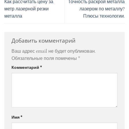
Как рассчитать цену за
Точность раскрой металла
метр лазерной резки
лазером по металлу?
металла
Плюсы технологии.
Добавить комментарий
Ваш адрес email не будет опубликован.
Обязательные поля помечены
*
Комментарий
*
Имя
*