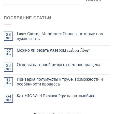
ПОСЛЕДНИЕ СТАТЬИ
Laser Cutting Aluminum: Основы, которые вам
28
Ноя
нужно знать
Можно ли резать лазером carbon fiber?
27
Ноя
Основы лазерной резки от ветеринара цеха
25
Ноя
Приварка полумуфты к трубе: возможности и
12
Ноя
особенности процесса
Как MIG Weld Exhaust Pipe на автомобиле
04
Ноя