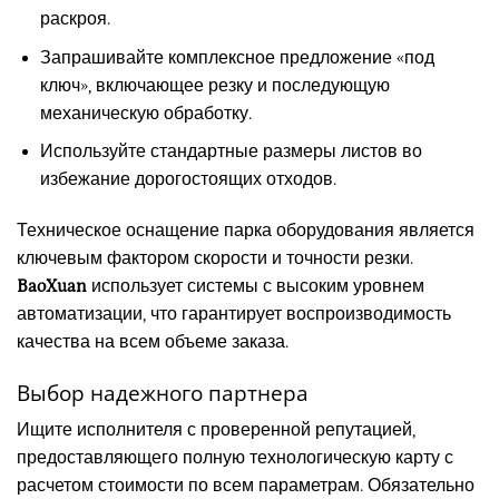
раскроя.
Запрашивайте комплексное предложение «под
ключ», включающее резку и последующую
механическую обработку.
Используйте стандартные размеры листов во
избежание дорогостоящих отходов.
Техническое оснащение парка оборудования является
ключевым фактором скорости и точности резки.
BaoXuan
использует системы с высоким уровнем
автоматизации, что гарантирует воспроизводимость
качества на всем объеме заказа.
Выбор надежного партнера
Ищите исполнителя с проверенной репутацией,
предоставляющего полную технологическую карту с
расчетом стоимости по всем параметрам. Обязательно