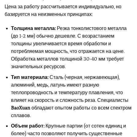
Цена за работу рассчитывается индивидуально, но
базируется на неизменных принципах:
Толщина металла:
Резка тонколистового металла
(до 1-2 мм) обычно дешевле. С возрастанием
толщины увеличивается время обработки и
потребляемая мощность, что отражается на цене.
Обработка металлов толщиной 30-40 мм требует
значительных ресурсов.
Тип материала:
Сталь (черная, нержавеющая),
алюминий, медь, латунь имеют разную
теплопроводность и температуру плавления, что
влияет на скорость и сложность реза. Специалисты
BaoXuan
обладают опытом работы со всем спектром
сплавов.
Объем работ:
Крупные партии (от сотен единиц и
более) часто позволяют получить существенные