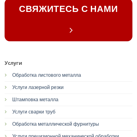
СВЯЖИТЕСЬ С НАМИ
Услуги
Обработка листового металла
Услуги лазерной резки
Штамповка металла
Услуги сварки труб
Обработка металлической фурнитуры
Услуги прецизионной механической обработки