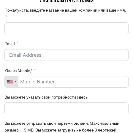
Связывайтесь с нами
Пожалуйста, введите название вашей компании или ваше имя.
Email
Phone/Mobile/
Вы можете указать свои потребности здесь.
Вы можете отправить свои чертежи онлайн. Максимальный
размер — 5 МБ. Вы можете загрузить не более 3 чертежей.