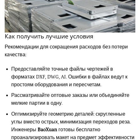
Как получить лучшие условия
Рекомендации для сокращения расходов без потери
качества:
Предоставляйте точные файлы чертежей в
форматах DXF, DWG, AI. Ошибки в файлах ведут к
простоям оборудования и пересчетам.
Рассматривайте оптовые заказы или объединяйте
мелкие партии в одну.
Оптимизируйте геометрию деталей: скругленные
углы вместо острых, минимизация переходов реза.
Инженеры
BaoXuan
готовы бесплатно
проанализировать макет на предмет эффективности