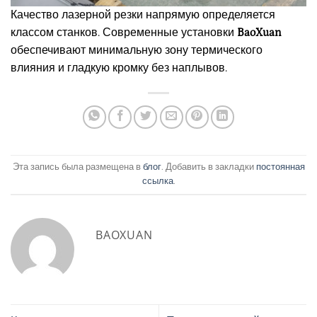
Качество лазерной резки напрямую определяется
классом станков. Современные установки
BaoXuan
обеспечивают минимальную зону термического
влияния и гладкую кромку без наплывов.
Эта запись была размещена в
блог
. Добавить в закладки
постоянная
ссылка
.
BAOXUAN