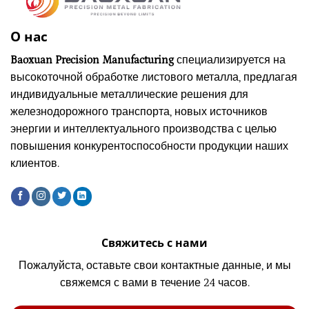
О нас
Baoxuan Precision Manufacturing
специализируется на
высокоточной обработке листового металла, предлагая
индивидуальные металлические решения для
железнодорожного транспорта, новых источников
энергии и интеллектуального производства с целью
повышения конкурентоспособности продукции наших
клиентов.
Свяжитесь с нами
Пожалуйста, оставьте свои контактные данные, и мы
свяжемся с вами в течение 24 часов.