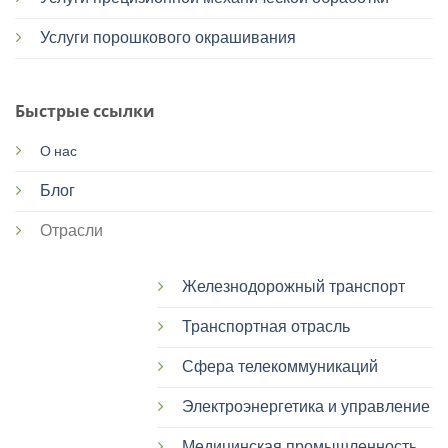
Услуги порошкового окрашивания
Быстрые ссылки
О нас
Блог
Отрасли
Железнодорожный транспорт
Транспортная отрасль
Сфера телекоммуникаций
Электроэнергетика и управление
Медицинская промышленность