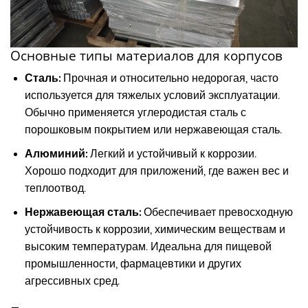
Основные типы материалов для корпусов
Сталь:
Прочная и относительно недорогая, часто
используется для тяжелых условий эксплуатации.
Обычно применяется углеродистая сталь с
порошковым покрытием или нержавеющая сталь.
Алюминий:
Легкий и устойчивый к коррозии.
Хорошо подходит для приложений, где важен вес и
теплоотвод.
Нержавеющая сталь:
Обеспечивает превосходную
устойчивость к коррозии, химическим веществам и
высоким температурам. Идеальна для пищевой
промышленности, фармацевтики и других
агрессивных сред.