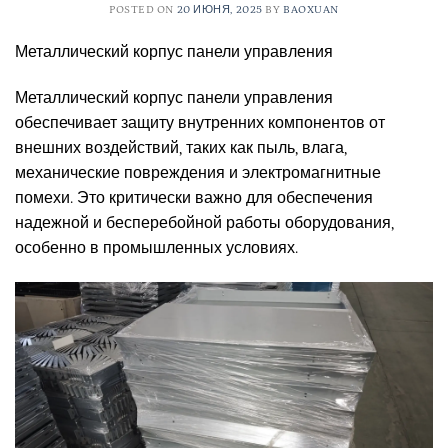
POSTED ON
20 ИЮНЯ, 2025
BY
BAOXUAN
Металлический корпус панели управления
Металлический корпус панели управления
обеспечивает защиту внутренних компонентов от
внешних воздействий, таких как пыль, влага,
механические повреждения и электромагнитные
помехи. Это критически важно для обеспечения
надежной и бесперебойной работы оборудования,
особенно в промышленных условиях.