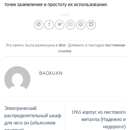
точек заземления и простоту их использования.
Эта запись была размещена в
блог
. Добавить в закладки
постоянная
ссылка
.
BAOXUAN
Электрический
IP65 корпус из листового
распределительный шкаф
металла (Надежно и
для чего он (объясняем
недорого!)