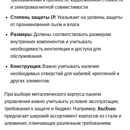
требованиями к прочности, коррозионной стойкости
и электромагнитной совместимости.
Степень защиты IP:
Указывает на уровень защиты
от проникновения пыли и влаги.
Размеры:
Должны соответствовать размерам
внутренних компонентов и учитывать
необходимость вентиляции и доступа для
обслуживания.
Конструкция:
Важно учитывать наличие
необходимых отверстий для кабелей, креплений и
других элементов.
При выборе металлического корпуса панели
управления важно учитывать условия эксплуатации,
требования к защите и бюджет. Например,
BaoXuan
предлагает широкий ассортимент корпусов из стали и
алюминия, отвечающих различным требованиям.