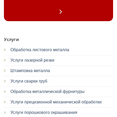
Услуги
Обработка листового металла
Услуги лазерной резки
Штамповка металла
Услуги сварки труб
Обработка металлической фурнитуры
Услуги прецизионной механической обработки
Услуги порошкового окрашивания