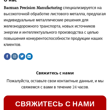
Baoxuan Precision Manufacturing
специализируется на
высокоточной обработке листового металла, предлагая
индивидуальные металлические решения для
железнодорожного транспорта, новых источников
энергии и интеллектуального производства с целью
повышения конкурентоспособности продукции наших
клиентов.
Свяжитесь с нами
Пожалуйста, оставьте свои контактные данные, и мы
свяжемся с вами в течение 24 часов.
СВЯЖИТЕСЬ С НАМИ