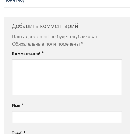
понятно)
Добавить комментарий
Ваш адрес email не будет опубликован.
Обязательные поля помечены
*
Комментарий
*
Имя
*
Email
*