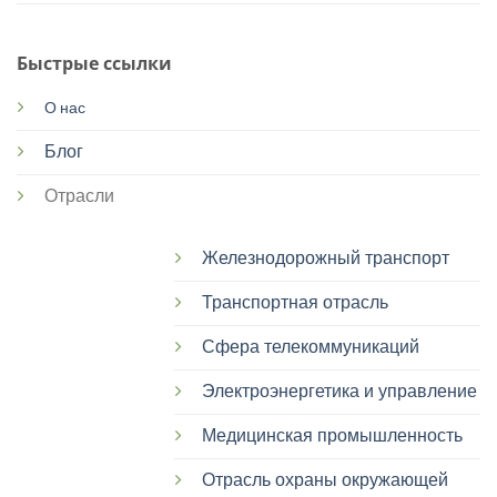
Быстрые ссылки
О нас
Блог
Отрасли
Железнодорожный транспорт
Транспортная отрасль
Сфера телекоммуникаций
Электроэнергетика и управление
Медицинская промышленность
Отрасль охраны окружающей