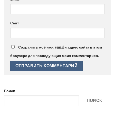
Сайт
Сохранить моё имя, email и адрес сайта в этом
браузере для последующих моих комментариев.
Поиск
ПОИСК