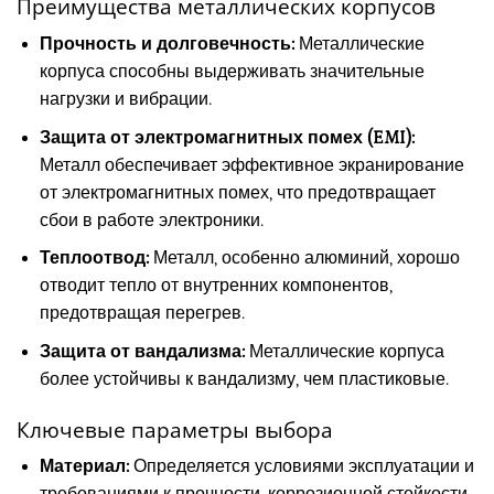
Преимущества металлических корпусов
Прочность и долговечность:
Металлические
корпуса способны выдерживать значительные
нагрузки и вибрации.
Защита от электромагнитных помех (EMI):
Металл обеспечивает эффективное экранирование
от электромагнитных помех, что предотвращает
сбои в работе электроники.
Теплоотвод:
Металл, особенно алюминий, хорошо
отводит тепло от внутренних компонентов,
предотвращая перегрев.
Защита от вандализма:
Металлические корпуса
более устойчивы к вандализму, чем пластиковые.
Ключевые параметры выбора
Материал:
Определяется условиями эксплуатации и