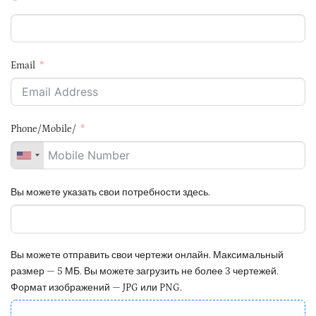
Email
Phone/Mobile/
Вы можете указать свои потребности здесь.
Вы можете отправить свои чертежи онлайн. Максимальный
размер — 5 МБ. Вы можете загрузить не более 3 чертежей.
Формат изображений — JPG или PNG.