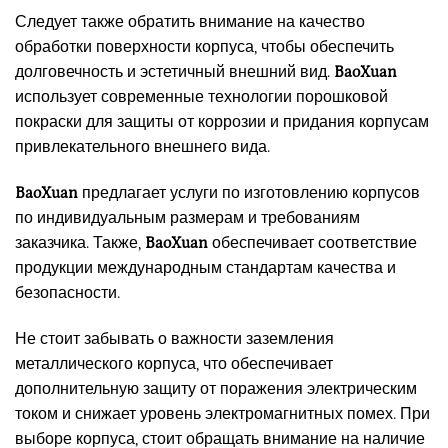
Следует также обратить внимание на качество
обработки поверхности корпуса, чтобы обеспечить
долговечность и эстетичный внешний вид.
BaoXuan
использует современные технологии порошковой
покраски для защиты от коррозии и придания корпусам
привлекательного внешнего вида.
BaoXuan
предлагает услуги по изготовлению корпусов
по индивидуальным размерам и требованиям
заказчика. Также,
BaoXuan
обеспечивает соответствие
продукции международным стандартам качества и
безопасности.
Не стоит забывать о важности заземления
металлического корпуса, что обеспечивает
дополнительную защиту от поражения электрическим
током и снижает уровень электромагнитных помех. При
выборе корпуса, стоит обращать внимание на наличие