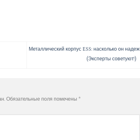
Металлический корпус ESS: насколько он надеж
(Эксперты советуют!)
ан.
Обязательные поля помечены
*