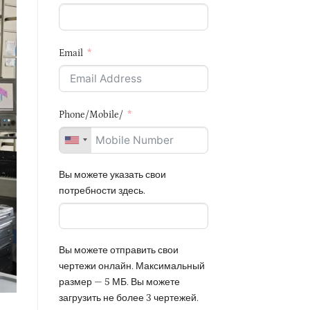
Email
Phone/Mobile/
Вы можете указать свои
потребности здесь.
Вы можете отправить свои
чертежи онлайн. Максимальный
размер — 5 МБ. Вы можете
загрузить не более 3 чертежей.