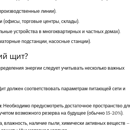
роизводственные линии).
 (офисы, торговые центры, склады).
ьные устройства в многоквартирных и частных домах).
аторные подстанции, насосные станции).
ий щит?
ределения энергии следует учитывать несколько важных
ит должен соответствовать параметрам питающей сети и
:
Необходимо предусмотреть достаточное пространство дл
учетом возможного резерва на будущее (обычно 15-20%).
, влажность, наличие пыли, химически активных веществ –