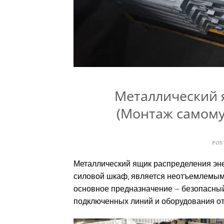
Металлический 
(Монтаж самому
POS
Металлический ящик распределения эне
силовой шкаф, является неотъемлемым
основное предназначение – безопасный
подключенных линий и оборудования от 