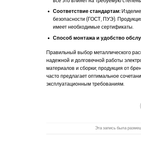
все это влияет на требуемую степень
Соответствие стандартам:
Изделие
безопасности (ГОСТ, ПУЭ). Продукци
имеет необходимые сертификаты.
Способ монтажа и удобство обслу
Правильный выбор металлического расп
надежной и долговечной работы электр
материалов и сборки; продукция от бре
часто предлагает оптимальное сочетани
эксплуатационным требованиям.
Эта запись была разме