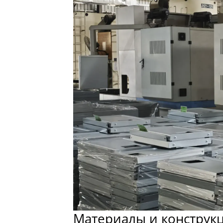
Материалы и конструк