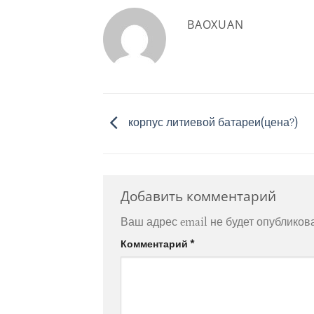
BAOXUAN
корпус литиевой батареи(цена?)
Добавить комментарий
Ваш адрес email не будет опубликов
Комментарий
*