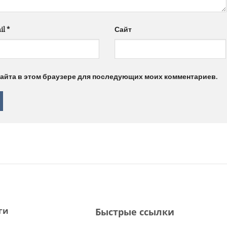
il
*
Сайт
 сайта в этом браузере для последующих моих комментариев.
ги
Быстрые ссылки