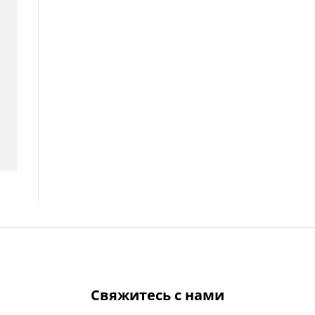
Свяжитесь с нами