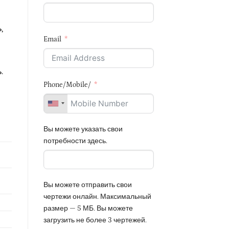
,
Email
.
Phone/Mobile/
Вы можете указать свои
потребности здесь.
Вы можете отправить свои
чертежи онлайн. Максимальный
размер — 5 МБ. Вы можете
загрузить не более 3 чертежей.