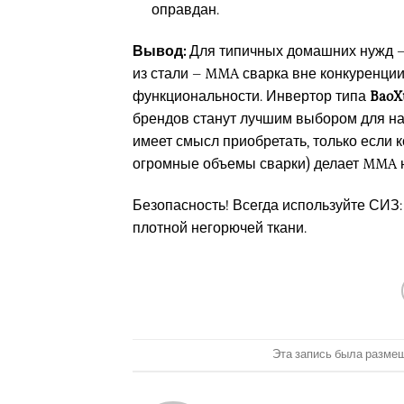
оправдан.
Вывод:
Для типичных домашних нужд – 
из стали – MMA сварка вне конкуренции
функциональности. Инвертор типа
BaoX
брендов станут лучшим выбором для на
имеет смысл приобретать, только если 
огромные объемы сварки) делает MMA 
Безопасность! Всегда используйте СИЗ:
плотной негорючей ткани.
Эта запись была разме