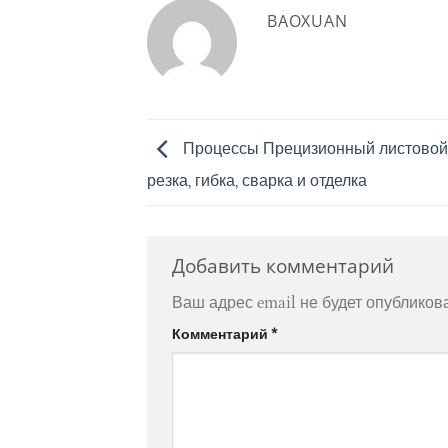
BAOXUAN
Процессы Прецизионный листовой 
резка, гибка, сварка и отделка
Добавить комментарий
Ваш адрес email не будет опубликов
Комментарий
*