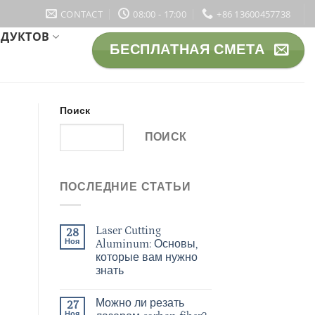
CONTACT
08:00 - 17:00
+86 13600457738
ОДУКТОВ
БЕСПЛАТНАЯ СМЕТА
Поиск
ПОИСК
ПОСЛЕДНИЕ СТАТЬИ
Laser Cutting
28
Ноя
Aluminum: Основы,
которые вам нужно
знать
Можно ли резать
27
Ноя