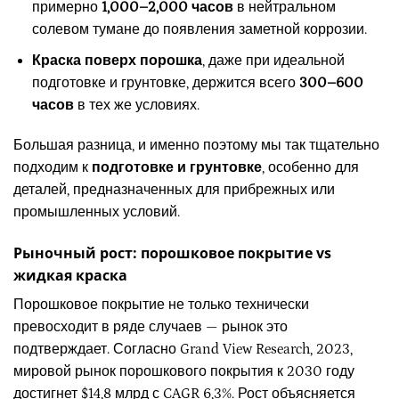
примерно
1,000–2,000 часов
в нейтральном
солевом тумане до появления заметной коррозии.
Краска поверх порошка
, даже при идеальной
подготовке и грунтовке, держится всего
300–600
часов
в тех же условиях.
Большая разница, и именно поэтому мы так тщательно
подходим к
подготовке и грунтовке
, особенно для
деталей, предназначенных для прибрежных или
промышленных условий.
Рыночный рост: порошковое покрытие vs
жидкая краска
Порошковое покрытие не только технически
превосходит в ряде случаев — рынок это
подтверждает. Согласно Grand View Research, 2023,
мировой рынок порошкового покрытия к 2030 году
достигнет $14,8 млрд с CAGR 6,3%. Рост объясняется