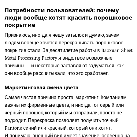
Потребности пользователей: почему
люди вообще хотят красить порошковое
покрытие
Признаюсь, иногда я чешу затылок и думаю, зачем
людям вообще хочется перекрашивать порошковое
покрытие стали. За десятилетие работы в Baoxuan Sheet
Metal Processing Factory я видел все возможные
причины — и некоторые заставляют задуматься, как
они вообще рассчитывали, что это сработает.
Маркетинговая смена цвета
Самая частая причина проста: маркетинг. Компаниям
важны их фирменные цвета, и иногда тот серый или
чёрный порошок, который мы отправили, просто не
подходит. Перекраска позволяет получить точный
Pantone синий или красный, который они хотят.
Я понимаю, внешний вид имеет значение, особенно на