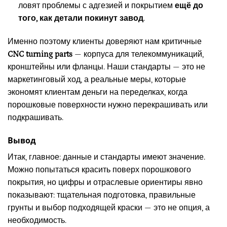
ловят проблемы с адгезией и покрытием
ещё до
того, как детали покинут завод
.
Именно поэтому клиенты доверяют нам критичные
CNC turning parts
— корпуса для телекоммуникаций,
кронштейны или фланцы. Наши стандарты — это не
маркетинговый ход, а реальные меры, которые
экономят клиентам деньги на переделках, когда
порошковые поверхности нужно перекрашивать или
подкрашивать.
Вывод
Итак, главное: данные и стандарты имеют значение.
Можно попытаться красить поверх порошкового
покрытия, но цифры и отраслевые ориентиры явно
показывают: тщательная подготовка, правильные
грунты и выбор подходящей краски — это не опция, а
необходимость.