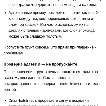
слою краски что держать не на месяцы, а на годы.
Адгезионные промоутеры легче — почти как «слой
клея» между гладким порошковым покрытием и
влажной краской. Мы часто используем их на
деталях с точными допусками, где слой эпоксида
может быть слишком толстым.
Пропустить грунт совсем? Это прямо приглашение к
проблемам.
Проверка адгезии — не пропускайте
После нанесения грунта нельзя полагаться только на
глаза. Нужны данные. Самые простые и
распространенные проверки — cross-hatch тест и тест с
лентой.
Cross-hatch тест: прорезаете сетку в покрытии