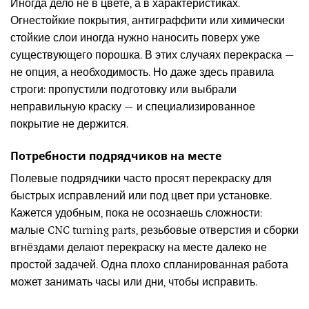
Иногда дело не в цвете, а в характеристиках.
Огнестойкие покрытия, антиграффити или химически
стойкие слои иногда нужно наносить поверх уже
существующего порошка. В этих случаях перекраска —
не опция, а необходимость. Но даже здесь правила
строги: пропустили подготовку или выбрали
неправильную краску — и специализированное
покрытие не держится.
Потребности подрядчиков на месте
Полевые подрядчики часто просят перекраску для
быстрых исправлений или под цвет при установке.
Кажется удобным, пока не осознаешь сложности:
малые CNC turning parts, резьбовые отверстия и сборки
вгнёздами делают перекраску на месте далеко не
простой задачей. Одна плохо спланированная работа
может занимать часы или дни, чтобы исправить.