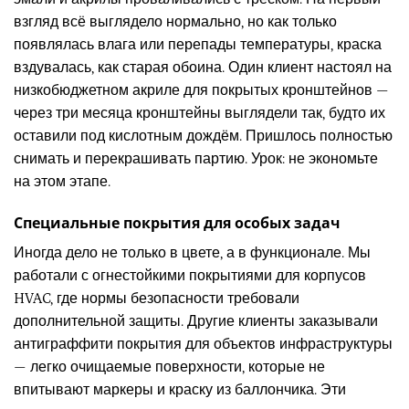
взгляд всё выглядело нормально, но как только
появлялась влага или перепады температуры, краска
вздувалась, как старая обоина. Один клиент настоял на
низкобюджетном акриле для покрытых кронштейнов —
через три месяца кронштейны выглядели так, будто их
оставили под кислотным дождём. Пришлось полностью
снимать и перекрашивать партию. Урок: не экономьте
на этом этапе.
Специальные покрытия для особых задач
Иногда дело не только в цвете, а в функционале. Мы
работали с огнестойкими покрытиями для корпусов
HVAC, где нормы безопасности требовали
дополнительной защиты. Другие клиенты заказывали
антиграффити покрытия для объектов инфраструктуры
— легко очищаемые поверхности, которые не
впитывают маркеры и краску из баллончика. Эти