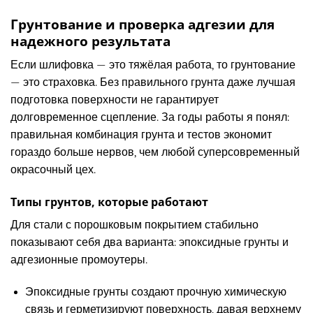
Грунтование и проверка адгезии для
надежного результата
Если шлифовка — это тяжёлая работа, то грунтование
— это страховка. Без правильного грунта даже лучшая
подготовка поверхности не гарантирует
долговременное сцепление. За годы работы я понял:
правильная комбинация грунта и тестов экономит
гораздо больше нервов, чем любой суперсовременный
окрасочный цех.
Типы грунтов, которые работают
Для стали с порошковым покрытием стабильно
показывают себя два варианта: эпоксидные грунты и
адгезионные промоутеры.
Эпоксидные грунты создают прочную химическую
связь и герметизируют поверхность, давая верхнему