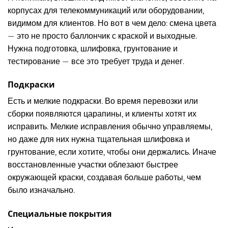
корпусах для телекоммуникаций или оборудовании,
видимом для клиентов. Но вот в чем дело: смена цвета
— это не просто баллончик с краской и выходные.
Нужна подготовка, шлифовка, грунтование и
тестирование — все это требует труда и денег.
Подкраски
Есть и мелкие подкраски. Во время перевозки или
сборки появляются царапины, и клиенты хотят их
исправить. Мелкие исправления обычно управляемы,
но даже для них нужна тщательная шлифовка и
грунтование, если хотите, чтобы они держались. Иначе
восстановленные участки облезают быстрее
окружающей краски, создавая больше работы, чем
было изначально.
Специальные покрытия