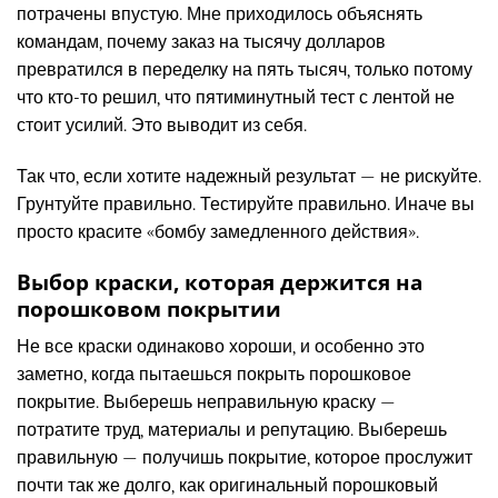
потрачены впустую. Мне приходилось объяснять
командам, почему заказ на тысячу долларов
превратился в переделку на пять тысяч, только потому
что кто-то решил, что пятиминутный тест с лентой не
стоит усилий. Это выводит из себя.
Так что, если хотите надежный результат — не рискуйте.
Грунтуйте правильно. Тестируйте правильно. Иначе вы
просто красите «бомбу замедленного действия».
Выбор краски, которая держится на
порошковом покрытии
Не все краски одинаково хороши, и особенно это
заметно, когда пытаешься покрыть порошковое
покрытие. Выберешь неправильную краску —
потратите труд, материалы и репутацию. Выберешь
правильную — получишь покрытие, которое прослужит
почти так же долго, как оригинальный порошковый