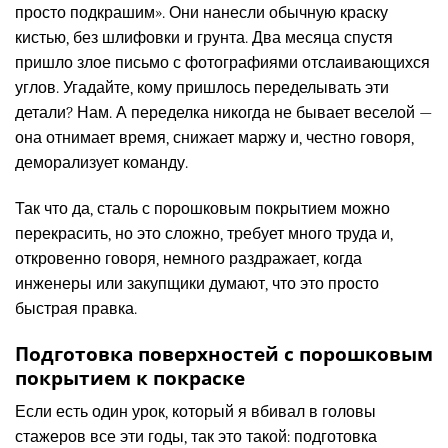
просто подкрашим». Они нанесли обычную краску
кистью, без шлифовки и грунта. Два месяца спустя
пришло злое письмо с фотографиями отслаивающихся
углов. Угадайте, кому пришлось переделывать эти
детали? Нам. А переделка никогда не бывает веселой —
она отнимает время, снижает маржу и, честно говоря,
деморализует команду.
Так что да, сталь с порошковым покрытием можно
перекрасить, но это сложно, требует много труда и,
откровенно говоря, немного раздражает, когда
инженеры или закупщики думают, что это просто
быстрая правка.
Подготовка поверхностей с порошковым
покрытием к покраске
Если есть один урок, который я вбивал в головы
стажеров все эти годы, так это такой: подготовка