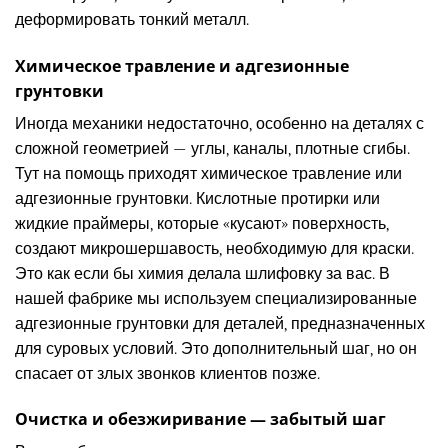
деформировать тонкий металл.
Химическое травление и адгезионные
грунтовки
Иногда механики недостаточно, особенно на деталях с
сложной геометрией — углы, каналы, плотные сгибы.
Тут на помощь приходят химическое травление или
адгезионные грунтовки. Кислотные протирки или
жидкие праймеры, которые «кусают» поверхность,
создают микрошершавость, необходимую для краски.
Это как если бы химия делала шлифовку за вас. В
нашей фабрике мы используем специализированные
адгезионные грунтовки для деталей, предназначенных
для суровых условий. Это дополнительный шаг, но он
спасает от злых звонков клиентов позже.
Очистка и обезжиривание — забытый шаг