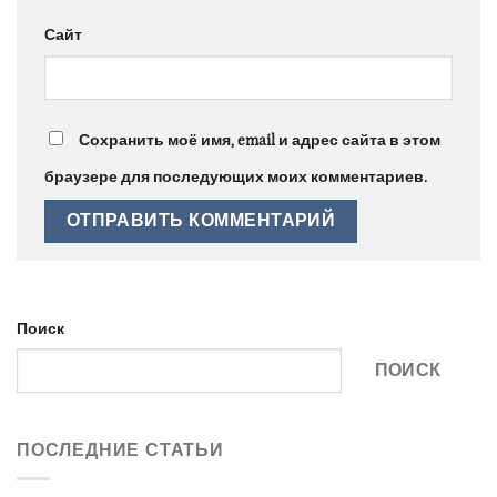
Сайт
Сохранить моё имя, email и адрес сайта в этом
браузере для последующих моих комментариев.
Поиск
ПОИСК
ПОСЛЕДНИЕ СТАТЬИ