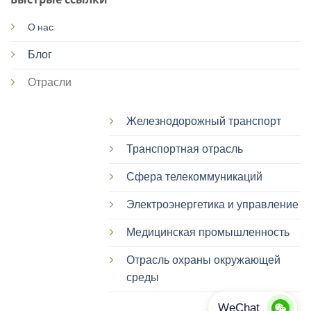
О нас
Блог
Отрасли
Железнодорожный транспорт
Транспортная отрасль
Сфера телекоммуникаций
Электроэнергетика и управление
Медицинская промышленность
Отрасль охраны окружающей
среды