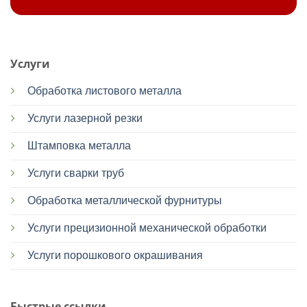
Услуги
Обработка листового металла
Услуги лазерной резки
Штамповка металла
Услуги сварки труб
Обработка металлической фурнитуры
Услуги прецизионной механической обработки
Услуги порошкового окрашивания
Быстрые ссылки