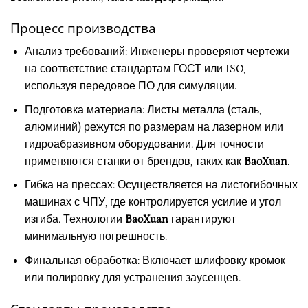
Процесс производства
Анализ требований: Инженеры проверяют чертежи
на соответствие стандартам ГОСТ или ISO,
используя передовое ПО для симуляции.
Подготовка материала: Листы металла (сталь,
алюминий) режутся по размерам на лазерном или
гидроабразивном оборудовании. Для точности
применяются станки от брендов, таких как
BaoXuan
.
Гибка на прессах: Осуществляется на листогибочных
машинах с ЧПУ, где контролируется усилие и угол
изгиба. Технологии
BaoXuan
гарантируют
минимальную погрешность.
Финальная обработка: Включает шлифовку кромок
или полировку для устранения заусенцев.