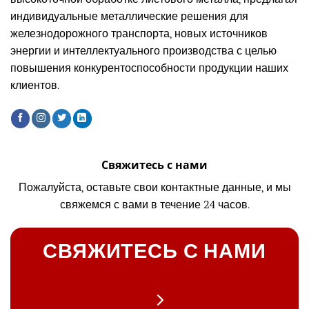
индивидуальные металлические решения для
железнодорожного транспорта, новых источников
энергии и интеллектуального производства с целью
повышения конкурентоспособности продукции наших
клиентов.
Свяжитесь с нами
Пожалуйста, оставьте свои контактные данные, и мы
свяжемся с вами в течение 24 часов.
СВЯЖИТЕСЬ С НАМИ