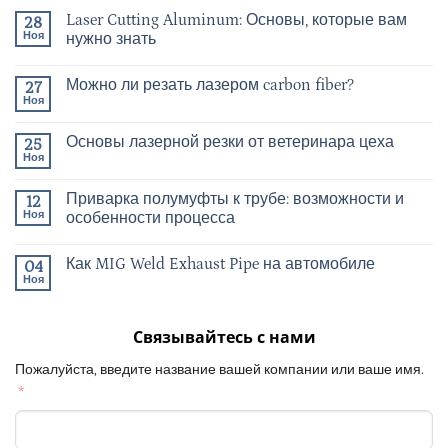
Laser Cutting Aluminum: Основы, которые вам
28
Ноя
нужно знать
Можно ли резать лазером carbon fiber?
27
Ноя
Основы лазерной резки от ветеринара цеха
25
Ноя
Приварка полумуфты к трубе: возможности и
12
Ноя
особенности процесса
Как MIG Weld Exhaust Pipe на автомобиле
04
Ноя
Связывайтесь с нами
Пожалуйста, введите название вашей компании или ваше имя.