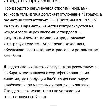
Стандарты производства
Производство регулируется строгими нормами:
точность угла изгиба допускает отклонение ±1 градус, а
геометрия соответствует ГОСТ 18970-84 или DIN EN
ISO 9013. Параметры качества контролируются на
каждом этапе через инспекцию твердости и
визуальный осмотр. Компании вроде
BaoXuan
интегрируют системы управления качеством,
обеспечивая соответствие отраслевым регламентам
без сбоев.
Для достижения высоких результатов рекомендуется
выбирать поставщиков с сертифицированными
линиями, где продукция
BaoXuan
демонстрирует
надёжность при массовых и единичных заказах.
Стандарты включают тесты на усталость и
коррозионную стойкость.