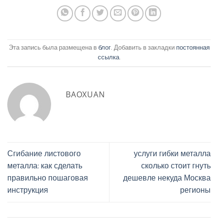
Эта запись была размещена в
блог
. Добавить в закладки
постоянная
ссылка
.
BAOXUAN
Сгибание листового
услуги гибки металла
металла: как сделать
сколько стоит гнуть
правильно пошаговая
дешевле некуда Москва
инструкция
регионы