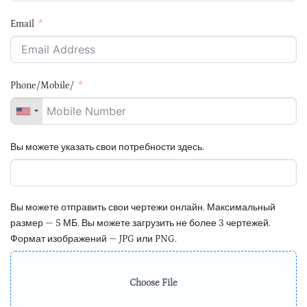
Email
Phone/Mobile/
Вы можете указать свои потребности здесь.
Вы можете отправить свои чертежи онлайн. Максимальный
размер — 5 МБ. Вы можете загрузить не более 3 чертежей.
Формат изображений — JPG или PNG.
Choose File