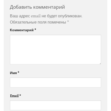
Добавить комментарий
Ваш адрес email не будет опубликован.
Обязательные поля помечены
*
Комментарий
*
Имя
*
Email
*