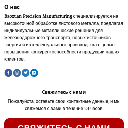
О нас
Baoxuan Precision Manufacturing
специализируется на
высокоточной обработке листового металла, предлагая
индивидуальные металлические решения для
железнодорожного транспорта, новых источников
энергии и интеллектуального производства с целью
повышения конкурентоспособности продукции наших
клиентов.
Свяжитесь с нами
Пожалуйста, оставьте свои контактные данные, и мы
свяжемся с вами в течение 24 часов.