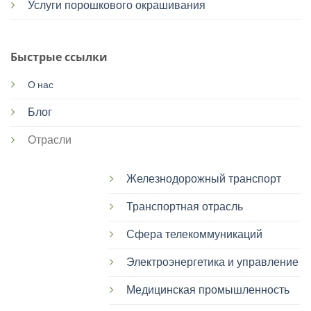
Услуги порошкового окрашивания
Быстрые ссылки
О нас
Блог
Отрасли
Железнодорожный транспорт
Транспортная отрасль
Сфера телекоммуникаций
Электроэнергетика и управление
Медицинская промышленность