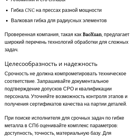
Гибка CNC на прессах разной мощности
Валковая гибка для радиусных элементов
Проверенная компания, такая как
BaoXuan
, предлагает
широкий перечень технологий обработки для сложных
задач.
Целесообразность и надежность
Срочность не должна компрометировать техническое
соответствие. Запрашивайте документальное
подтверждение допусков СРО и квалификации
персонала. Уточняйте возможность контроля этапов и
получения сертификатов качества на партии деталей.
При поиске исполнителя для срочных задач по гибке
металла в СПб оценивайте комплекс параметров:
доступность, точность, материальную базу. Для