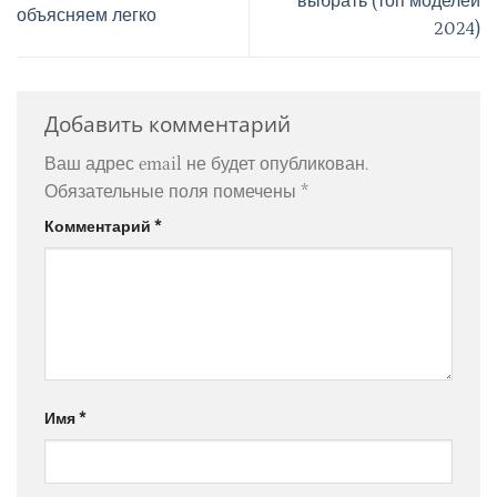
выбрать (топ моделей
объясняем легко
2024)
Добавить комментарий
Ваш адрес email не будет опубликован.
Обязательные поля помечены
*
Комментарий
*
Имя
*