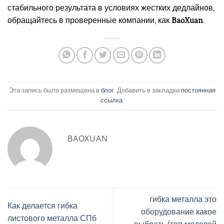
стабильного результата в условиях жестких дедлайнов,
обращайтесь в проверенные компании, как
BaoXuan
.
Эта запись была размещена в
блог
. Добавить в закладки
постоянная
ссылка
.
BAOXUAN
гибка металла это
Как делается гибка
оборудование какое
листового металла СПб