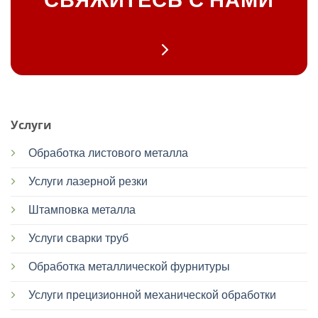
СВЯЖИТЕСЬ С НАМИ
Услуги
Обработка листового металла
Услуги лазерной резки
Штамповка металла
Услуги сварки труб
Обработка металлической фурнитуры
Услуги прецизионной механической обработки