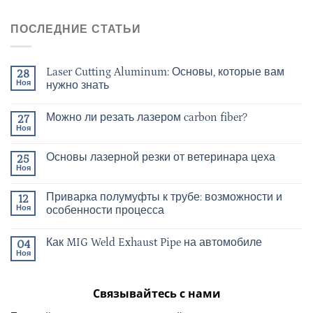
ПОСЛЕДНИЕ СТАТЬИ
Laser Cutting Aluminum: Основы, которые вам
28
Ноя
нужно знать
Можно ли резать лазером carbon fiber?
27
Ноя
Основы лазерной резки от ветеринара цеха
25
Ноя
Приварка полумуфты к трубе: возможности и
12
Ноя
особенности процесса
Как MIG Weld Exhaust Pipe на автомобиле
04
Ноя
Связывайтесь с нами