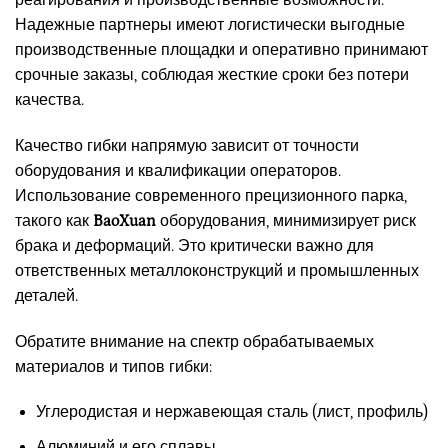
Надежные партнеры имеют логистически выгодные
производственные площадки и оперативно принимают
срочные заказы, соблюдая жесткие сроки без потери
качества.
Качество гибки напрямую зависит от точности
оборудования и квалификации операторов.
Использование современного прецизионного парка,
такого как
BaoXuan
оборудования, минимизирует риск
брака и деформаций. Это критически важно для
ответственных металлоконструкций и промышленных
деталей.
Обратите внимание на спектр обрабатываемых
материалов и типов гибки:
Углеродистая и нержавеющая сталь (лист, профиль)
Алюминий и его сплавы