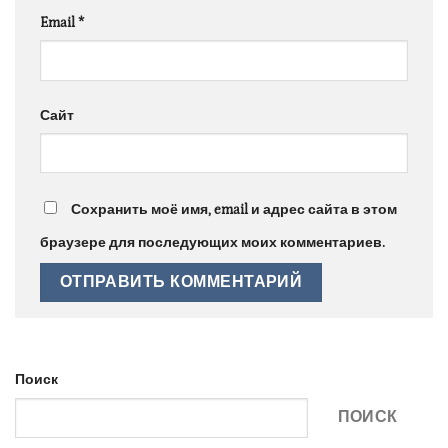
Email
*
Сайт
Сохранить моё имя, email и адрес сайта в этом
браузере для последующих моих комментариев.
Поиск
ПОИСК