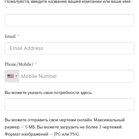
Пожалуйста, введите название вашей компании или ваше имя.
Email
Phone/Mobile/
Вы можете указать свои потребности здесь.
Вы можете отправить свои чертежи онлайн. Максимальный
размер — 5 МБ. Вы можете загрузить не более 3 чертежей.
Формат изображений — JPG или PNG.