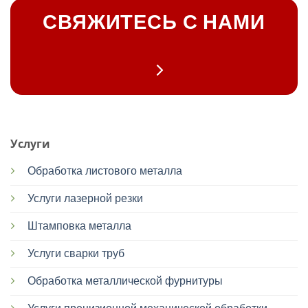
СВЯЖИТЕСЬ С НАМИ
Услуги
Обработка листового металла
Услуги лазерной резки
Штамповка металла
Услуги сварки труб
Обработка металлической фурнитуры