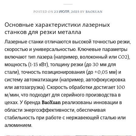
POSTED ON
23 ИЮЛЯ, 2025
BY
BAOXUAN
Основные характеристики лазерных
станков для резки металла
Лазерные станки отличаются высокой точностью резки,
скоростью и универсальностью. Ключевые параметры
включают тип лазера (например, волоконный или CO2),
мощность (1-15 кВт), толщину резки (до 30 мм для
стали), точность позиционирования (до ±0,05 мм) и
систему автоматизации (например, автофокусировка
или автозагрузка). Скорость обработки достигает 100
м/мин, что подходит для серийного производства в
цехах. У бренда
BaoXuan
реализованы инновации в
области энергоэффективности, обеспечивая
стабильность при работе с нержавеющей сталью или
алюминием.