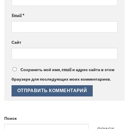
Email
*
Сайт
Сохранить моё имя, email и адрес сайта в этом
браузере для последующих моих комментариев.
Поиск