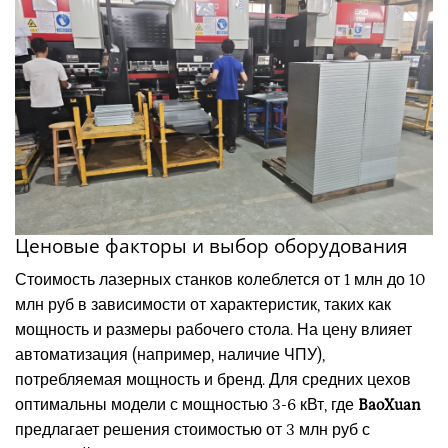
Ценовые факторы и выбор оборудования
Стоимость лазерных станков колеблется от 1 млн до 10
млн руб в зависимости от характеристик, таких как
мощность и размеры рабочего стола. На цену влияет
автоматизация (например, наличие ЧПУ),
потребляемая мощность и бренд. Для средних цехов
оптимальны модели с мощностью 3-6 кВт, где
BaoXuan
предлагает решения стоимостью от 3 млн руб с