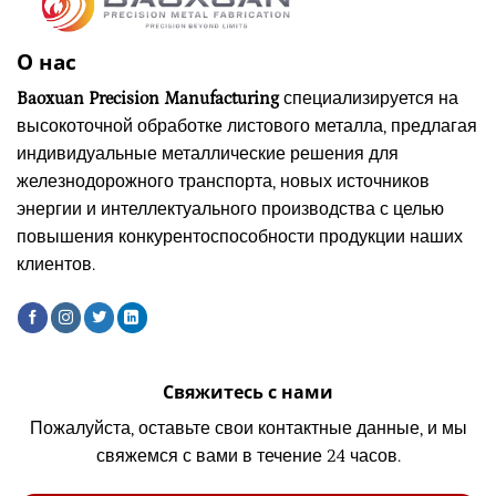
О нас
Baoxuan Precision Manufacturing
специализируется на
высокоточной обработке листового металла, предлагая
индивидуальные металлические решения для
железнодорожного транспорта, новых источников
энергии и интеллектуального производства с целью
повышения конкурентоспособности продукции наших
клиентов.
Свяжитесь с нами
Пожалуйста, оставьте свои контактные данные, и мы
свяжемся с вами в течение 24 часов.