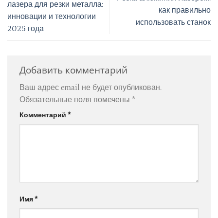
лазера для резки металла:
как правильно
инновации и технологии
использовать станок
2025 года
Добавить комментарий
Ваш адрес email не будет опубликован.
Обязательные поля помечены
*
Комментарий
*
Имя
*