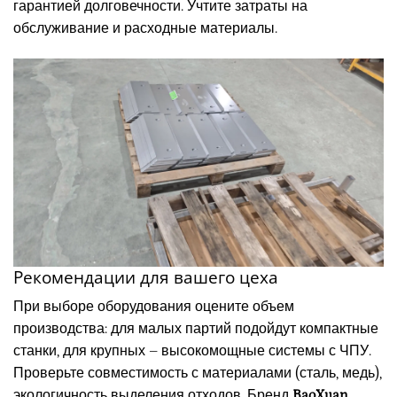
гарантией долговечности. Учтите затраты на
обслуживание и расходные материалы.
Рекомендации для вашего цеха
При выборе оборудования оцените объем
производства: для малых партий подойдут компактные
станки, для крупных – высокомощные системы с ЧПУ.
Проверьте совместимость с материалами (сталь, медь),
экологичность выделения отходов. Бренд
BaoXuan