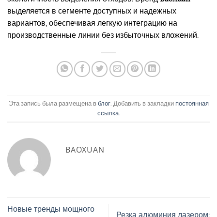
выделяется в сегменте доступных и надежных
вариантов, обеспечивая легкую интеграцию на
производственные линии без избыточных вложений.
Эта запись была размещена в
блог
. Добавить в закладки
постоянная
ссылка
.
BAOXUAN
Новые тренды мощного
Резка алюминия лазером: