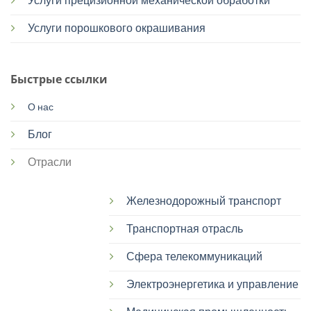
Услуги прецизионной механической обработки
Услуги порошкового окрашивания
Быстрые ссылки
О нас
Блог
Отрасли
Железнодорожный транспорт
Транспортная отрасль
Сфера телекоммуникаций
Электроэнергетика и управление