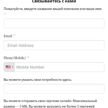
Связывайтесь с нами
Пожалуйста, введите название вашей компании или ваше имя.
Email
Phone/Mobile/
Вы можете указать свои потребности здесь.
Вы можете отправить свои чертежи онлайн. Максимальный
размер — 5 МБ. Вы можете загрузить не более 3 чертежей.