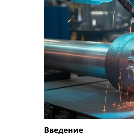
Введение