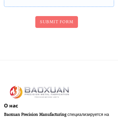
SUBMIT FORM
О нас
Baoxuan Precision Manufacturing
специализируется на