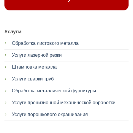
Услуги
Обработка листового металла
Услуги лазерной резки
Штамповка металла
Услуги сварки труб
Обработка металлической фурнитуры
Услуги прецизионной механической обработки
Услуги порошкового окрашивания