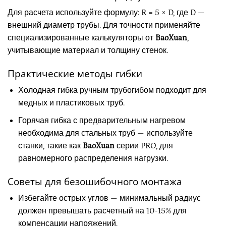
Для расчета используйте формулу: R = 5 × D, где D —
внешний диаметр трубы. Для точности применяйте
специализированные калькуляторы от
BaoXuan
,
учитывающие материал и толщину стенок.
Практические методы гибки
Холодная гибка ручным трубогибом подходит для
медных и пластиковых труб.
Горячая гибка с предварительным нагревом
необходима для стальных труб — используйте
станки, такие как
BaoXuan
серии PRO, для
равномерного распределения нагрузки.
Советы для безошибочного монтажа
Избегайте острых углов — минимальный радиус
должен превышать расчетный на 10-15% для
компенсации напряжений.