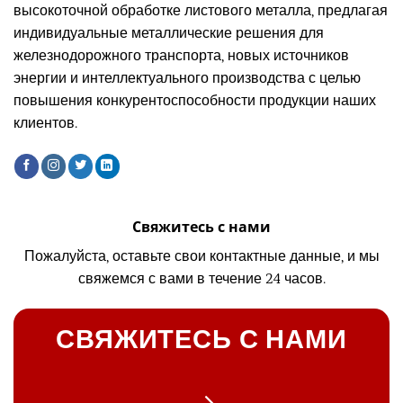
высокоточной обработке листового металла, предлагая
индивидуальные металлические решения для
железнодорожного транспорта, новых источников
энергии и интеллектуального производства с целью
повышения конкурентоспособности продукции наших
клиентов.
Свяжитесь с нами
Пожалуйста, оставьте свои контактные данные, и мы
свяжемся с вами в течение 24 часов.
СВЯЖИТЕСЬ С НАМИ