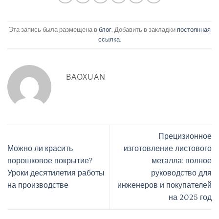
Эта запись была размещена в
блог
. Добавить в закладки
постоянная
ссылка
.
BAOXUAN
Прецизионное
Можно ли красить
изготовление листового
порошковое покрытие?
металла: полное
Уроки десятилетия работы
руководство для
на производстве
инженеров и покупателей
на 2025 год