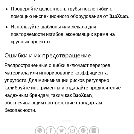
Проверяйте целостность трубы после гибки с
помощью инспекционного оборудования от
BaoXuan
.
Используйте шаблоны или лекала для
повторяемости изгибов, экономящих время на
крупных проектах.
Ошибки и их предотвращение
Распространенные ошибки включают перегрев
материала или игнорирование коэффициента
упругости. Для минимизации рисков регулярно
калибруйте инструменты и отдавайте предпочтение
надежным брендам, таким как
BaoXuan
,
обеспечивающим соответствие стандартам
безопасности.