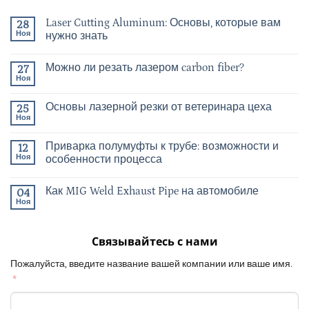
Laser Cutting Aluminum: Основы, которые вам
28
Ноя
нужно знать
Можно ли резать лазером carbon fiber?
27
Ноя
Основы лазерной резки от ветеринара цеха
25
Ноя
Приварка полумуфты к трубе: возможности и
12
Ноя
особенности процесса
Как MIG Weld Exhaust Pipe на автомобиле
04
Ноя
Связывайтесь с нами
Пожалуйста, введите название вашей компании или ваше имя.