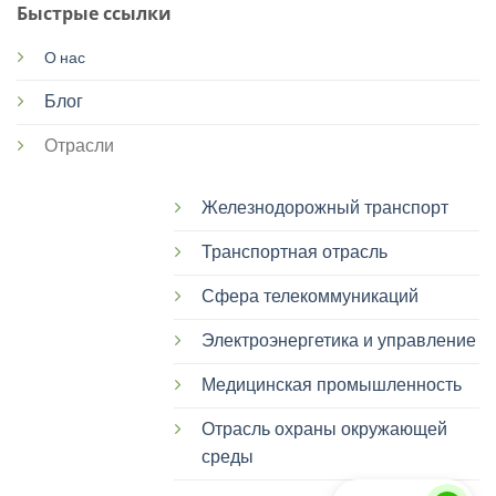
Быстрые ссылки
О нас
Блог
Отрасли
Железнодорожный транспорт
Транспортная отрасль
Сфера телекоммуникаций
Электроэнергетика и управление
Медицинская промышленность
Отрасль охраны окружающей
среды