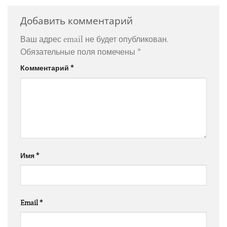
Добавить комментарий
Ваш адрес email не будет опубликован.
Обязательные поля помечены
*
Комментарий
*
Имя
*
Email
*