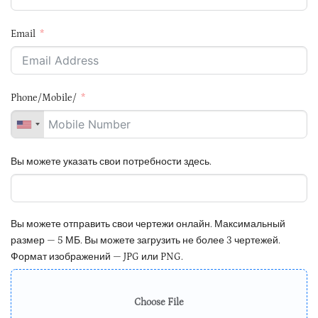
Email
Phone/Mobile/
Вы можете указать свои потребности здесь.
Вы можете отправить свои чертежи онлайн. Максимальный
размер — 5 МБ. Вы можете загрузить не более 3 чертежей.
Формат изображений — JPG или PNG.
Choose File