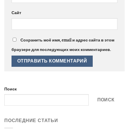
Сайт
Сохранить моё имя, email и адрес сайта в этом
браузере для последующих моих комментариев.
Поиск
ПОИСК
ПОСЛЕДНИЕ СТАТЬИ