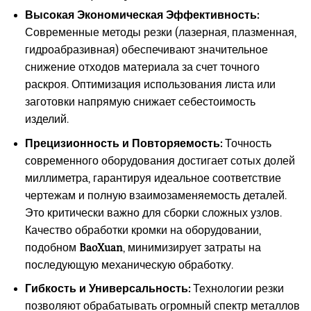
Высокая Экономическая Эффективность:
Современные методы резки (лазерная, плазменная,
гидроабразивная) обеспечивают значительное
снижение отходов материала за счет точного
раскроя. Оптимизация использования листа или
заготовки напрямую снижает себестоимость
изделий.
Прецизионность и Повторяемость:
Точность
современного оборудования достигает сотых долей
миллиметра, гарантируя идеальное соответствие
чертежам и полную взаимозаменяемость деталей.
Это критически важно для сборки сложных узлов.
Качество обработки кромки на оборудовании,
подобном
BaoXuan
, минимизирует затраты на
последующую механическую обработку.
Гибкость и Универсальность:
Технологии резки
позволяют обрабатывать огромный спектр металлов