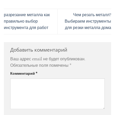
разрезание металла как
Чем резать металл?
правильно выбор
Выбираем инструменты
инструмента для работ
для резки металла дома
Добавить комментарий
Ваш адрес email не будет опубликован.
Обязательные поля помечены
*
Комментарий
*