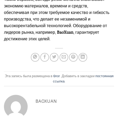
экономию материалов, времени и средств,
обеспечивая при этом требуемое качество и гибкость
производства, что делает ее незаменимой и
высокорентабельной технологией. Оборудование от
лидеров рынка, например,
BaoXuan
, гарантирует
достижение этих целей.
Эта запись была размещена в
блог
. Добавить в закладки
постоянная
ссылка
.
BAOXUAN