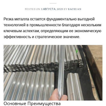
POSTED ON
3 АВГУСТА, 2025
BY
BAOXUAN
Резка металла остается фундаментально выгодной
технологией в промышленности благодаря нескольким
ключевым аспектам, определяющим ее экономическую
эффективность и стратегическое значение.
Основные Преимущества