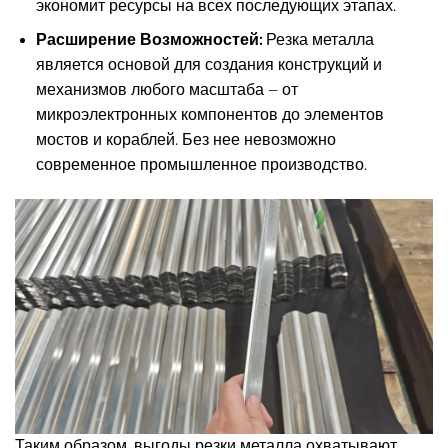
экономит ресурсы на всех последующих этапах.
Расширение Возможностей:
Резка металла
является основой для создания конструкций и
механизмов любого масштаба – от
микроэлектронных компонентов до элементов
мостов и кораблей. Без нее невозможно
современное промышленное производство.
Таким образом, выгоды резки металла охватывают