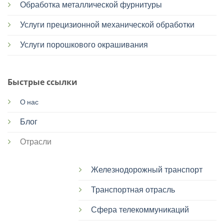
Обработка металлической фурнитуры
Услуги прецизионной механической обработки
Услуги порошкового окрашивания
Быстрые ссылки
О нас
Блог
Отрасли
Железнодорожный транспорт
Транспортная отрасль
Сфера телекоммуникаций