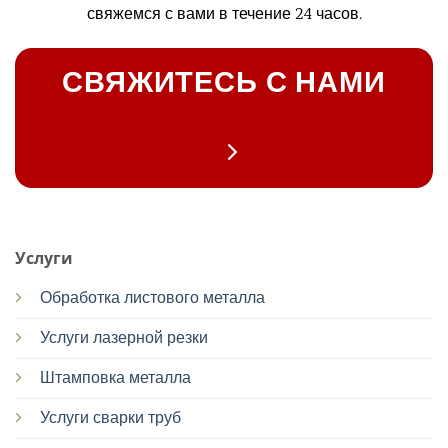
свяжемся с вами в течение 24 часов.
СВЯЖИТЕСЬ С НАМИ
Услуги
Обработка листового металла
Услуги лазерной резки
Штамповка металла
Услуги сварки труб