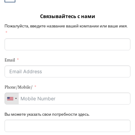
Связывайтесь с нами
Пожалуйста, введите название вашей компании или ваше имя.
Email
Phone/Mobile/
Вы можете указать свои потребности здесь.