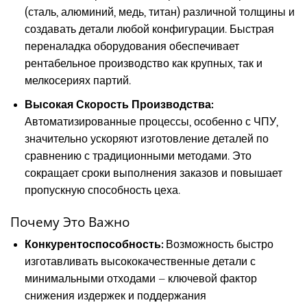
(сталь, алюминий, медь, титан) различной толщины и
создавать детали любой конфигурации. Быстрая
переналадка оборудования обеспечивает
рентабельное производство как крупных, так и
мелкосериях партий.
Высокая Скорость Производства:
Автоматизированные процессы, особенно с ЧПУ,
значительно ускоряют изготовление деталей по
сравнению с традиционными методами. Это
сокращает сроки выполнения заказов и повышает
пропускную способность цеха.
Почему Это Важно
Конкурентоспособность:
Возможность быстро
изготавливать высококачественные детали с
минимальными отходами – ключевой фактор
снижения издержек и поддержания