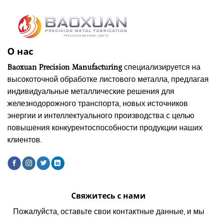
О нас
Baoxuan Precision Manufacturing
специализируется на
высокоточной обработке листового металла, предлагая
индивидуальные металлические решения для
железнодорожного транспорта, новых источников
энергии и интеллектуального производства с целью
повышения конкурентоспособности продукции наших
клиентов.
Свяжитесь с нами
Пожалуйста, оставьте свои контактные данные, и мы