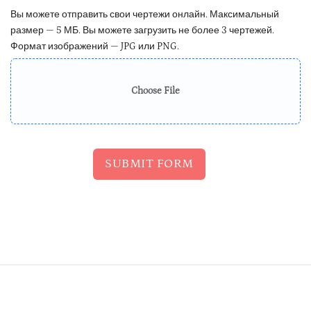
Вы можете отправить свои чертежи онлайн. Максимальный
размер — 5 МБ. Вы можете загрузить не более 3 чертежей.
Формат изображений — JPG или PNG.
Choose File
SUBMIT FORM