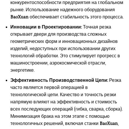
конкурентоспособности предприятия на глобальном
рынке. Использование надежного оборудования
BaoXuan
обеспечивает стабильность этого процесса.
Инновации в Проектировании:
Точная резка
открывает двери для производства сложных
геометрических форм и инновационных дизайнов
изделий, недоступных при использовании других
технологий обработки. Это стимулирует прогресс в
машиностроении, аэрокосмической отрасли,
энергетике.
Эффективность Производственной Цепи:
Резка
часто является первой операцией в
технологической цепи. Качество и точность резки
напрямую влияют на эффективность и стоимость
всех последующих операций (гибка, сварка, сборка).
Минимизация брака на этом этапе с помощью
технологичных решений, включая станки
BaoXuan
,