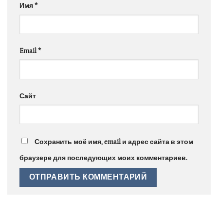
Имя
*
Email
*
Сайт
Сохранить моё имя, email и адрес сайта в этом
браузере для последующих моих комментариев.