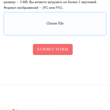
размер — 5 МБ. Вы можете загрузить не более 3 чертежей.
Формат изображений — JPG или PNG.
Choose File
SUBMIT FORM