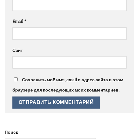
Email
*
Сайт
Сохранить моё имя, email и адрес сайта в этом
браузере для последующих моих комментариев.
Поиск