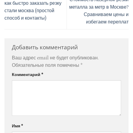
как быстро заказать резку
металла за метр в Москве?
стали москва (простой
Сравниваем цены и
способ и контакты)
избегаем переплат
Добавить комментарий
Ваш адрес email не будет опубликован.
Обязательные поля помечены
*
Комментарий
*
Имя
*