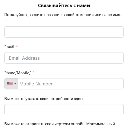
Связывайтесь с нами
Пожалуйста, введите название вашей компании или ваше имя.
Email
Phone/Mobile/
Вы можете указать свои потребности здесь.
Вы можете отправить свои чертежи онлайн. Максимальный