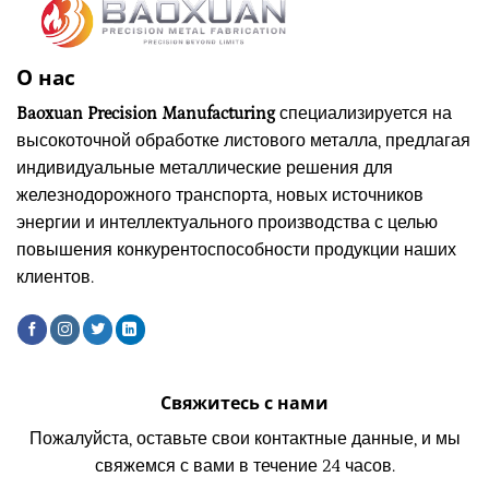
О нас
Baoxuan Precision Manufacturing
специализируется на
высокоточной обработке листового металла, предлагая
индивидуальные металлические решения для
железнодорожного транспорта, новых источников
энергии и интеллектуального производства с целью
повышения конкурентоспособности продукции наших
клиентов.
Свяжитесь с нами
Пожалуйста, оставьте свои контактные данные, и мы
свяжемся с вами в течение 24 часов.