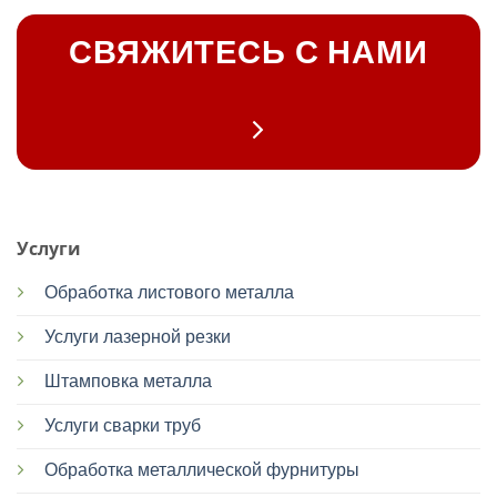
СВЯЖИТЕСЬ С НАМИ
Услуги
Обработка листового металла
Услуги лазерной резки
Штамповка металла
Услуги сварки труб
Обработка металлической фурнитуры