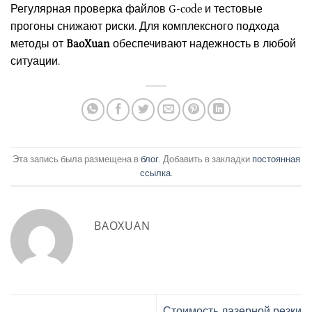
Регулярная проверка файлов G-code и тестовые
прогоны снижают риски. Для комплексного подхода
методы от
BaoXuan
обеспечивают надежность в любой
ситуации.
Эта запись была размещена в
блог
. Добавить в закладки
постоянная
ссылка
.
BAOXUAN
Стоимость лазерной резки