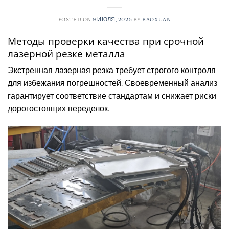
POSTED ON
9 ИЮЛЯ, 2025
BY
BAOXUAN
Методы проверки качества при срочной
лазерной резке металла
Экстренная лазерная резка требует строгого контроля
для избежания погрешностей. Своевременный анализ
гарантирует соответствие стандартам и снижает риски
дорогостоящих переделок.