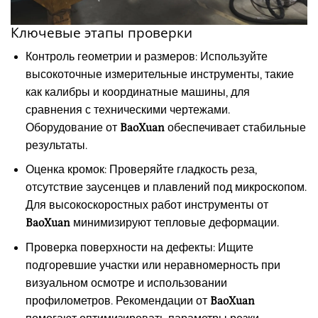
Ключевые этапы проверки
Контроль геометрии и размеров: Используйте
высокоточные измерительные инструменты, такие
как калибры и координатные машины, для
сравнения с техническими чертежами.
Оборудование от
BaoXuan
обеспечивает стабильные
результаты.
Оценка кромок: Проверяйте гладкость реза,
отсутствие заусенцев и плавлений под микроскопом.
Для высокоскоростных работ инструменты от
BaoXuan
минимизируют тепловые деформации.
Проверка поверхности на дефекты: Ищите
подгоревшие участки или неравномерность при
визуальном осмотре и использовании
профилометров. Рекомендации от
BaoXuan