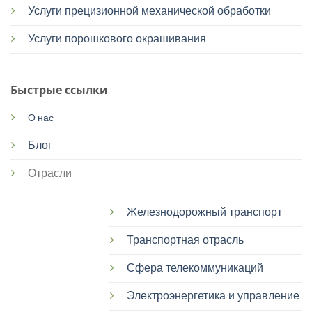
Услуги прецизионной механической обработки
Услуги порошкового окрашивания
Быстрые ссылки
О нас
Блог
Отрасли
Железнодорожный транспорт
Транспортная отрасль
Сфера телекоммуникаций
Электроэнергетика и управление