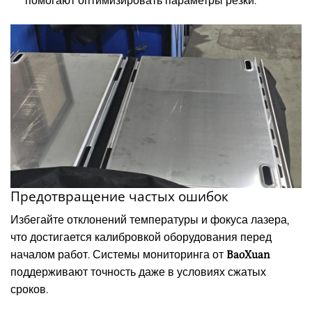
помогают оптимизировать параметры резки.
Предотвращение частых ошибок
Избегайте отклонений температуры и фокуса лазера,
что достигается калибровкой оборудования перед
началом работ. Системы мониторинга от
BaoXuan
поддерживают точность даже в условиях сжатых
сроков.