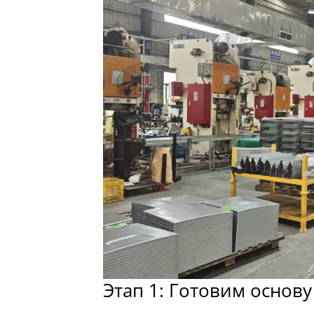
Этап 1: Готовим основу