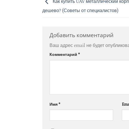
Как купить UAV металлический корп
дешево? (Советы от специалистов)
Добавить комментарий
Ваш адрес email не будет опубликов
Комментарий
*
Имя
*
Ema