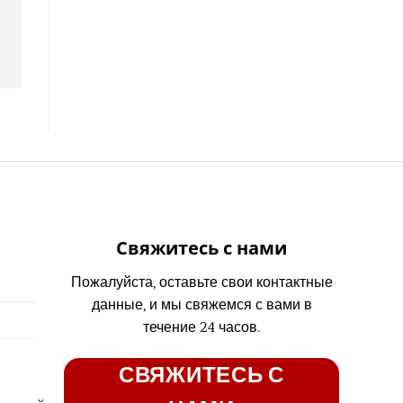
Свяжитесь с нами
Пожалуйста, оставьте свои контактные
данные, и мы свяжемся с вами в
течение 24 часов.
СВЯЖИТЕСЬ С