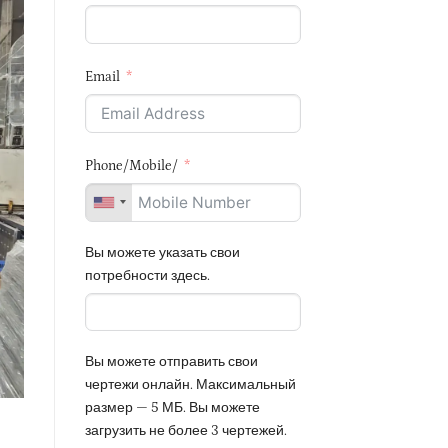
Email
Phone/Mobile/
Вы можете указать свои
потребности здесь.
Вы можете отправить свои
чертежи онлайн. Максимальный
размер — 5 МБ. Вы можете
загрузить не более 3 чертежей.