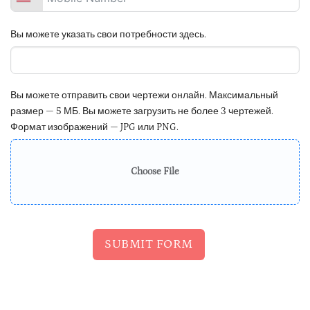
Вы можете указать свои потребности здесь.
Вы можете отправить свои чертежи онлайн. Максимальный
размер — 5 МБ. Вы можете загрузить не более 3 чертежей.
Формат изображений — JPG или PNG.
Choose File
SUBMIT FORM