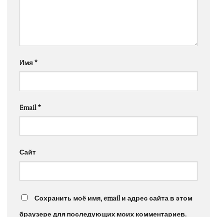
Имя
*
Email
*
Сайт
Сохранить моё имя, email и адрес сайта в этом
браузере для последующих моих комментариев.