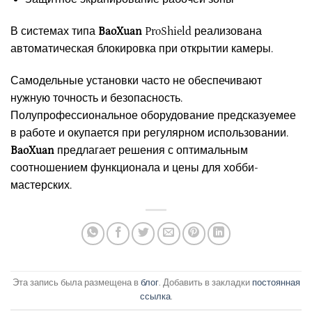
В системах типа
BaoXuan
ProShield реализована
автоматическая блокировка при открытии камеры.
Самодельные установки часто не обеспечивают
нужную точность и безопасность.
Полупрофессиональное оборудование предсказуемее
в работе и окупается при регулярном использовании.
BaoXuan
предлагает решения с оптимальным
соотношением функционала и цены для хобби-
мастерских.
Эта запись была размещена в
блог
. Добавить в закладки
постоянная
ссылка
.