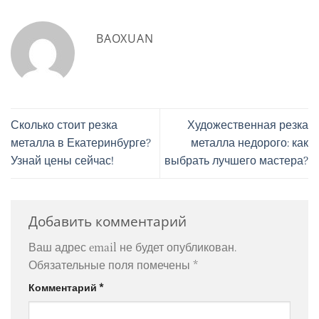
BAOXUAN
Сколько стоит резка
Художественная резка
металла в Екатеринбурге?
металла недорого: как
Узнай цены сейчас!
выбрать лучшего мастера?
Добавить комментарий
Ваш адрес email не будет опубликован.
Обязательные поля помечены
*
Комментарий
*