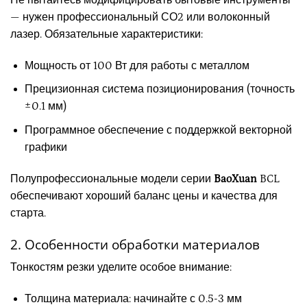
— нужен профессиональный СО2 или волоконный
лазер. Обязательные характеристики:
Мощность от 100 Вт для работы с металлом
Прецизионная система позиционирования (точность
±0.1 мм)
Программное обеспечение с поддержкой векторной
графики
Полупрофессиональные модели серии
BaoXuan
BCL
обеспечивают хороший баланс цены и качества для
старта.
2. Особенности обработки материалов
Тонкостям резки уделите особое внимание:
Толщина материала: начинайте с 0.5-3 мм