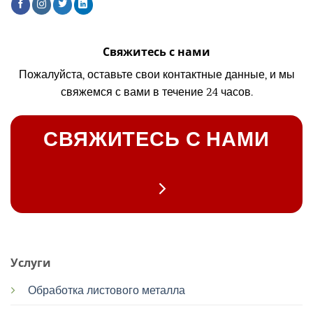
Свяжитесь с нами
Пожалуйста, оставьте свои контактные данные, и мы
свяжемся с вами в течение 24 часов.
СВЯЖИТЕСЬ С НАМИ
Услуги
Обработка листового металла