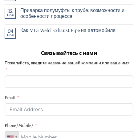
Приварка полумуфты к трубе: возможности и
12
Ноя
особенности процесса
Как MIG Weld Exhaust Pipe на автомобиле
04
Ноя
Связывайтесь с нами
Пожалуйста, введите название вашей компании или ваше имя.
Email
Phone/Mobile/