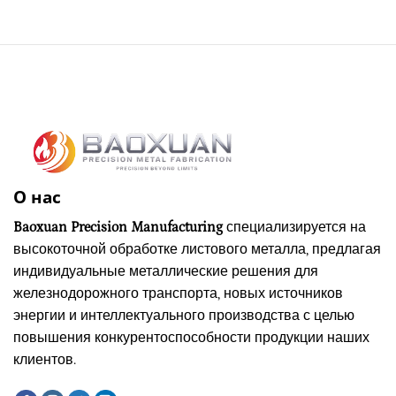
О нас
Baoxuan Precision Manufacturing
специализируется на
высокоточной обработке листового металла, предлагая
индивидуальные металлические решения для
железнодорожного транспорта, новых источников
энергии и интеллектуального производства с целью
повышения конкурентоспособности продукции наших
клиентов.