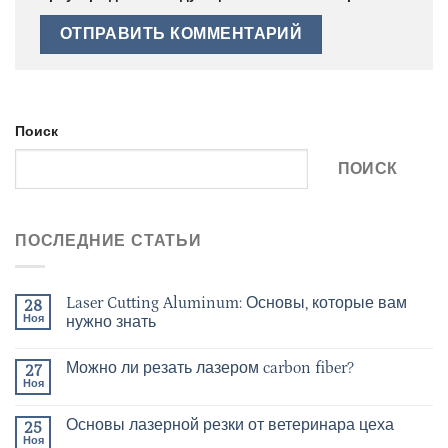
Поиск
ПОИСК
ПОСЛЕДНИЕ СТАТЬИ
Laser Cutting Aluminum: Основы, которые вам
28
Ноя
нужно знать
Можно ли резать лазером carbon fiber?
27
Ноя
Основы лазерной резки от ветеринара цеха
25
Ноя