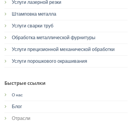
Услуги лазерной резки
Штамповка металла
Услуги сварки труб
Обработка металлической фурнитуры
Услуги прецизионной механической обработки
Услуги порошкового окрашивания
Быстрые ссылки
О нас
Блог
Отрасли