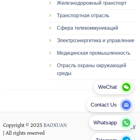
Железнодорожный транспорт
Транспортная отрасль
Сфера телекоммуникаций
Электроэнергетика и управление
Медицинская промышленность
Отрасль охраны окружающей
среды
Copyright © 2025
BAOXUAN
PRIVACY POLICY
| All rights reserved