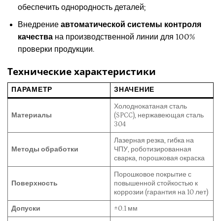
обеспечить однородность деталей;
Внедрение
автоматической системы контроля
качества
на производственной линии для 100%
проверки продукции.
Технические характеристики
ПАРАМЕТР
ЗНАЧЕНИЕ
Холоднокатаная сталь
Материалы
(SPCC), нержавеющая сталь
304
Лазерная резка, гибка на
Методы обработки
ЧПУ, роботизированная
сварка, порошковая окраска
Порошковое покрытие с
Поверхность
повышенной стойкостью к
коррозии (гарантия на 10 лет)
Допуски
±0.1 мм