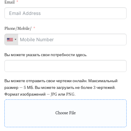
Email
Phone/Mobile/
Вы можете указать свои потребности здесь.
Вы можете отправить свои чертежи онлайн. Максимальный
размер — 5 МБ. Вы можете загрузить не более 3 чертежей.
Формат изображений — JPG или PNG.
Choose File