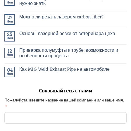
Ноя
нужно знать
Можно ли резать лазером carbon fiber?
27
Ноя
Основы лазерной резки от ветеринара цеха
25
Ноя
Приварка полумуфты к трубе: возможности и
12
Ноя
особенности процесса
Как MIG Weld Exhaust Pipe на автомобиле
04
Ноя
Связывайтесь с нами
Пожалуйста, введите название вашей компании или ваше имя.