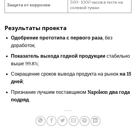
500–1000 часов в тесте на
Защита от коррозии
солевой туман
Результаты проекта
Одобрение прототипа с первого раза
, без
доработок;
Показатель выхода годной продукции
стабильно
выше 99.8%;
Сокращение сроков вывода продукта на рынок
на 15
дней
;
Признание лучшим поставщиком
Napoleon два года
подряд
.