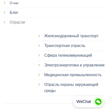
О нас
Блог
Отрасли
Железнодорожный транспорт
Транспортная отрасль
Сфера телекоммуникаций
Электроэнергетика и управление
Медицинская промышленность
Отрасль охраны окружающей
среды