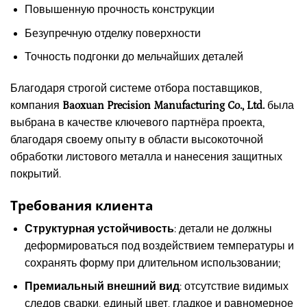
Повышенную прочность конструкции
Безупречную отделку поверхности
Точность подгонки до мельчайших деталей
Благодаря строгой системе отбора поставщиков,
компания
Baoxuan Precision Manufacturing Co., Ltd.
была
выбрана в качестве ключевого партнёра проекта,
благодаря своему опыту в области высокоточной
обработки листового металла и нанесения защитных
покрытий.
Требования клиента
Структурная устойчивость
: детали не должны
деформироваться под воздействием температуры и
сохранять форму при длительном использовании;
Премиальный внешний вид
: отсутствие видимых
следов сварки, единый цвет, гладкое и равномерное