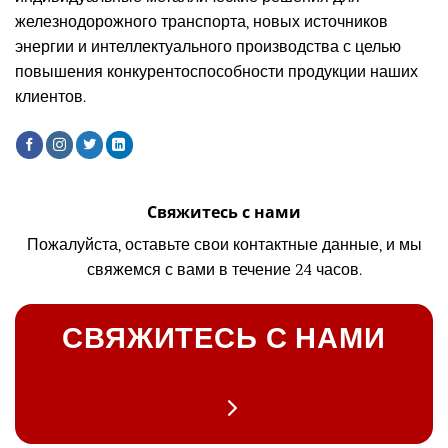
железнодорожного транспорта, новых источников
энергии и интеллектуального производства с целью
повышения конкурентоспособности продукции наших
клиентов.
Свяжитесь с нами
Пожалуйста, оставьте свои контактные данные, и мы
свяжемся с вами в течение 24 часов.
СВЯЖИТЕСЬ С НАМИ