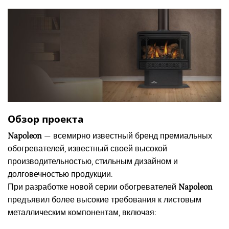
Обзор проекта
Napoleon
— всемирно известный бренд премиальных
обогревателей, известный своей высокой
производительностью, стильным дизайном и
долговечностью продукции.
При разработке новой серии обогревателей
Napoleon
предъявил более высокие требования к листовым
металлическим компонентам, включая: