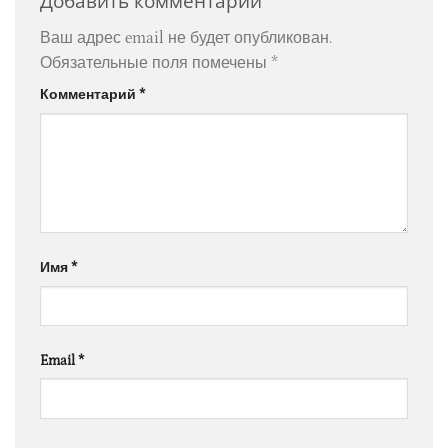
Добавить комментарий
Ваш адрес email не будет опубликован.
Обязательные поля помечены
*
Комментарий
*
Имя
*
Email
*