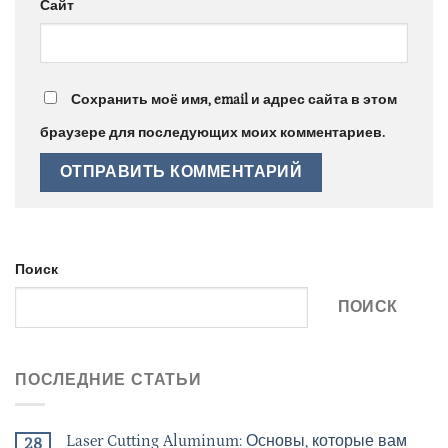
Сайт
Сохранить моё имя, email и адрес сайта в этом
браузере для последующих моих комментариев.
Поиск
ПОИСК
ПОСЛЕДНИЕ СТАТЬИ
Laser Cutting Aluminum: Основы, которые вам
28