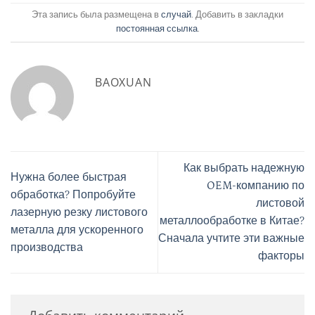
Эта запись была размещена в
случай
. Добавить в закладки
постоянная ссылка
.
BAOXUAN
Как выбрать надежную
Нужна более быстрая
OEM-компанию по
обработка? Попробуйте
листовой
лазерную резку листового
металлообработке в Китае?
металла для ускоренного
Сначала учтите эти важные
производства
факторы