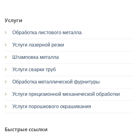
Услуги
Обработка листового металла
Услуги лазерной резки
Штамповка металла
Услуги сварки труб
Обработка металлической фурнитуры
Услуги прецизионной механической обработки
Услуги порошкового окрашивания
Быстрые ссылки