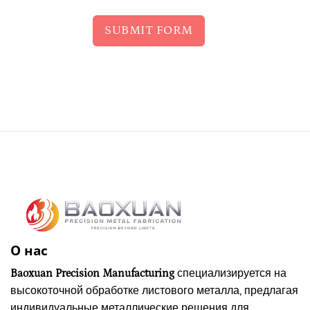
SUBMIT FORM
О нас
Baoxuan Precision Manufacturing
специализируется на
высокоточной обработке листового металла, предлагая
индивидуальные металлические решения для