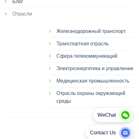
Блог
Отрасли
Железнодорожный транспорт
Транспортная отрасль
Сфера телекоммуникаций
Электроэнергетика и управление
Медицинская промышленность
Отрасль охраны окружающей
среды