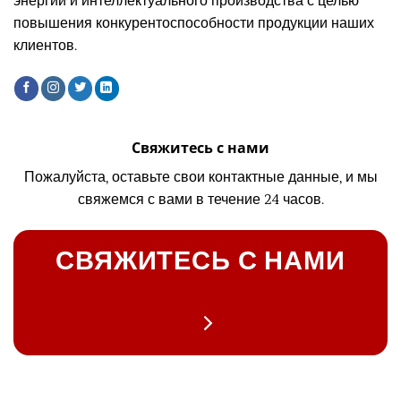
энергии и интеллектуального производства с целью
повышения конкурентоспособности продукции наших
клиентов.
Свяжитесь с нами
Пожалуйста, оставьте свои контактные данные, и мы
свяжемся с вами в течение 24 часов.
СВЯЖИТЕСЬ С НАМИ