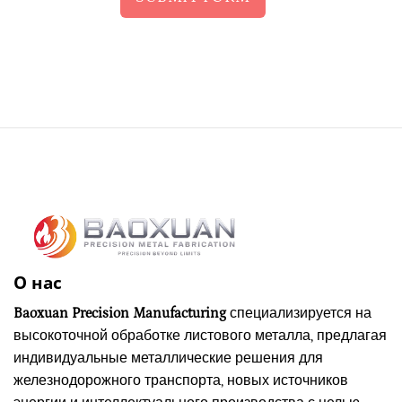
О нас
Baoxuan Precision Manufacturing
специализируется на
высокоточной обработке листового металла, предлагая
индивидуальные металлические решения для
железнодорожного транспорта, новых источников