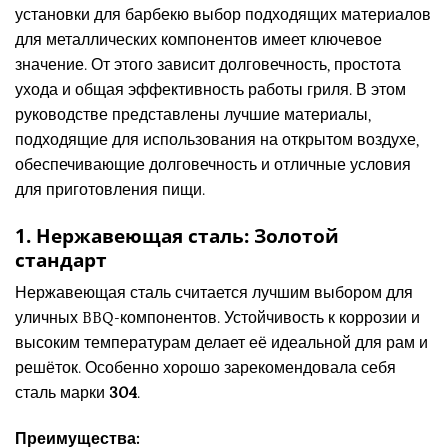
установки для барбекю выбор подходящих материалов
для металлических компонентов имеет ключевое
значение. От этого зависит долговечность, простота
ухода и общая эффективность работы гриля. В этом
руководстве представлены лучшие материалы,
подходящие для использования на открытом воздухе,
обеспечивающие долговечность и отличные условия
для приготовления пищи.
1. Нержавеющая сталь: Золотой
стандарт
Нержавеющая сталь считается лучшим выбором для
уличных BBQ-компонентов. Устойчивость к коррозии и
высоким температурам делает её идеальной для рам и
решёток. Особенно хорошо зарекомендовала себя
сталь марки
304
.
Преимущества: