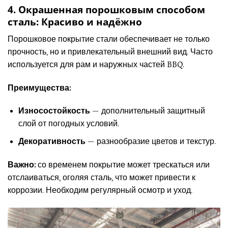
4. Окрашенная порошковым способом
сталь: Красиво и надёжно
Порошковое покрытие стали обеспечивает не только
прочность, но и привлекательный внешний вид. Часто
используется для рам и наружных частей BBQ.
Преимущества:
Износостойкость
— дополнительный защитный
слой от погодных условий.
Декоративность
— разнообразие цветов и текстур.
Важно:
со временем покрытие может трескаться или
отслаиваться, оголяя сталь, что может привести к
коррозии. Необходим регулярный осмотр и уход.