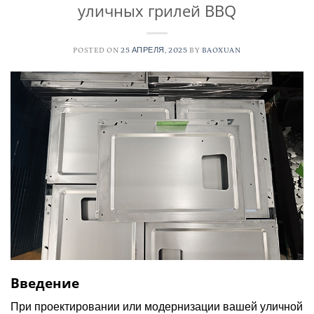
уличных грилей BBQ
POSTED ON
25 АПРЕЛЯ, 2025
BY
BAOXUAN
Введение
При проектировании или модернизации вашей уличной