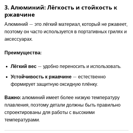
3. Алюминий: Лёгкость и стойкость к
ржавчине
Алюминий — это лёгкий материал, который не ржавеет,
поэтому он часто используется в портативных грилях и
аксессуарах.
Преимущества:
Лёгкий вес
— удобно переносить и использовать.
Устойчивость к ржавчине
— естественно
формирует защитную оксидную плёнку.
Важно:
алюминий имеет более низкую температуру
плавления, поэтому детали должны быть правильно
спроектированы для работы с высокими
температурами.