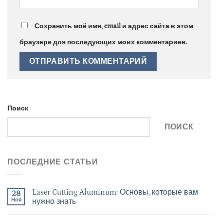
Сохранить моё имя, email и адрес сайта в этом
браузере для последующих моих комментариев.
Поиск
ПОИСК
ПОСЛЕДНИЕ СТАТЬИ
Laser Cutting Aluminum: Основы, которые вам
28
Ноя
нужно знать