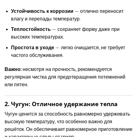
Устойчивость к коррозии
— отлично переносит
влагу и перепады температур.
Теплостойкость
— сохраняет форму даже при
высоких температурах.
Простота в уходе
— легко очищается, не требует
частого обслуживания.
Важно:
несмотря на прочность, рекомендуется
регулярная чистка для предотвращения потемнений
или пятен.
2. Чугун: Отличное удержание тепла
Чугун ценится за способность равномерно удерживать
высокую температуру, что особенно важно для
решёток. Он обеспечивает равномерное приготовление