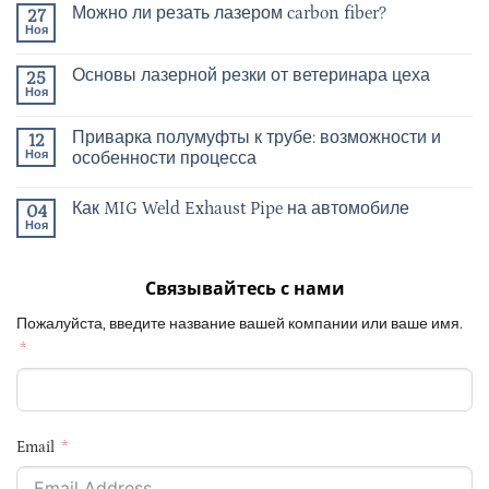
Можно ли резать лазером carbon fiber?
27
Ноя
Основы лазерной резки от ветеринара цеха
25
Ноя
Приварка полумуфты к трубе: возможности и
12
Ноя
особенности процесса
Как MIG Weld Exhaust Pipe на автомобиле
04
Ноя
Связывайтесь с нами
Пожалуйста, введите название вашей компании или ваше имя.
Email