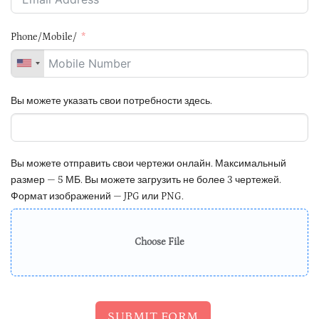
Phone/Mobile/
Вы можете указать свои потребности здесь.
Вы можете отправить свои чертежи онлайн. Максимальный
размер — 5 МБ. Вы можете загрузить не более 3 чертежей.
Формат изображений — JPG или PNG.
Choose File
SUBMIT FORM