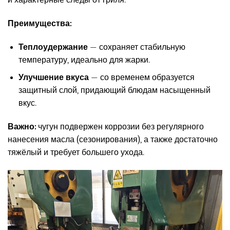
и характерные следы от гриля.
Преимущества:
Теплоудержание
— сохраняет стабильную
температуру, идеально для жарки.
Улучшение вкуса
— со временем образуется
защитный слой, придающий блюдам насыщенный
вкус.
Важно:
чугун подвержен коррозии без регулярного
нанесения масла (сезонирования), а также достаточно
тяжёлый и требует большего ухода.