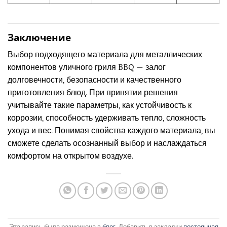
Заключение
Выбор подходящего материала для металлических
компонентов уличного гриля BBQ — залог
долговечности, безопасности и качественного
приготовления блюд. При принятии решения
учитывайте такие параметры, как устойчивость к
коррозии, способность удерживать тепло, сложность
ухода и вес. Понимая свойства каждого материала, вы
сможете сделать осознанный выбор и наслаждаться
комфортом на открытом воздухе.