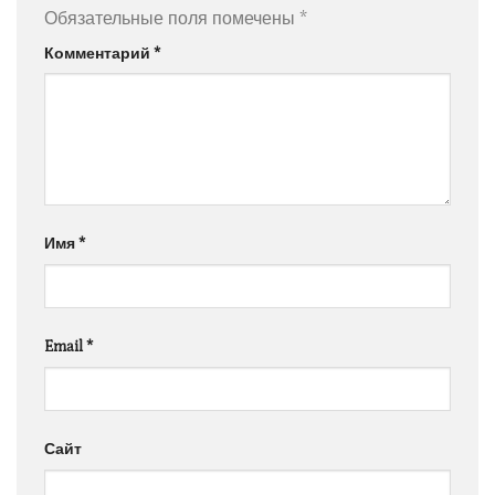
Обязательные поля помечены
*
Комментарий
*
Имя
*
Email
*
Сайт