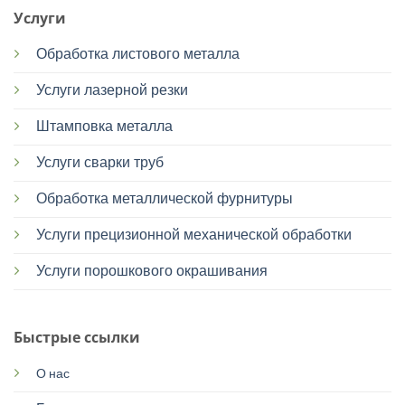
Услуги
Обработка листового металла
Услуги лазерной резки
Штамповка металла
Услуги сварки труб
Обработка металлической фурнитуры
Услуги прецизионной механической обработки
Услуги порошкового окрашивания
Быстрые ссылки
О нас