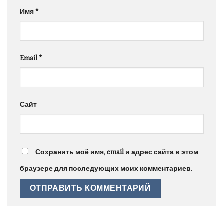
Имя
*
Email
*
Сайт
Сохранить моё имя, email и адрес сайта в этом
браузере для последующих моих комментариев.