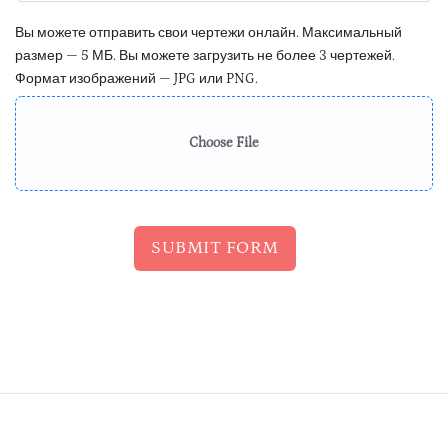
Вы можете отправить свои чертежи онлайн. Максимальный
размер — 5 МБ. Вы можете загрузить не более 3 чертежей.
Формат изображений — JPG или PNG.
Choose File
SUBMIT FORM