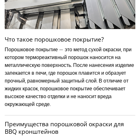
Что такое порошковое покрытие?
Порошковое покрытие — это метод сухой окраски, при
котором термореактивный порошок наносится на
металлическую поверхность. После нанесения изделие
запекается в печи, где порошок плавится и образует
прочный, равномерный защитный слой. В отличие от
жидких красок, порошковое покрытие обеспечивает
высокое качество отделки и не наносит вреда
окружающей среде.
Преимущества порошковой окраски для
BBQ кронштейнов