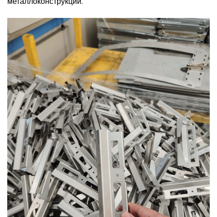
металлоконструкций.