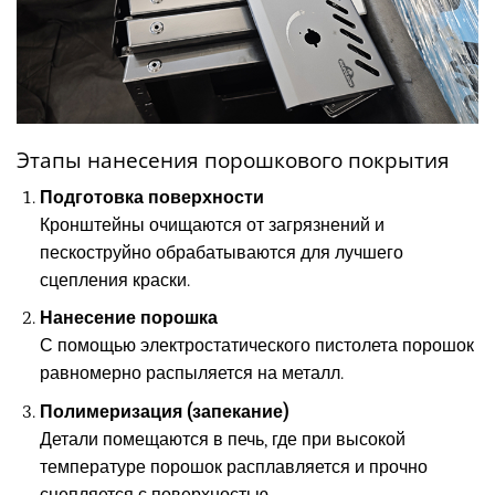
Этапы нанесения порошкового покрытия
Подготовка поверхности
Кронштейны очищаются от загрязнений и
пескоструйно обрабатываются для лучшего
сцепления краски.
Нанесение порошка
С помощью электростатического пистолета порошок
равномерно распыляется на металл.
Полимеризация (запекание)
Детали помещаются в печь, где при высокой
температуре порошок расплавляется и прочно