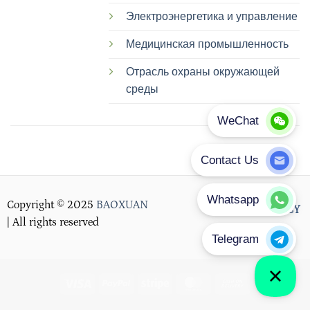
Электроэнергетика и управление
Медицинская промышленность
Отрасль охраны окружающей
среды
Copyright © 2025
BAOXUAN
PRIVACY POLICY
| All rights reserved