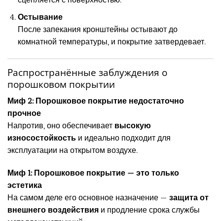
сцепляется с поверхностью.
Остывание
После запекания кронштейны остывают до
комнатной температуры, и покрытие затвердевает.
Распространённые заблуждения о
порошковом покрытии
Миф 2: Порошковое покрытие недостаточно
прочное
Напротив, оно обеспечивает
высокую
износостойкость
и идеально подходит для
эксплуатации на открытом воздухе.
Миф 1: Порошковое покрытие — это только
эстетика
На самом деле его основное назначение —
защита от
внешнего воздействия
и продление срока службы