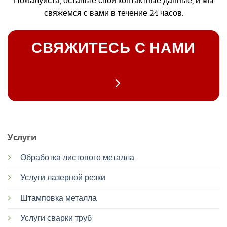
Пожалуйста, оставьте свои контактные данные, и мы
свяжемся с вами в течение 24 часов.
СВЯЖИТЕСЬ С НАМИ
Услуги
Обработка листового металла
Услуги лазерной резки
Штамповка металла
Услуги сварки труб