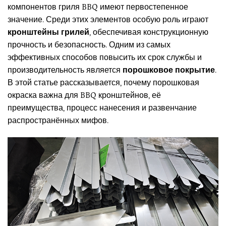
компонентов гриля BBQ имеют первостепенное
значение. Среди этих элементов особую роль играют
кронштейны грилей
, обеспечивая конструкционную
прочность и безопасность. Одним из самых
эффективных способов повысить их срок службы и
производительность является
порошковое покрытие
.
В этой статье рассказывается, почему порошковая
окраска важна для BBQ кронштейнов, её
преимущества, процесс нанесения и развенчание
распространённых мифов.