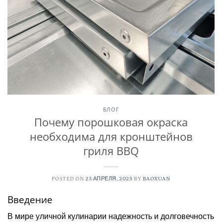
БЛОГ
Почему порошковая окраска
необходима для кронштейнов
гриля BBQ
POSTED ON
23 АПРЕЛЯ, 2025
BY
BAOXUAN
Введение
В мире уличной кулинарии надежность и долговечность