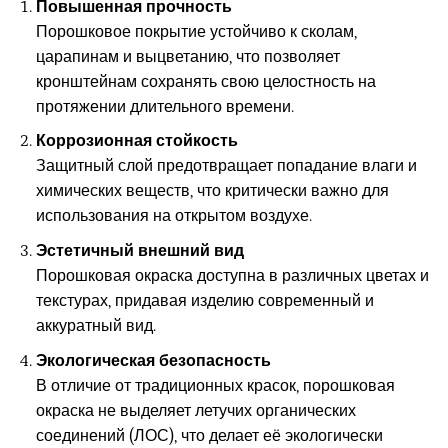
Повышенная прочность
Порошковое покрытие устойчиво к сколам,
царапинам и выцветанию, что позволяет
кронштейнам сохранять свою целостность на
протяжении длительного времени.
Коррозионная стойкость
Защитный слой предотвращает попадание влаги и
химических веществ, что критически важно для
использования на открытом воздухе.
Эстетичный внешний вид
Порошковая окраска доступна в различных цветах и
текстурах, придавая изделию современный и
аккуратный вид.
Экологическая безопасность
В отличие от традиционных красок, порошковая
окраска не выделяет летучих органических
соединений (ЛОС), что делает её экологически