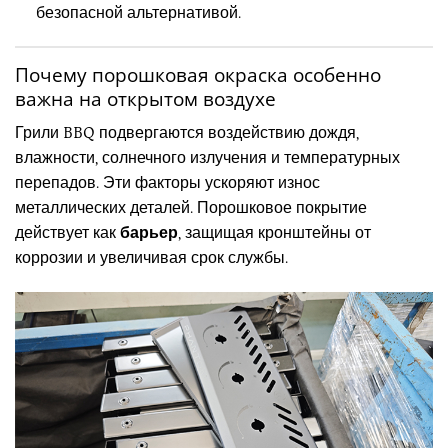
безопасной альтернативой.
Почему порошковая окраска особенно
важна на открытом воздухе
Грили BBQ подвергаются воздействию дождя,
влажности, солнечного излучения и температурных
перепадов. Эти факторы ускоряют износ
металлических деталей. Порошковое покрытие
действует как
барьер
, защищая кронштейны от
коррозии и увеличивая срок службы.