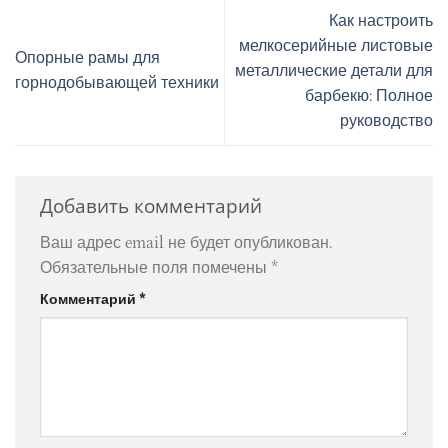
Как настроить
мелкосерийные листовые
Опорные рамы для
металлические детали для
горнодобывающей техники
барбекю: Полное
руководство
Добавить комментарий
Ваш адрес email не будет опубликован.
Обязательные поля помечены
*
Комментарий
*