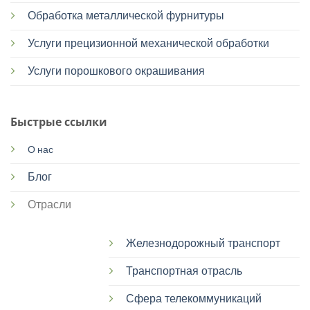
Обработка металлической фурнитуры
Услуги прецизионной механической обработки
Услуги порошкового окрашивания
Быстрые ссылки
О нас
Блог
Отрасли
Железнодорожный транспорт
Транспортная отрасль
Сфера телекоммуникаций