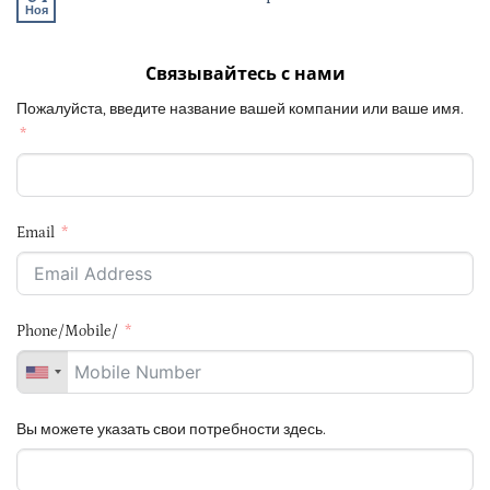
Ноя
Связывайтесь с нами
Пожалуйста, введите название вашей компании или ваше имя.
Email
Phone/Mobile/
Вы можете указать свои потребности здесь.