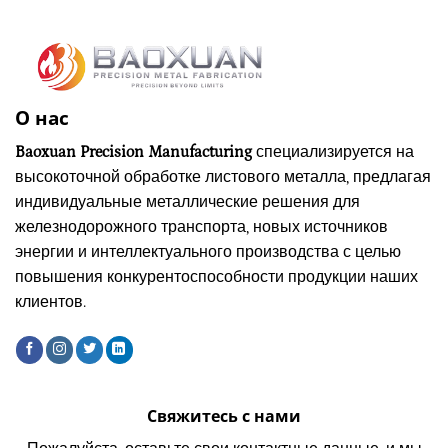
О нас
Baoxuan Precision Manufacturing
специализируется на
высокоточной обработке листового металла, предлагая
индивидуальные металлические решения для
железнодорожного транспорта, новых источников
энергии и интеллектуального производства с целью
повышения конкурентоспособности продукции наших
клиентов.
Свяжитесь с нами