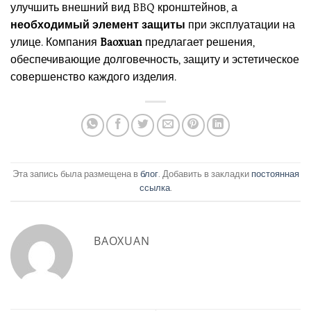
улучшить внешний вид BBQ кронштейнов, а
необходимый элемент защиты
при эксплуатации на
улице. Компания
Baoxuan
предлагает решения,
обеспечивающие долговечность, защиту и эстетическое
совершенство каждого изделия.
Эта запись была размещена в
блог
. Добавить в закладки
постоянная
ссылка
.
BAOXUAN