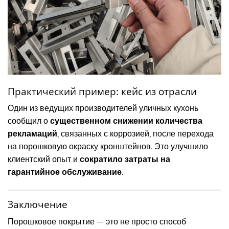
Практический пример: кейс из отрасли
Один из ведущих производителей уличных кухонь
сообщил о
существенном снижении количества
рекламаций
, связанных с коррозией, после перехода
на порошковую окраску кронштейнов. Это улучшило
клиентский опыт и
сократило затраты на
гарантийное обслуживание
.
Заключение
Порошковое покрытие — это не просто способ