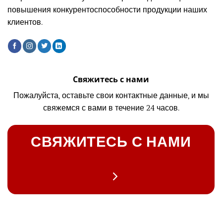
повышения конкурентоспособности продукции наших
клиентов.
Свяжитесь с нами
Пожалуйста, оставьте свои контактные данные, и мы
свяжемся с вами в течение 24 часов.
СВЯЖИТЕСЬ С НАМИ