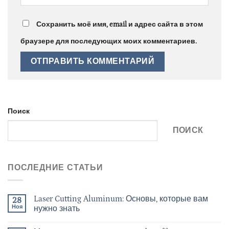
Сохранить моё имя, email и адрес сайта в этом
браузере для последующих моих комментариев.
Поиск
ПОИСК
ПОСЛЕДНИЕ СТАТЬИ
Laser Cutting Aluminum: Основы, которые вам
28
Ноя
нужно знать