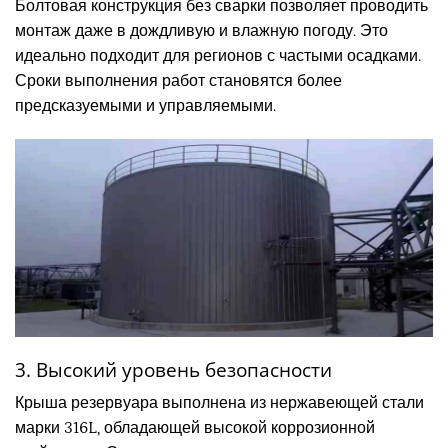
Болтовая конструкция без сварки позволяет проводить
монтаж даже в дождливую и влажную погоду. Это
идеально подходит для регионов с частыми осадками.
Сроки выполнения работ становятся более
предсказуемыми и управляемыми.
3. Высокий уровень безопасности
Крыша резервуара выполнена из нержавеющей стали
марки 316L, обладающей высокой коррозионной