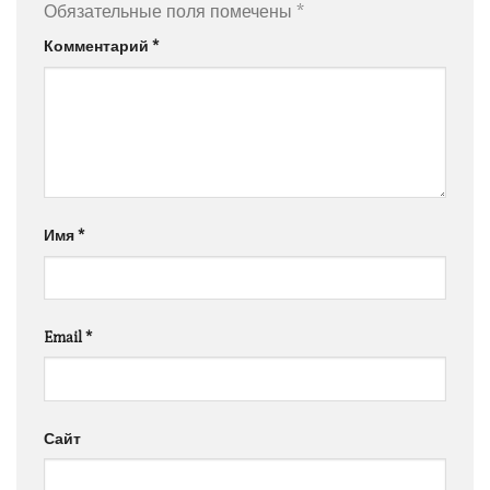
Обязательные поля помечены
*
Комментарий
*
Имя
*
Email
*
Сайт