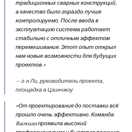
традиционных сварных конструкций,
а качество было гораздо лучше
контролируемо. После ввода в
эксплуатацию система работает
стабильно с отличным эффектом
перемешивания. Этот опыт открыл
нам новые возможности для будущих
проектов.»
— г-н Ли, руководитель проекта,
площадка в Цзинчжоу
«От проектирования до поставки всё
прошло очень эффективно. Команда
Baoxuan проявила высокий