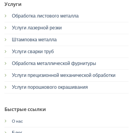
Услуги
Обработка листового металла
Услуги лазерной резки
Штамповка металла
Услуги сварки труб
Обработка металлической фурнитуры
Услуги прецизионной механической обработки
Услуги порошкового окрашивания
Быстрые ссылки
О нас
Блог