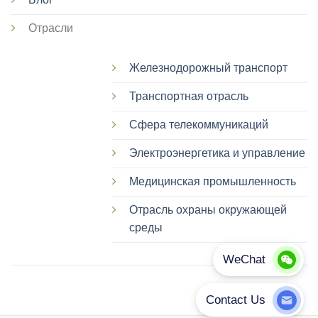
Отрасли
Железнодорожный транспорт
Транспортная отрасль
Сфера телекоммуникаций
Электроэнергетика и управление
Медицинская промышленность
Отрасль охраны окружающей
среды