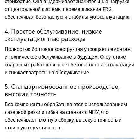
стойкостью. Она выдерживает значительные нагрузки
от центральной системы перемешивания PRG,
обеспечивая безопасную и стабильную эксплуатацию.
4. Простое обслуживание, низкие
эксплуатационные расходы
Полностью болтовая конструкция упрощает демонтаж
и техническое обслуживание в будущем. Отсутствие
сварочных работ повышает безопасность эксплуатации
и снижает затраты на обслуживание.
5. Стандартизированное производство,
высокая точность
Все компоненты обрабатываются с использованием
лазерной резки и гибки на станках с ЧПУ, что
обеспечивает плотную сборку, высокую точность и
отличную герметичность.