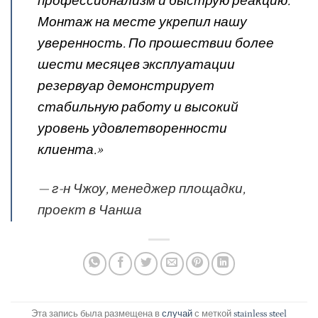
профессионализм и быструю реакцию.
Монтаж на месте укрепил нашу
уверенность. По прошествии более
шести месяцев эксплуатации
резервуар демонстрирует
стабильную работу и высокий
уровень удовлетворенности
клиента.»
— г-н Чжоу, менеджер площадки,
проект в Чанша
Эта запись была размещена в
случай
с меткой
stainless steel