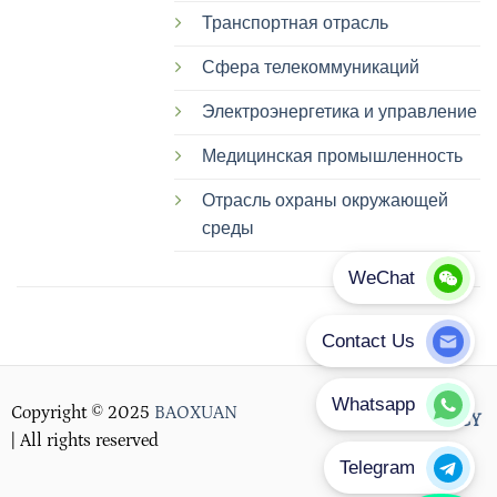
Транспортная отрасль
Сфера телекоммуникаций
Электроэнергетика и управление
Медицинская промышленность
Отрасль охраны окружающей
среды
Copyright © 2025
BAOXUAN
PRIVACY POLICY
| All rights reserved