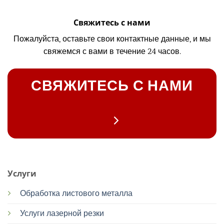
Свяжитесь с нами
Пожалуйста, оставьте свои контактные данные, и мы
свяжемся с вами в течение 24 часов.
СВЯЖИТЕСЬ С НАМИ
Услуги
Обработка листового металла
Услуги лазерной резки