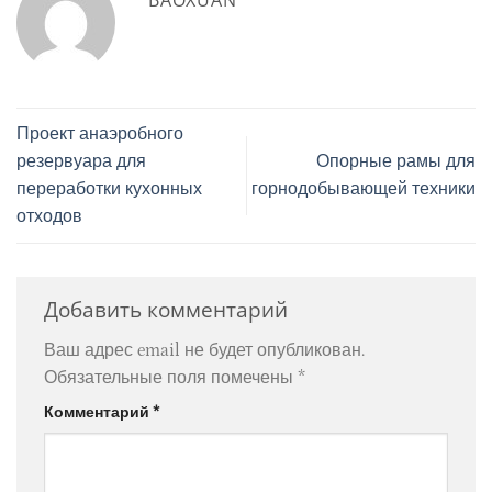
BAOXUAN
Проект анаэробного
резервуара для
Опорные рамы для
переработки кухонных
горнодобывающей техники
отходов
Добавить комментарий
Ваш адрес email не будет опубликован.
Обязательные поля помечены
*
Комментарий
*