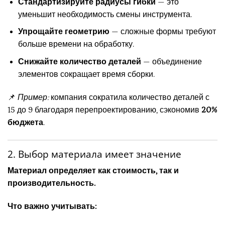
Стандартизируйте радиусы гибки
— это
уменьшит необходимость смены инструмента.
Упрощайте геометрию
— сложные формы требуют
больше времени на обработку.
Снижайте количество деталей
— объединение
элементов сокращает время сборки.
📌
Пример:
компания сократила количество деталей с
15 до 9 благодаря перепроектированию, сэкономив
20%
бюджета
.
2. Выбор материала имеет значение
Материал определяет как стоимость, так и
производительность.
Что важно учитывать: