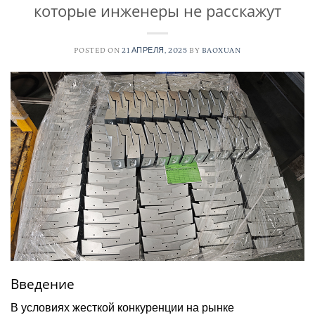
которые инженеры не расскажут
POSTED ON
21 АПРЕЛЯ, 2025
BY
BAOXUAN
Введение
В условиях жесткой конкуренции на рынке