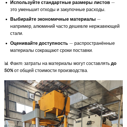
Используйте стандартные размеры листов
—
это уменьшит отходы и закупочные расходы.
Выбирайте экономичные материалы
—
например, алюминий часто дешевле нержавеющей
стали.
Оценивайте доступность
— распространённые
материалы сокращают сроки поставки.
📊
Факт:
затраты на материалы могут составлять
до
50%
от общей стоимости производства.