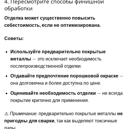
4. Пересмотрите способы финишной
обработки
Отделка может существенно повысить
себестоимость, если не оптимизирована.
Советы:
Используйте предварительно покрытые
металлы
— это исключает необходимость
послепроизводственной отделки.
Отдавайте предпочтение порошковой окраске
—
она долговечна и более доступна по цене.
Оценивайте необходимость отделки
— не всегда
покрытие критично для применения.
⚠️
Примечание:
предварительно покрытые металлы
не
пригодны для сварки
, так как выделяют токсичные
пары.