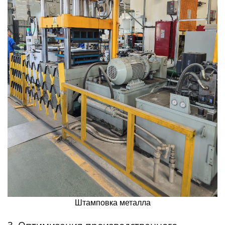
Штамповка металла