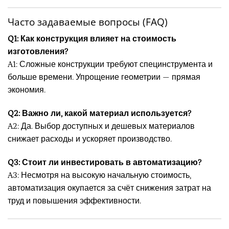
Часто задаваемые вопросы (FAQ)
Q1: Как конструкция влияет на стоимость
изготовления?
A1: Сложные конструкции требуют специнструмента и
больше времени. Упрощение геометрии — прямая
экономия.
Q2: Важно ли, какой материал используется?
A2: Да. Выбор доступных и дешевых материалов
снижает расходы и ускоряет производство.
Q3: Стоит ли инвестировать в автоматизацию?
A3: Несмотря на высокую начальную стоимость,
автоматизация окупается за счёт снижения затрат на
труд и повышения эффективности.