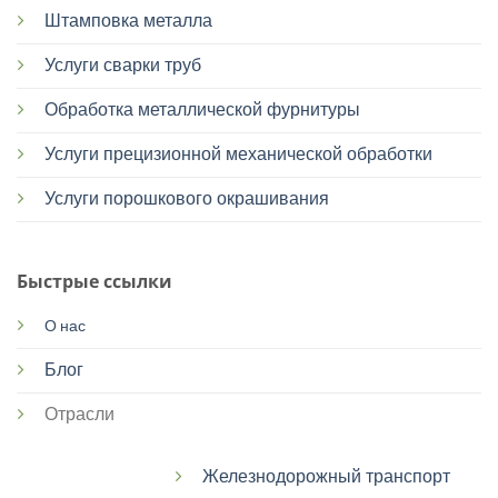
Штамповка металла
Услуги сварки труб
Обработка металлической фурнитуры
Услуги прецизионной механической обработки
Услуги порошкового окрашивания
Быстрые ссылки
О нас
Блог
Отрасли
Железнодорожный транспорт