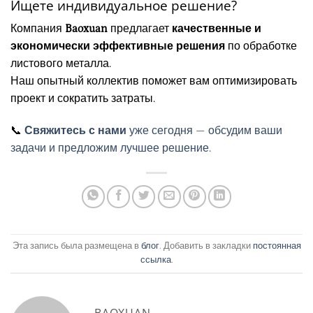
Ищете индивидуальное решение?
Компания
Baoxuan
предлагает
качественные и
экономически эффективные решения
по обработке
листового металла.
Наш опытный коллектив поможет вам оптимизировать
проект и сократить затраты.
📞
Свяжитесь с нами
уже сегодня — обсудим ваши
задачи и предложим лучшее решение.
Эта запись была размещена в
блог
. Добавить в закладки
постоянная
ссылка
.