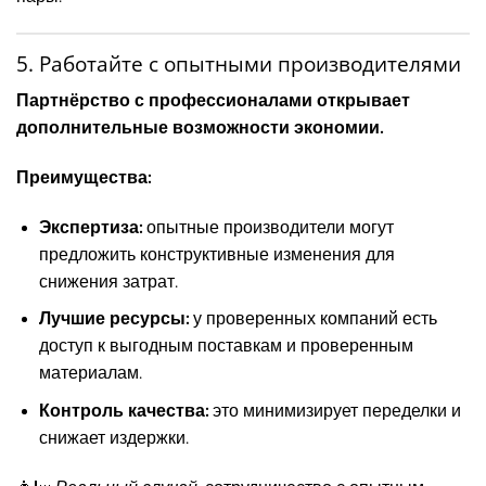
5. Работайте с опытными производителями
Партнёрство с профессионалами открывает
дополнительные возможности экономии.
Преимущества:
Экспертиза:
опытные производители могут
предложить конструктивные изменения для
снижения затрат.
Лучшие ресурсы:
у проверенных компаний есть
доступ к выгодным поставкам и проверенным
материалам.
Контроль качества:
это минимизирует переделки и
снижает издержки.