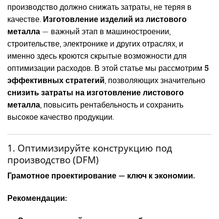
производство должно снижать затраты, не теряя в
качестве.
Изготовление изделий из листового
металла
— важный этап в машиностроении,
строительстве, электронике и других отраслях, и
именно здесь кроются скрытые возможности для
оптимизации расходов. В этой статье мы рассмотрим
5
эффективных стратегий
, позволяющих значительно
снизить затраты на изготовление листового
металла
, повысить рентабельность и сохранить
высокое качество продукции.
1. Оптимизируйте конструкцию под
производство (DFM)
Грамотное проектирование — ключ к экономии.
Рекомендации: