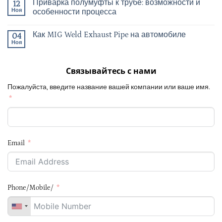
Приварка полумуфты к трубе: возможности и
12
Ноя
особенности процесса
Как MIG Weld Exhaust Pipe на автомобиле
04
Ноя
Связывайтесь с нами
Пожалуйста, введите название вашей компании или ваше имя.
Email
Phone/Mobile/