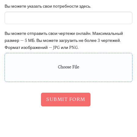
Вы можете указать свои потребности здесь.
Вы можете отправить свои чертежи онлайн. Максимальный
размер — 5 МБ. Вы можете загрузить не более 3 чертежей.
Формат изображений — JPG или PNG.
Choose File
SUBMIT FORM