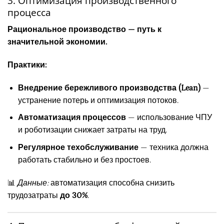
3. Оптимизация производственного
процесса
Рациональное производство — путь к
значительной экономии.
Практики:
Внедрение бережливого производства (Lean)
—
устранение потерь и оптимизация потоков.
Автоматизация процессов
— использование ЧПУ
и роботизации снижает затраты на труд.
Регулярное техобслуживание
— техника должна
работать стабильно и без простоев.
📊
Данные:
автоматизация способна снизить
трудозатраты
до 30%
.