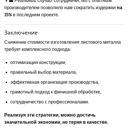
👨‍🏭
Реальный случай:
сотрудничество с опытным
производителем позволило нам сократить издержки
на
15%
в последнем проекте.
Заключение
Снижение стоимости изготовления листового металла
требует комплексного подхода:
оптимизация конструкции,
правильный выбор материала,
эффективная организация производства,
грамотный подход к финишной обработке,
сотрудничество с профессионалами.
Реализуя эти стратегии, можно достичь
значительной экономии, не теряя в качестве.