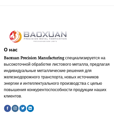
О нас
Baoxuan Precision Manufacturing
специализируется на
высокоточной обработке листового металла, предлагая
индивидуальные металлические решения для
железнодорожного транспорта, новых источников
энергии и интеллектуального производства с целью
повышения конкурентоспособности продукции наших
клиентов.