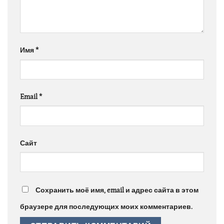
Имя
*
Email
*
Сайт
Сохранить моё имя, email и адрес сайта в этом
браузере для последующих моих комментариев.