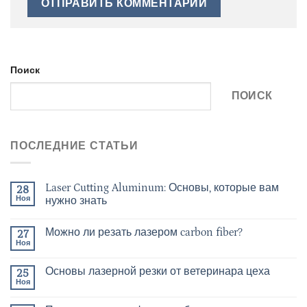
Поиск
ПОИСК
ПОСЛЕДНИЕ СТАТЬИ
Laser Cutting Aluminum: Основы, которые вам
28
Ноя
нужно знать
Можно ли резать лазером carbon fiber?
27
Ноя
Основы лазерной резки от ветеринара цеха
25
Ноя